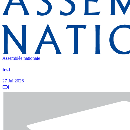
Assemblée nationale
test
27 Jul 2026