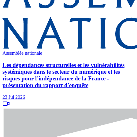
Assemblée nationale
Les dépendances structurelles et les vulnérabilités
systémiques dans le secteur du numérique et les
risques pour l’indépendance de la France -
présentation du rapport d'enquête
23 Jul 2026