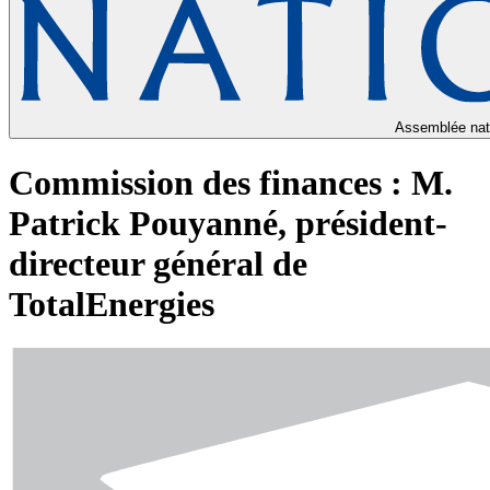
Assemblée nat
Commission des finances : M.
Patrick Pouyanné, président-
directeur général de
TotalEnergies