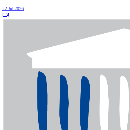
22 Jul 2026