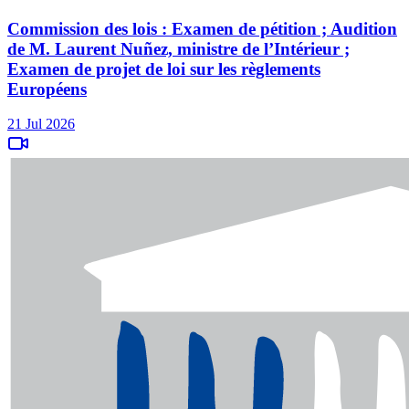
Commission des lois : Examen de pétition ; Audition
de M. Laurent Nuñez, ministre de l’Intérieur ;
Examen de projet de loi sur les règlements
Européens
21 Jul 2026