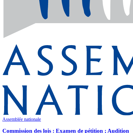
Assemblée nationale
Commission des lois : Examen de pétition ; Audition