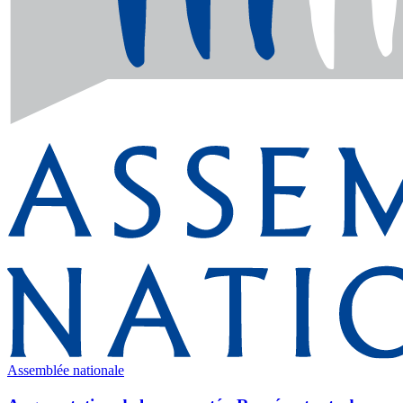
Assemblée nationale