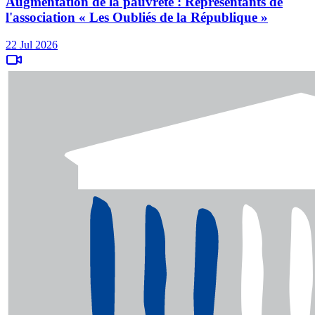
Augmentation de la pauvreté : Représentants de
l'association « Les Oubliés de la République »
22 Jul 2026