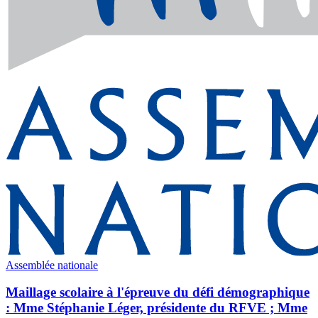
Assemblée nationale
Maillage scolaire à l'épreuve du défi démographique
: Mme Stéphanie Léger, présidente du RFVE ; Mme