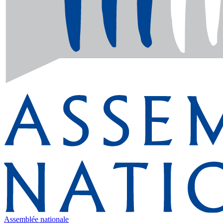
Assemblée nationale