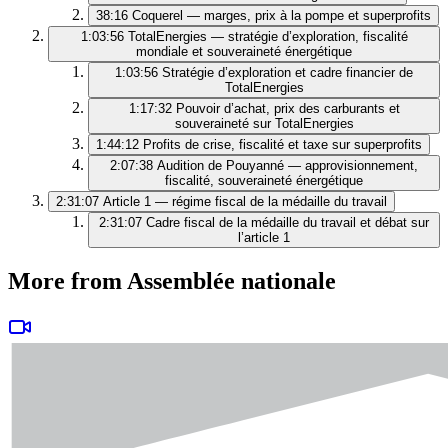
38:16
Coquerel — marges, prix à la pompe et superprofits
1:03:56
TotalEnergies — stratégie d’exploration, fiscalité
mondiale et souveraineté énergétique
1:03:56
Stratégie d’exploration et cadre financier de
TotalEnergies
1:17:32
Pouvoir d’achat, prix des carburants et
souveraineté sur TotalEnergies
1:44:12
Profits de crise, fiscalité et taxe sur superprofits
2:07:38
Audition de Pouyanné — approvisionnement,
fiscalité, souveraineté énergétique
2:31:07
Article 1 — régime fiscal de la médaille du travail
2:31:07
Cadre fiscal de la médaille du travail et débat sur
l’article 1
More from Assemblée nationale