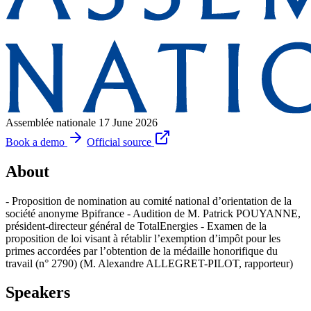
Assemblée nationale
17 June 2026
Book a demo
Official source
About
- Proposition de nomination au comité national d’orientation de la
société anonyme Bpifrance - Audition de M. Patrick POUYANNE,
président-directeur général de TotalEnergies - Examen de la
proposition de loi visant à rétablir l’exemption d’impôt pour les
primes accordées par l’obtention de la médaille honorifique du
travail (n° 2790) (M. Alexandre ALLEGRET-PILOT, rapporteur)
Speakers