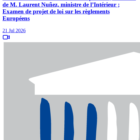
de M. Laurent Nuñez, ministre de l’Intérieur ;
Examen de projet de loi sur les règlements
Européens
21 Jul 2026