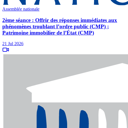
Assemblée nationale
2ème séance : Offrir des réponses immédiates aux
phénomènes troublant l’ordre public (CMP) ;
Patrimoine immobilier de l’État (CMP)
21 Jul 2026