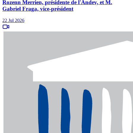
Rozenn Merrien, présidente de l'Andev, et M.
Gabriel Fraga, vice-président
22 Jul 2026