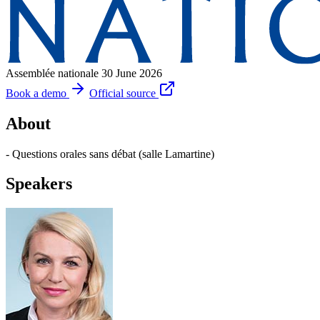
Assemblée nationale
30 June 2026
Book a demo
Official source
About
- Questions orales sans débat (salle Lamartine)
Speakers