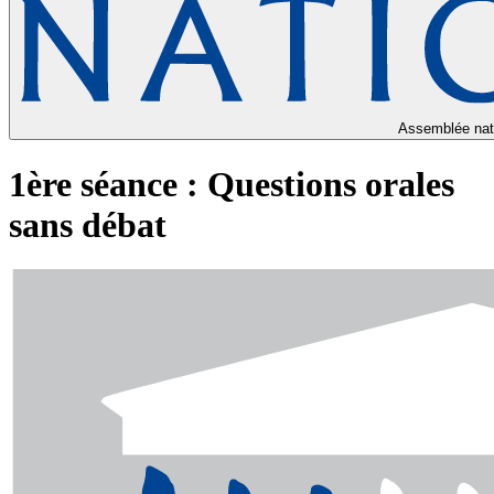
Assemblée nat
1ère séance : Questions orales
sans débat