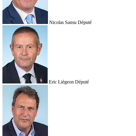
Nicolas Sansu
Député
Eric Liégeon
Député