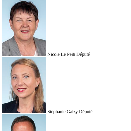
Nicole Le Peih
Député
Stéphanie Galzy
Député