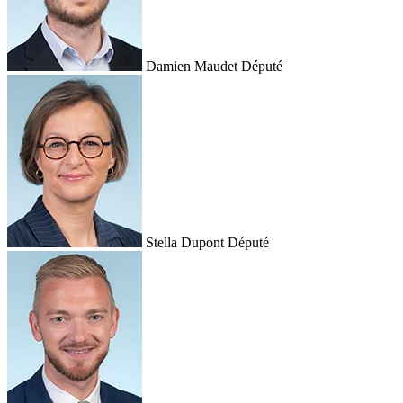
Damien Maudet
Député
Stella Dupont
Député