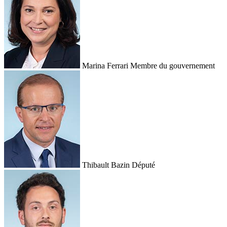
Marina Ferrari
Membre du gouvernement
Thibault Bazin
Député