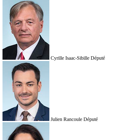
Cyrille Isaac-Sibille
Député
Julien Rancoule
Député