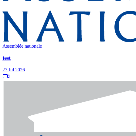
Assemblée nationale
test
27 Jul 2026