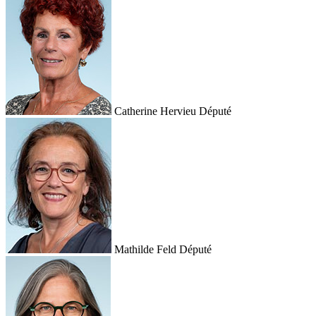
Catherine Hervieu
Député
Mathilde Feld
Député