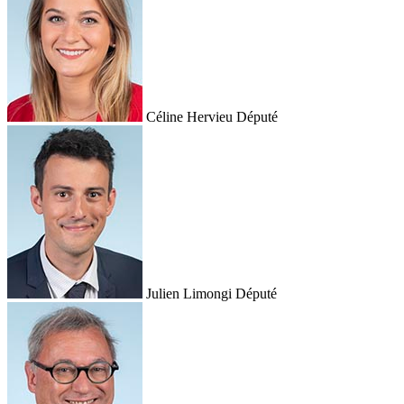
Céline Hervieu
Député
Julien Limongi
Député