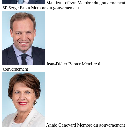
Mathieu Lefèvre
Membre du gouvernement
SP
Serge Papin
Membre du gouvernement
Jean-Didier Berger
Membre du
gouvernement
Annie Genevard
Membre du gouvernement