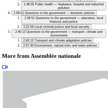
1:48:05
Public health — heatwave, hospital and industrial
pollution
1:58:51
Questions to the government — domestic policies
1:58:51
Questions to the government — education, local
finances and justice
3:22:59
Local criminal justice and local security
2:40:13
Questions to the government — transport, climate and
environment
2:40:13
Transport and climate adaptation policies
2:57:30
Environment, natural risks and water policies
More from Assemblée nationale