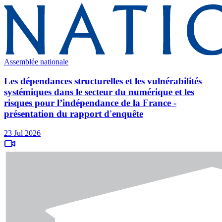
Assemblée nationale
Les dépendances structurelles et les vulnérabilités
systémiques dans le secteur du numérique et les
risques pour l’indépendance de la France -
présentation du rapport d'enquête
23 Jul 2026