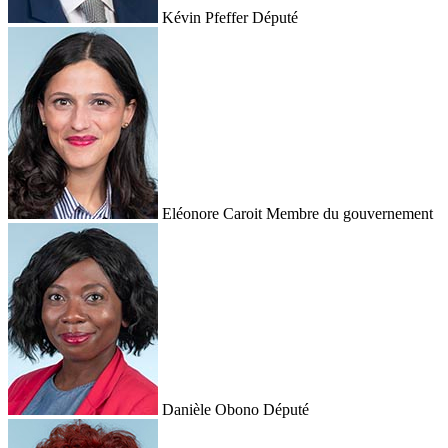
Kévin Pfeffer
Député
Eléonore Caroit
Membre du gouvernement
Danièle Obono
Député