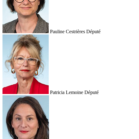
Pauline Cestrières
Député
Patricia Lemoine
Député