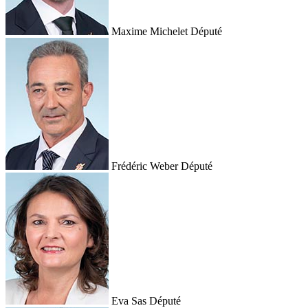
Maxime Michelet
Député
Frédéric Weber
Député
Eva Sas
Député