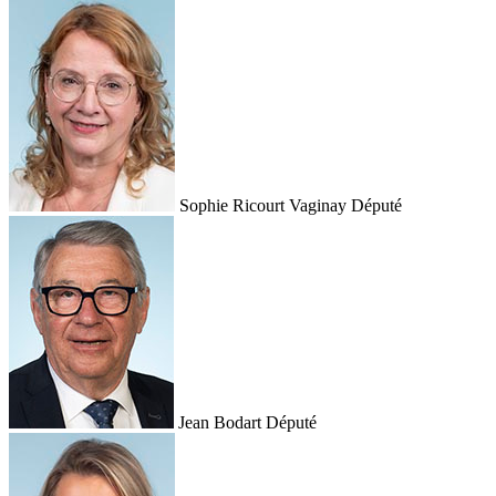
Sophie Ricourt Vaginay
Député
Jean Bodart
Député