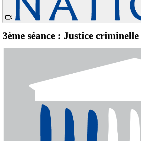
3ème séance : Justice criminelle 