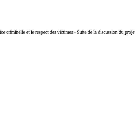
stice criminelle et le respect des victimes - Suite de la discussion du proj