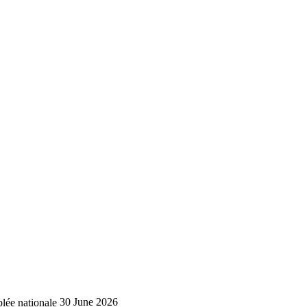
lée nationale
30 June 2026