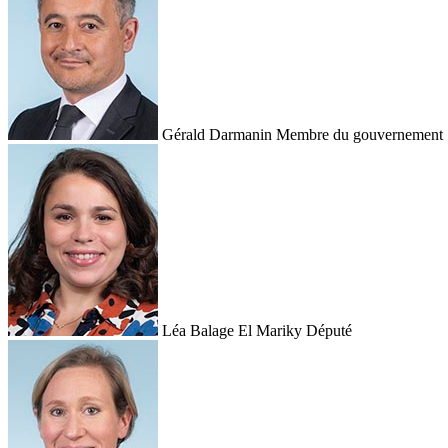
Gérald Darmanin
Membre du gouvernement
Léa Balage El Mariky
Député