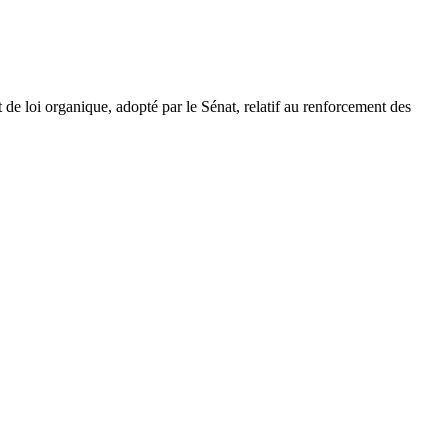
et de loi organique, adopté par le Sénat, relatif au renforcement des