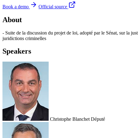
Book a demo
Official source
About
- Suite de la discussion du projet de loi, adopté par le Sénat, sur la ju
juridictions criminelles
Speakers
Christophe Blanchet
Député