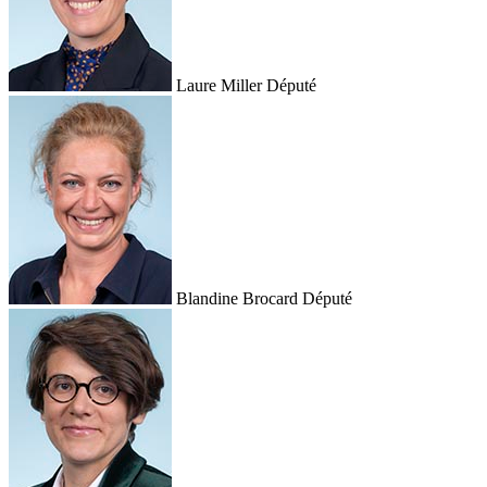
Laure Miller
Député
Blandine Brocard
Député