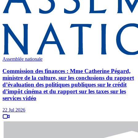
Assemblée nationale
Commission des finances : Mme Catherine Pégard,
ministre de la culture, sur les conclusions du rapport
d’évaluation des politiques publiques sur le crédit
d’impôt cinéma et du rapport sur les taxes sur les
services vidéo
22 Jul 2026