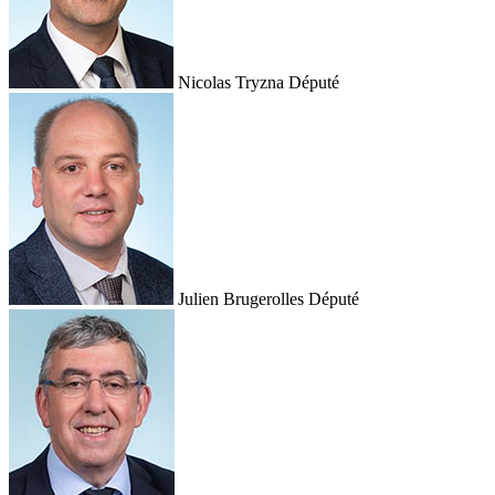
Nicolas Tryzna
Député
Julien Brugerolles
Député