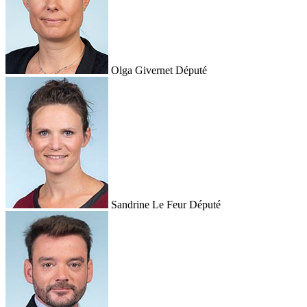
Olga Givernet
Député
Sandrine Le Feur
Député