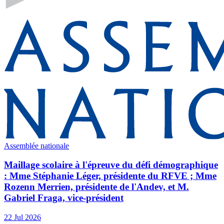
Assemblée nationale
Maillage scolaire à l'épreuve du défi démographique
: Mme Stéphanie Léger, présidente du RFVE ; Mme
Rozenn Merrien, présidente de l'Andev, et M.
Gabriel Fraga, vice-président
22 Jul 2026