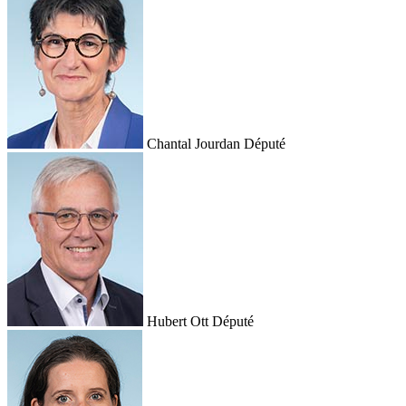
Chantal Jourdan
Député
Hubert Ott
Député