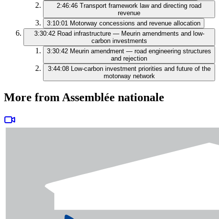
2:46:46
Transport framework law and directing road
revenue
3:10:01
Motorway concessions and revenue allocation
3:30:42
Road infrastructure — Meurin amendments and low-
carbon investments
3:30:42
Meurin amendment — road engineering structures
and rejection
3:44:08
Low-carbon investment priorities and future of the
motorway network
More from Assemblée nationale