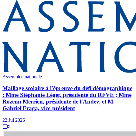
Assemblée nationale
Maillage scolaire à l'épreuve du défi démographique
: Mme Stéphanie Léger, présidente du RFVE ; Mme
Rozenn Merrien, présidente de l'Andev, et M.
Gabriel Fraga, vice-président
22 Jul 2026