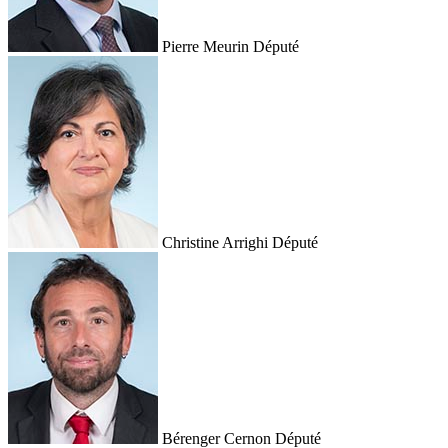
Pierre Meurin
Député
Christine Arrighi
Député
Bérenger Cernon
Député