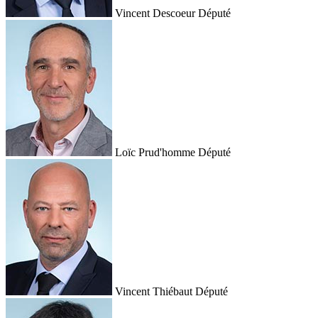
Vincent Descoeur
Député
Loïc Prud'homme
Député
Vincent Thiébaut
Député