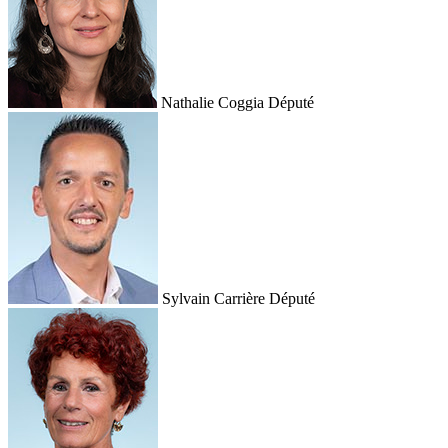
Nathalie Coggia
Député
Sylvain Carrière
Député