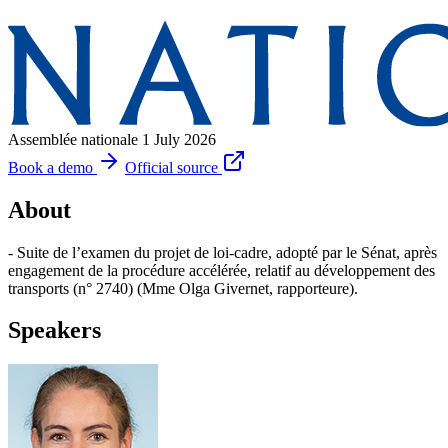
Assemblée nationale
1 July 2026
Book a demo
Official source
About
- Suite de l’examen du projet de loi-cadre, adopté par le Sénat, après
engagement de la procédure accélérée, relatif au développement des
transports (n° 2740) (Mme Olga Givernet, rapporteure).
Speakers