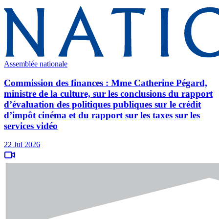
Assemblée nationale
Commission des finances : Mme Catherine Pégard,
ministre de la culture, sur les conclusions du rapport
d’évaluation des politiques publiques sur le crédit
d’impôt cinéma et du rapport sur les taxes sur les
services vidéo
22 Jul 2026