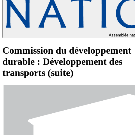
Assemblée nat
Commission du développement
durable : Développement des
transports (suite)