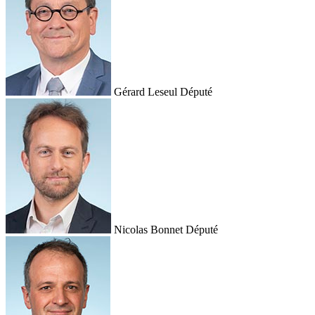
Gérard Leseul
Député
Nicolas Bonnet
Député