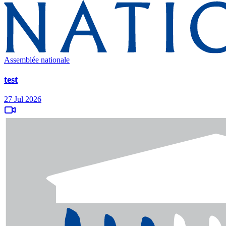
Assemblée nationale
test
27 Jul 2026