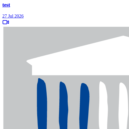
test
27 Jul 2026