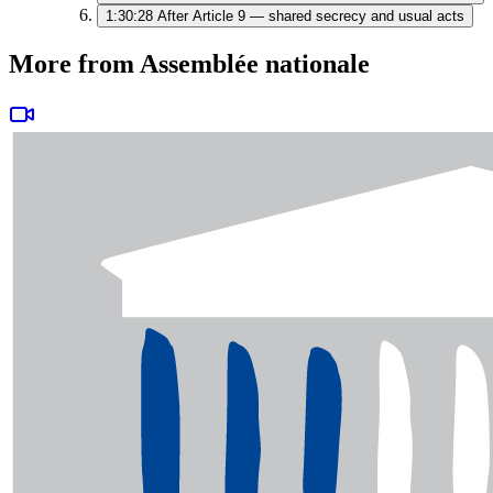
1:30:28
After Article 9 — shared secrecy and usual acts
More from Assemblée nationale