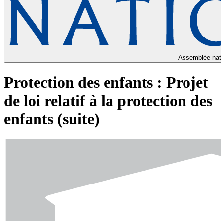
Assemblée nat
Protection des enfants : Projet
de loi relatif à la protection des
enfants (suite)