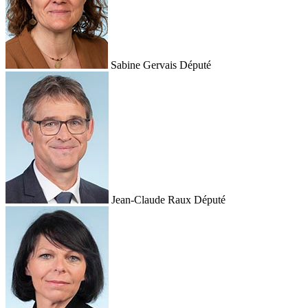
Sabine Gervais
Député
Jean-Claude Raux
Député