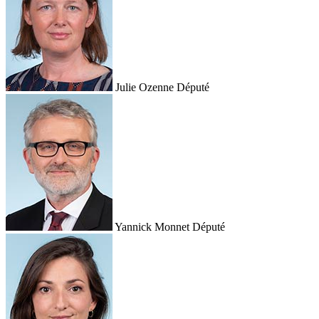
Julie Ozenne
Député
Yannick Monnet
Député