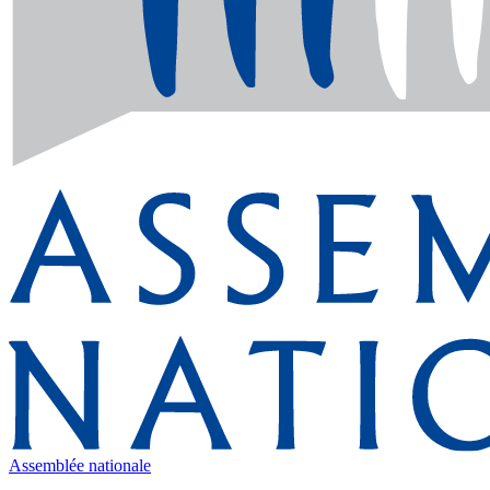
Assemblée nationale