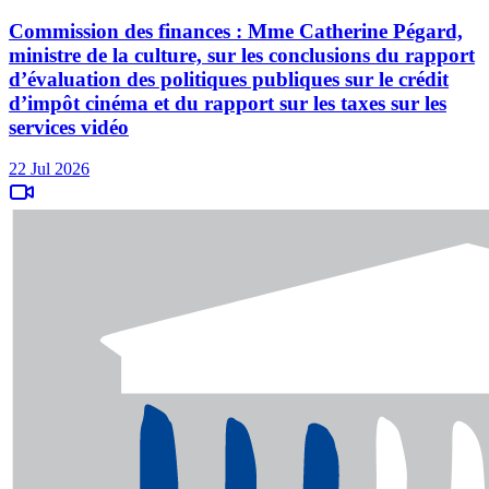
Commission des finances : Mme Catherine Pégard,
ministre de la culture, sur les conclusions du rapport
d’évaluation des politiques publiques sur le crédit
d’impôt cinéma et du rapport sur les taxes sur les
services vidéo
22 Jul 2026