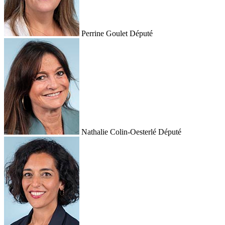
Perrine Goulet
Député
Nathalie Colin-Oesterlé
Député