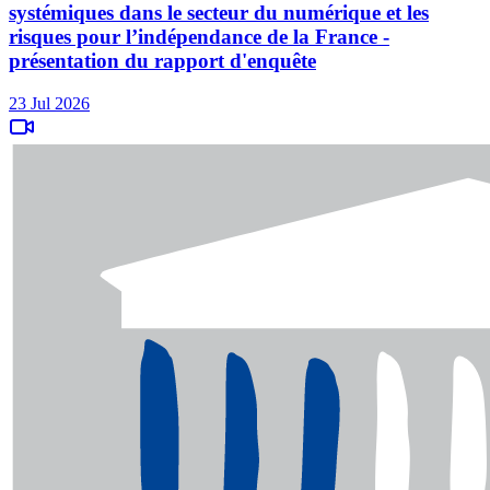
systémiques dans le secteur du numérique et les
risques pour l’indépendance de la France -
présentation du rapport d'enquête
23 Jul 2026