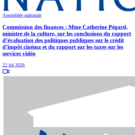
Assemblée nationale
Commission des finances : Mme Catherine Pégard,
ministre de la culture, sur les conclusions du rapport
d’évaluation des politiques publiques sur le crédit
d’impôt cinéma et du rapport sur les taxes sur les
services vidéo
22 Jul 2026