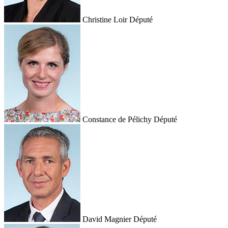
Christine Loir
Député
Constance de Pélichy
Député
David Magnier
Député