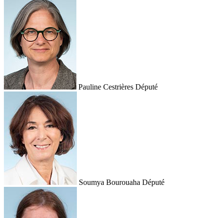
Pauline Cestrières
Député
Soumya Bourouaha
Député