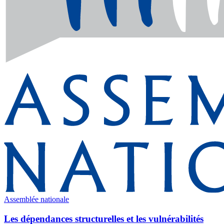
Assemblée nationale
Les dépendances structurelles et les vulnérabilités