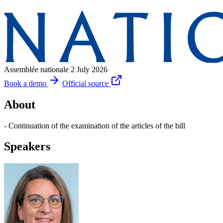
Assemblée nationale
2 July 2026
Book a demo
Official source
About
- Continuation of the examination of the articles of the bill
Speakers