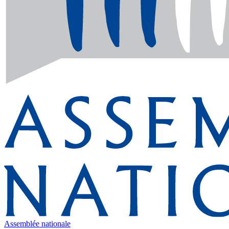
Assemblée nationale