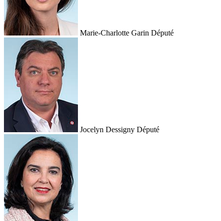
Marie-Charlotte Garin
Député
Jocelyn Dessigny
Député