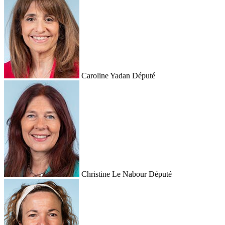
Caroline Yadan
Député
Christine Le Nabour
Député