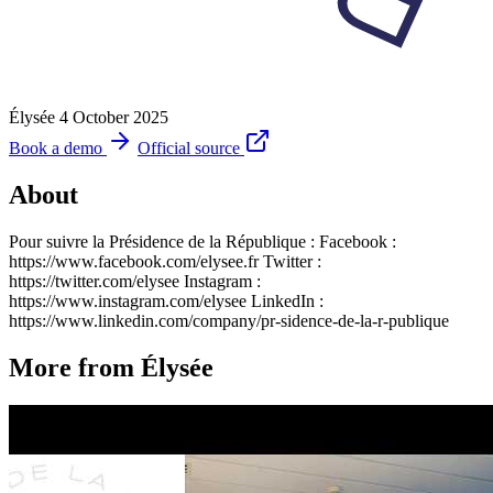
Élysée
4 October 2025
Book a demo
Official source
About
Pour suivre la Présidence de la République : Facebook :
https://www.facebook.com/elysee.fr Twitter :
https://twitter.com/elysee Instagram :
https://www.instagram.com/elysee LinkedIn :
https://www.linkedin.com/company/pr-sidence-de-la-r-publique
More from Élysée