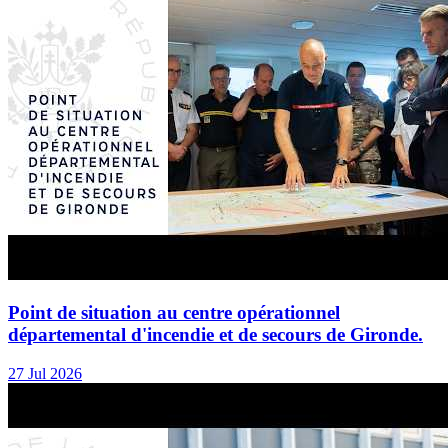
Point de situation au centre opérationnel
départemental d'incendie et de secours de Gironde.
27 Jul 2026