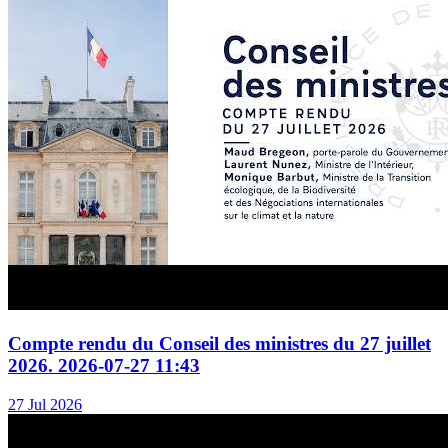
Compte rendu du Conseil des ministres du 27 juillet
2026. 2026-07-27 11:43
27 Jul 2026