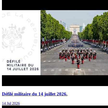
Défilé militaire du 14 juillet 2026.
14 Jul 2026