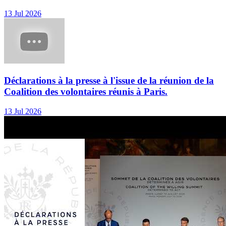
13 Jul 2026
Déclarations à la presse à l'issue de la réunion de la
Coalition des volontaires réunis à Paris.
13 Jul 2026