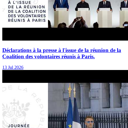
Déclarations à la presse à l'issue de la réunion de la
Coalition des volontaires réunis à Paris.
13 Jul 2026