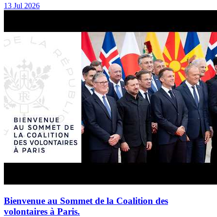
13 Jul 2026
Bienvenue au Sommet de la Coalition des
volontaires à Paris.