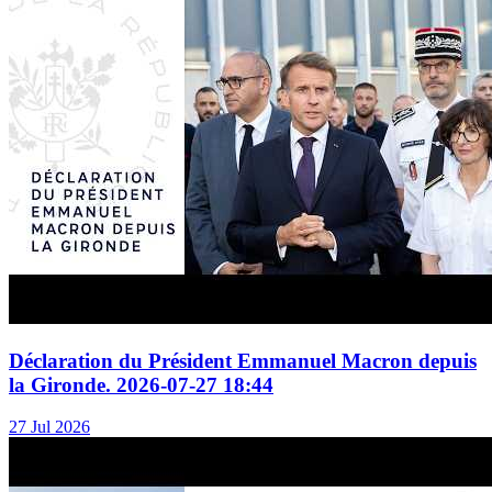
Déclaration du Président Emmanuel Macron depuis
la Gironde. 2026-07-27 18:44
27 Jul 2026