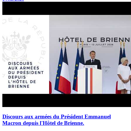
Discours aux armées du Président Emmanuel
Macron depuis l'Hôtel de Brienne.