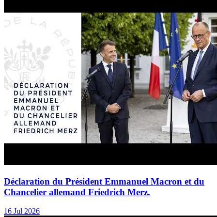
Déclaration du Président Emmanuel Macron et du
Chancelier allemand Friedrich Merz.
16 Jul 2026