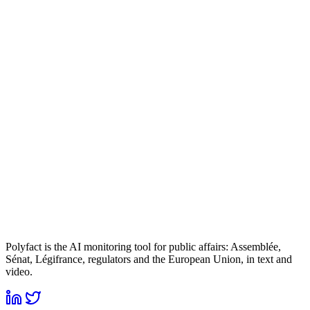
Polyfact is the AI monitoring tool for public affairs: Assemblée,
Sénat, Légifrance, regulators and the European Union, in text and
video.