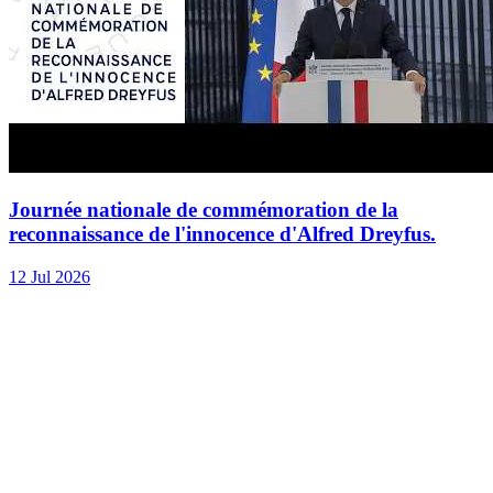
Journée nationale de commémoration de la
reconnaissance de l'innocence d'Alfred Dreyfus.
12 Jul 2026