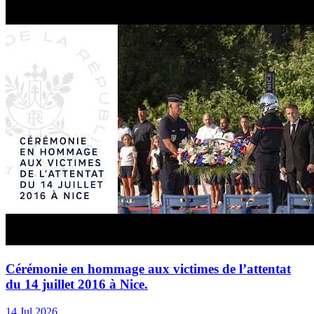
Cérémonie en hommage aux victimes de l’attentat
du 14 juillet 2016 à Nice.
14 Jul 2026