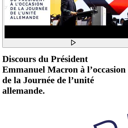
Discours du Président
Emmanuel Macron à l’occasion
de la Journée de l’unité
allemande.