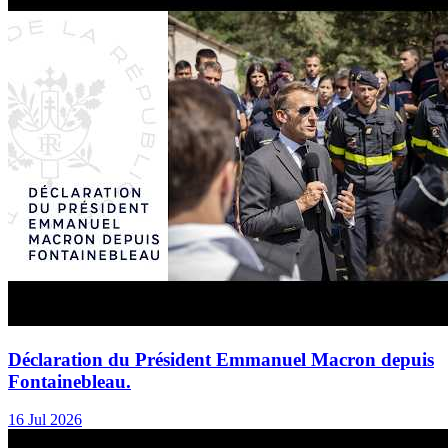
Déclaration du Président Emmanuel Macron depuis
Fontainebleau.
16 Jul 2026