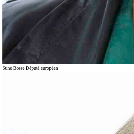
Stine Bosse
Député européen