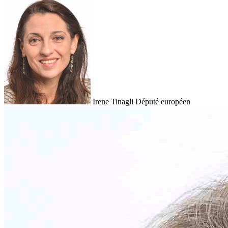
Irene Tinagli
Député européen