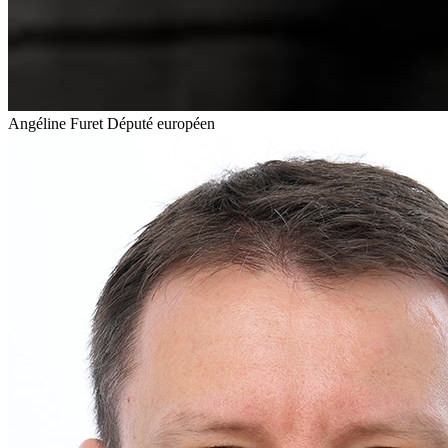
Angéline Furet
Député européen