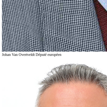
Johan Van Overtveldt
Député européen