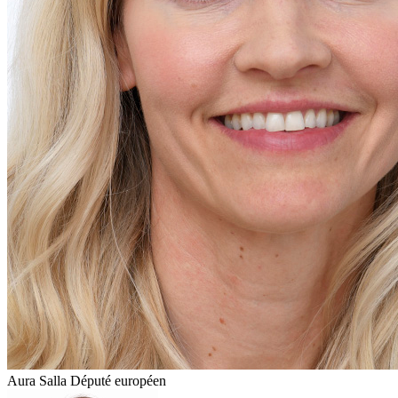
Aura Salla
Député européen