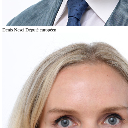
Denis Nesci
Député européen