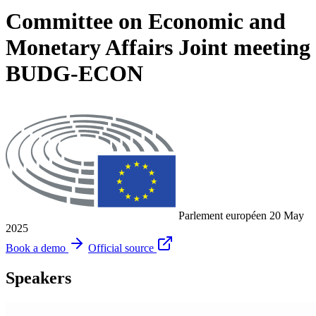
Committee on Economic and
Monetary Affairs Joint meeting
BUDG-ECON
Parlement européen
20 May
2025
Book a demo
Official source
Speakers