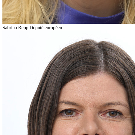
Sabrina Repp
Député européen