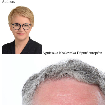
Auditors
Agnieszka Kozłowska
Député européen