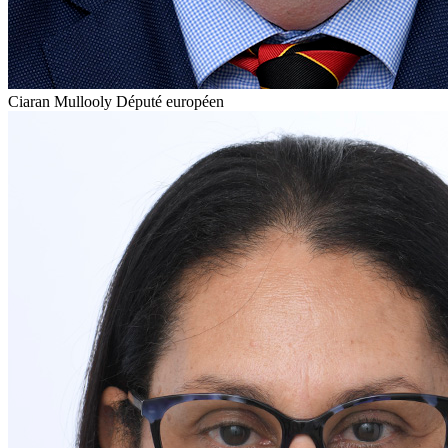
Ciaran Mullooly
Député européen