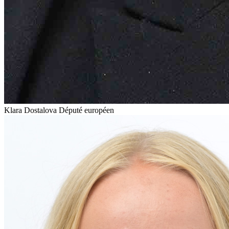
Klara Dostalova
Député européen