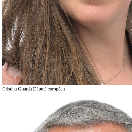
Cristina Guarda
Député européen