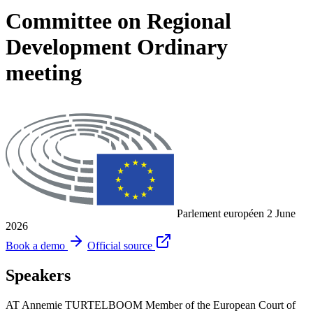
Committee on Regional
Development Ordinary
meeting
Parlement européen
2 June
2026
Book a demo
Official source
Speakers
AT
Annemie TURTELBOOM
Member of the European Court of