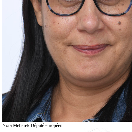
Nora Mebarek
Député européen