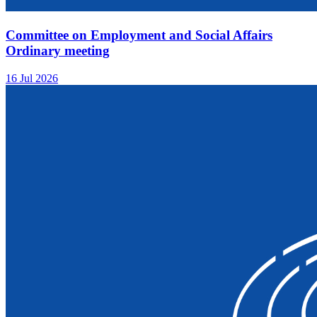
Committee on Employment and Social Affairs
Ordinary meeting
16 Jul 2026