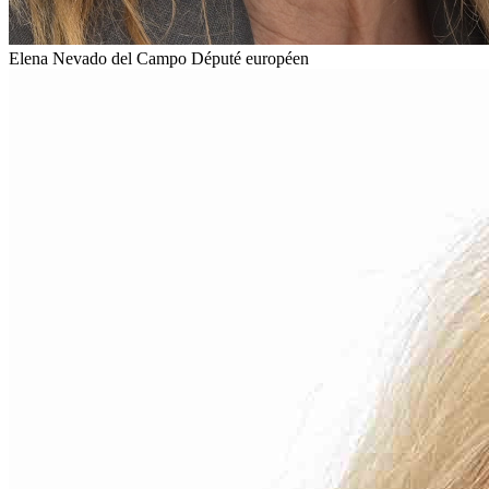
Elena Nevado del Campo
Député européen