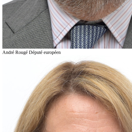
André Rougé
Député européen