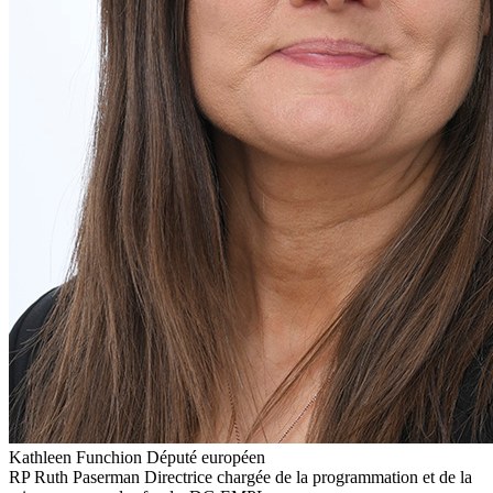
Kathleen Funchion
Député européen
RP
Ruth Paserman
Directrice chargée de la programmation et de la