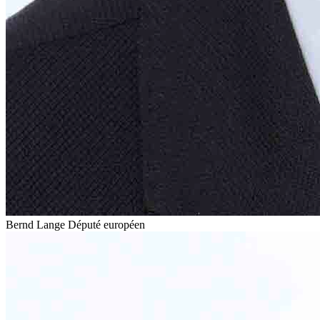
Bernd Lange
Député européen