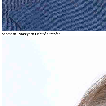
Sebastian Tynkkynen
Député européen