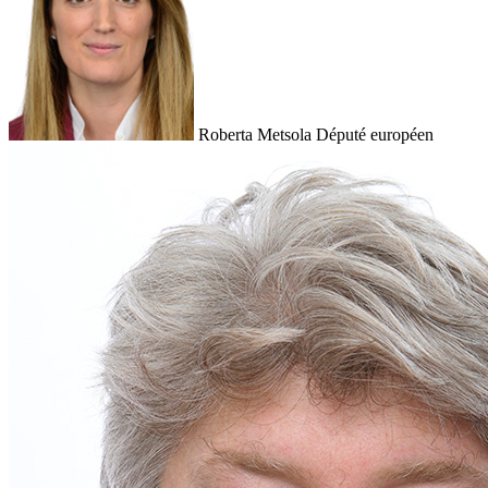
Roberta Metsola
Député européen