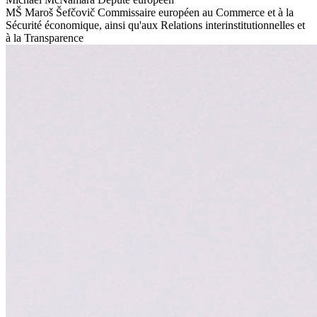
MŠ
Maroš Šefčovič
Commissaire européen au Commerce et à la
Sécurité économique, ainsi qu'aux Relations interinstitutionnelles et
à la Transparence