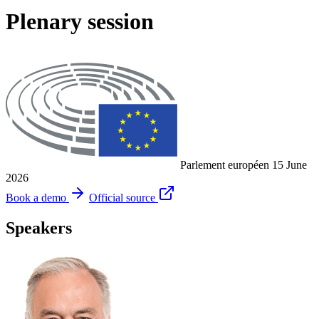
Plenary session
Parlement européen
15 June
2026
Book a demo
Official source
Speakers