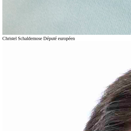
Christel Schaldemose
Député européen