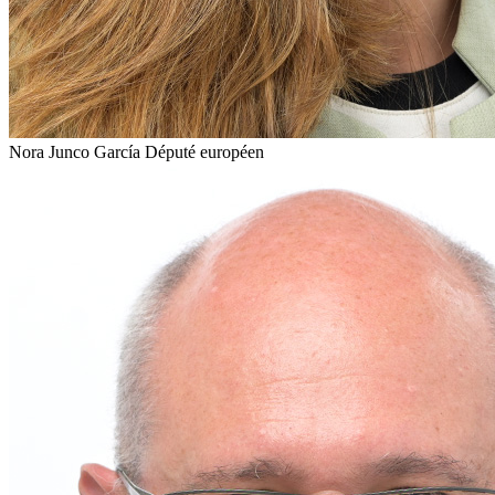
Nora Junco García
Député européen