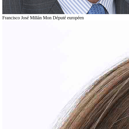
Francisco José Millán Mon
Député européen