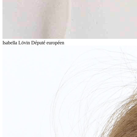
Isabella Lövin
Député européen