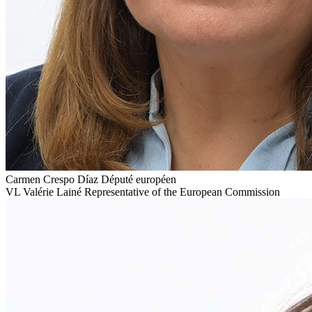
Carmen Crespo Díaz
Député européen
VL
Valérie Lainé
Representative of the European Commission