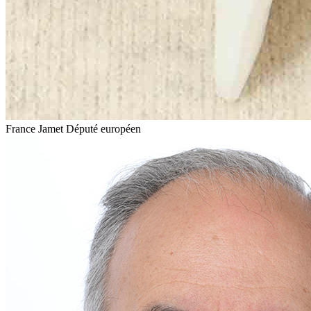
France Jamet
Député européen