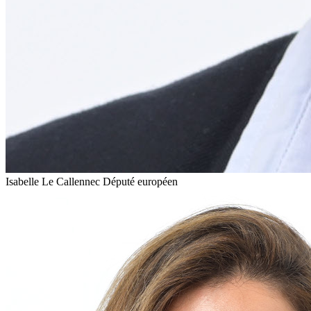
Isabelle Le Callennec
Député européen