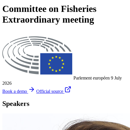
Committee on Fisheries
Extraordinary meeting
Parlement européen
9 July
2026
Book a demo
Official source
Speakers