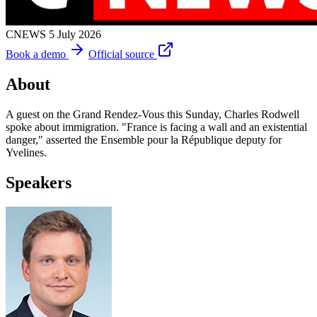
CNEWS
5 July 2026
Book a demo
Official source
About
A guest on the Grand Rendez-Vous this Sunday, Charles Rodwell
spoke about immigration. "France is facing a wall and an existential
danger," asserted the Ensemble pour la République deputy for
Yvelines.
Speakers