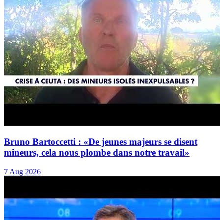
Bruno Bartoccetti : «De jeunes majeurs se disent
mineurs, cela nous plombe dans notre travail»
7 Aug 2026