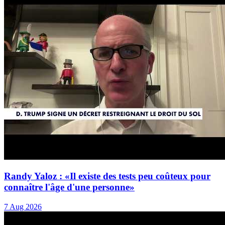
Randy Yaloz : «Il existe des tests peu coûteux pour
connaître l'âge d'une personne»
7 Aug 2026