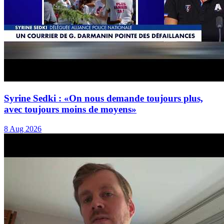
Syrine Sedki : «On nous demande toujours plus,
avec toujours moins de moyens»
8 Aug 2026