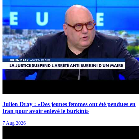
Julien Dray : «Des jeunes femmes ont été pendues en
Iran pour avoir enlevé le burkini»
7 Aug 2026