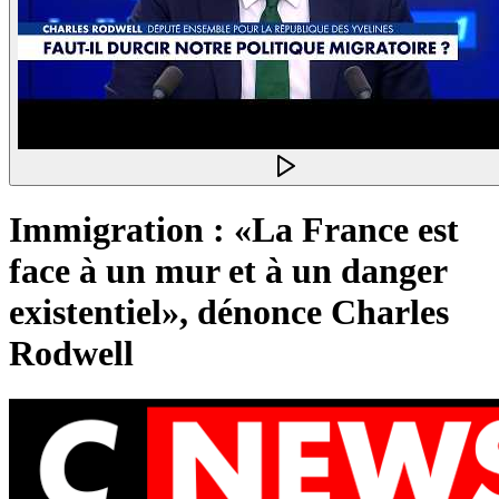
Immigration : «La France est
face à un mur et à un danger
existentiel», dénonce Charles
Rodwell