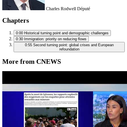
Charles Rodwell
Député
Chapters
0:00
Historical turning point and demographic challenges
0:30
Immigration: priority on reducing flows
0:55
Second turning point: global crises and European
refoundation
More from CNEWS