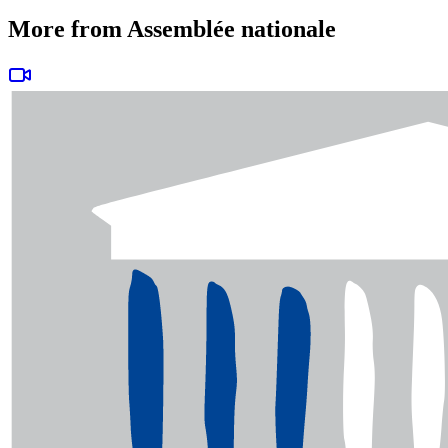
More from Assemblée nationale