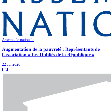
Assemblée nationale
Augmentation de la pauvreté : Représentants de
l'association « Les Oubliés de la République »
22 Jul 2026