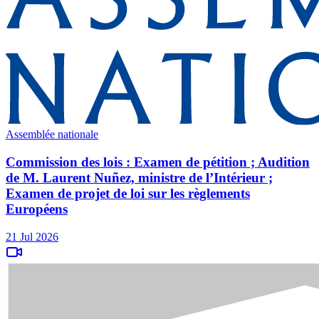
Assemblée nationale
Commission des lois : Examen de pétition ; Audition
de M. Laurent Nuñez, ministre de l’Intérieur ;
Examen de projet de loi sur les règlements
Européens
21 Jul 2026