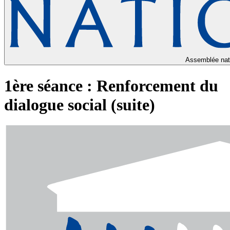
Assemblée nat
1ère séance : Renforcement du
dialogue social (suite)