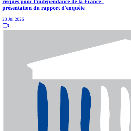
risques pour l’indépendance de la France -
présentation du rapport d'enquête
23 Jul 2026