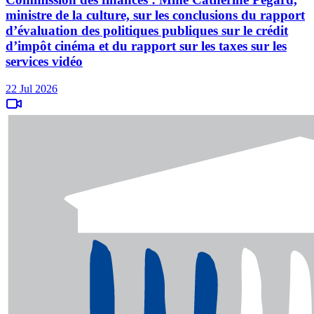
ministre de la culture, sur les conclusions du rapport
d’évaluation des politiques publiques sur le crédit
d’impôt cinéma et du rapport sur les taxes sur les
services vidéo
22 Jul 2026