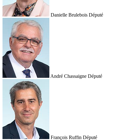
Danielle Brulebois
Député
André Chassaigne
Député
François Ruffin
Député