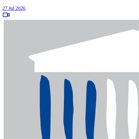
27 Jul 2026