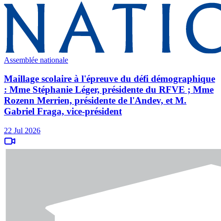
Assemblée nationale
Maillage scolaire à l'épreuve du défi démographique
: Mme Stéphanie Léger, présidente du RFVE ; Mme
Rozenn Merrien, présidente de l'Andev, et M.
Gabriel Fraga, vice-président
22 Jul 2026