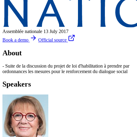
Assemblée nationale
13 July 2017
Book a demo
Official source
About
- Suite de la discussion du projet de loi d'habilitation à prendre par
ordonnances les mesures pour le renforcement du dialogue social
Speakers