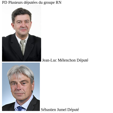
PD
Plusieurs députées du groupe RN
Jean-Luc Mélenchon
Député
Sébastien Jumel
Député