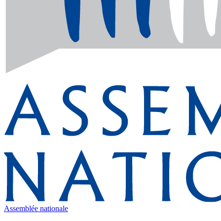
Assemblée nationale