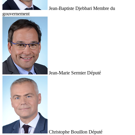
Jean-Baptiste Djebbari
Membre du
gouvernement
Jean-Marie Sermier
Député
Christophe Bouillon
Député