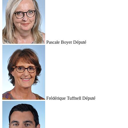
Pascale Boyer
Député
Frédérique Tuffnell
Député