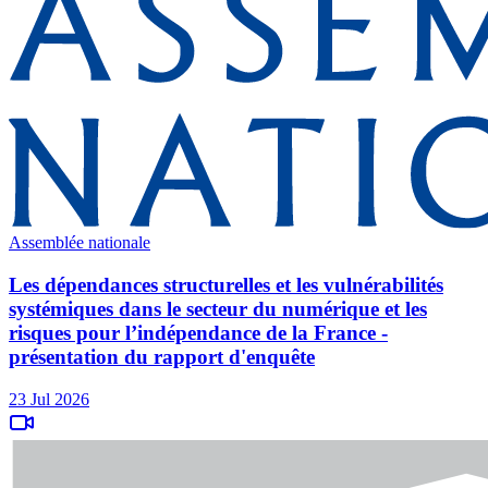
Assemblée nationale
Les dépendances structurelles et les vulnérabilités
systémiques dans le secteur du numérique et les
risques pour l’indépendance de la France -
présentation du rapport d'enquête
23 Jul 2026