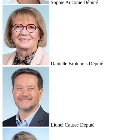
Sophie Auconie
Député
Danielle Brulebois
Député
Lionel Causse
Député