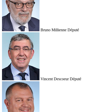
Bruno Millienne
Député
Vincent Descoeur
Député