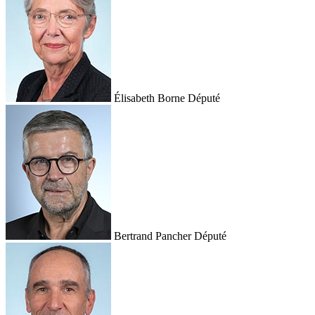
Élisabeth Borne
Député
Bertrand Pancher
Député