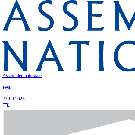
Assemblée nationale
test
27 Jul 2026