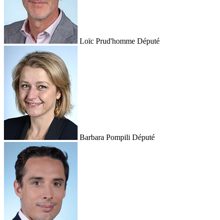
Loïc Prud'homme
Député
Barbara Pompili
Député