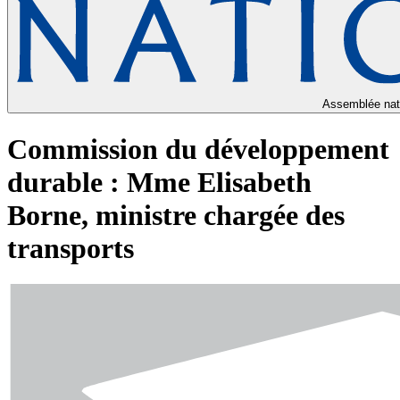
Assemblée nat
Commission du développement
durable : Mme Elisabeth
Borne, ministre chargée des
transports