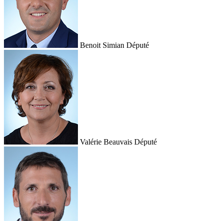
Benoit Simian
Député
Valérie Beauvais
Député