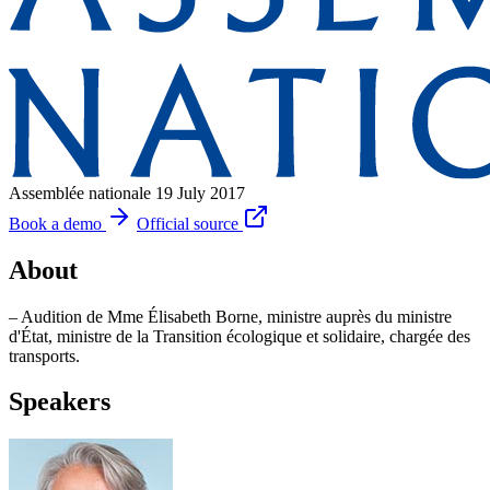
Assemblée nationale
19 July 2017
Book a demo
Official source
About
– Audition de Mme Élisabeth Borne, ministre auprès du ministre
d'État, ministre de la Transition écologique et solidaire, chargée des
transports.
Speakers