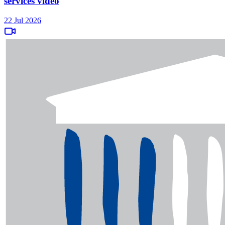
services vidéo
22 Jul 2026