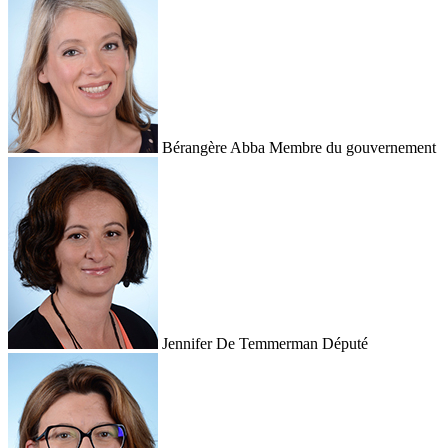
Bérangère Abba
Membre du gouvernement
Jennifer De Temmerman
Député