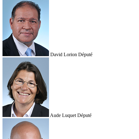
David Lorion
Député
Aude Luquet
Député