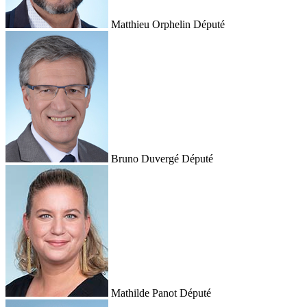
Matthieu Orphelin
Député
Bruno Duvergé
Député
Mathilde Panot
Député