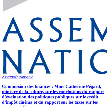
Assemblée nationale
Commission des finances : Mme Catherine Pégard,
ministre de la culture, sur les conclusions du rapport
d’évaluation des politiques publiques sur le crédit
d’impôt cinéma et du rapport sur les taxes sur les