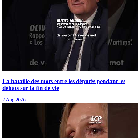
La bataille des mots entre les députés pendant les
débats sur la fin de vie
2 Aug 2026