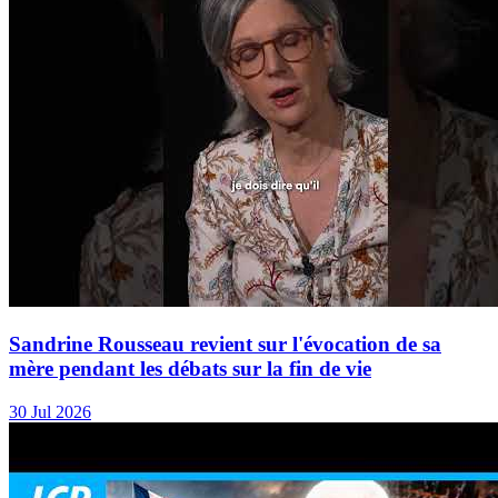
Sandrine Rousseau revient sur l'évocation de sa
mère pendant les débats sur la fin de vie
30 Jul 2026