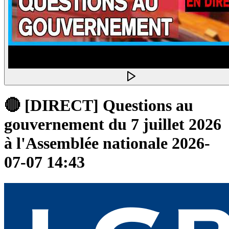
🔴 [DIRECT] Questions au
gouvernement du 7 juillet 2026
à l'Assemblée nationale 2026-
07-07 14:43