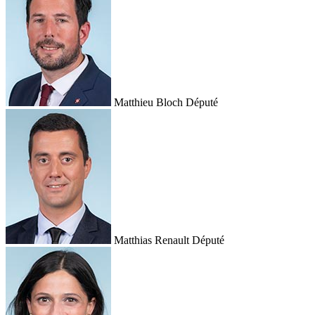
Matthieu Bloch
Député
Matthias Renault
Député