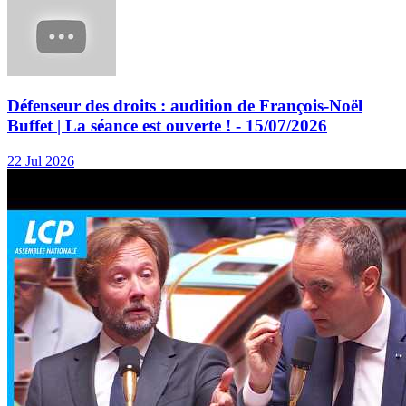
Défenseur des droits : audition de François-Noël
Buffet | La séance est ouverte ! - 15/07/2026
22 Jul 2026