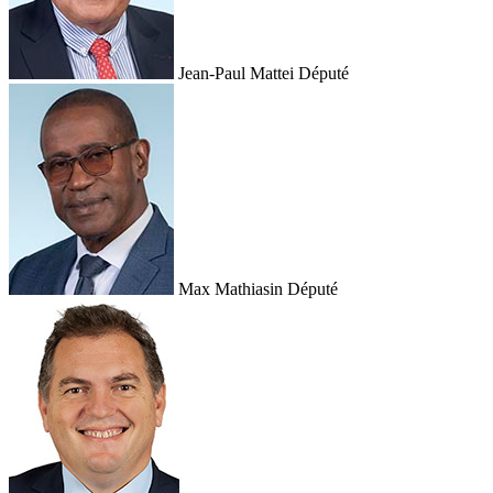
Jean-Paul Mattei
Député
Max Mathiasin
Député