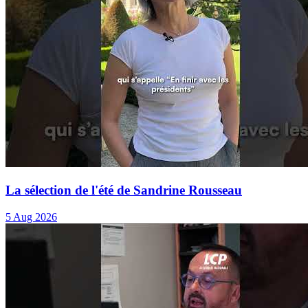
La sélection de l'été de Sandrine Rousseau
5 Aug 2026