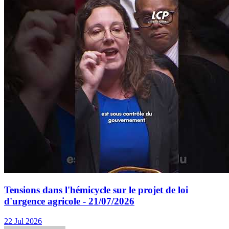
Tensions dans l'hémicycle sur le projet de loi
d'urgence agricole - 21/07/2026
22 Jul 2026