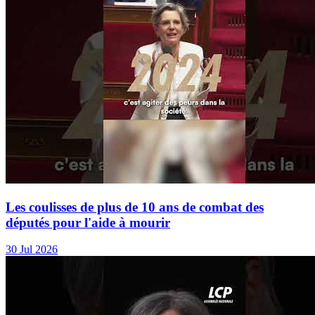
Les coulisses de plus de 10 ans de combat des
députés pour l'aide à mourir
30 Jul 2026