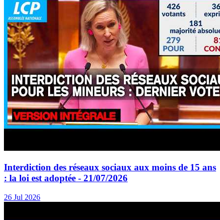
Interdiction des réseaux sociaux aux moins de 15 ans
: la loi est adoptée - 21/07/2026
26 Jul 2026