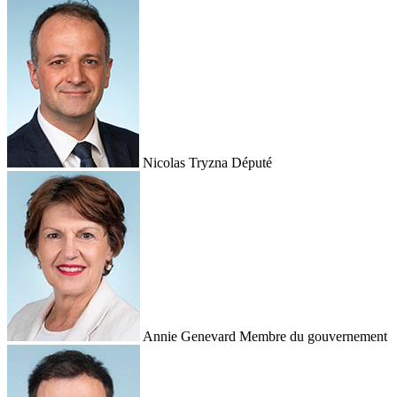
Nicolas Tryzna
Député
Annie Genevard
Membre du gouvernement