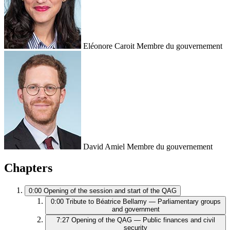
Eléonore Caroit
Membre du gouvernement
David Amiel
Membre du gouvernement
Chapters
0:00
Opening of the session and start of the QAG
0:00
Tribute to Béatrice Bellamy — Parliamentary groups
and government
7:27
Opening of the QAG — Public finances and civil
security