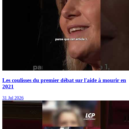
Les coulisses du premier débat sur l'aide à mourir en
2021
31 Jul 2026