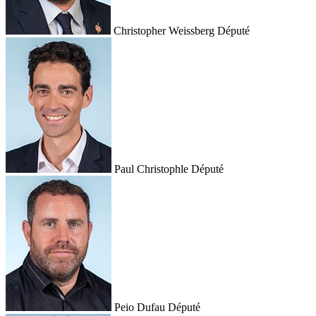
Christopher Weissberg
Député
Paul Christophle
Député
Peio Dufau
Député