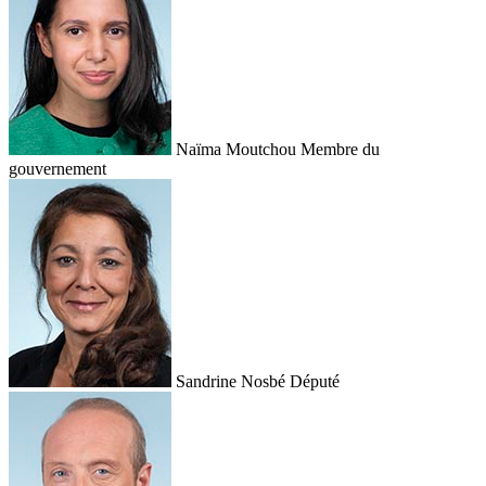
Naïma Moutchou
Membre du
gouvernement
Sandrine Nosbé
Député