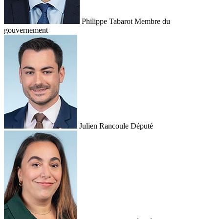
Philippe Tabarot
Membre du
gouvernement
Julien Rancoule
Député