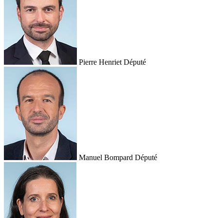
Pierre Henriet
Député
Manuel Bompard
Député