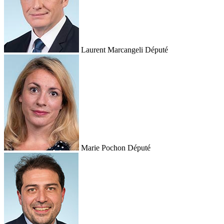
Laurent Marcangeli
Député
Marie Pochon
Député