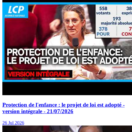
Protection de l'enfance : le projet de loi est adopté -
version intégrale - 21/07/2026
26 Jul 2026