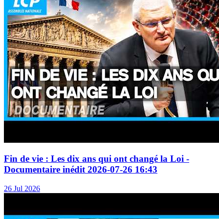
Fin de vie : Les dix ans qui ont changé la Loi -
Documentaire inédit 2026-07-26 16:43
26 Jul 2026