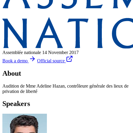
Assemblée nationale
14 November 2017
Book a demo
Official source
About
Audition de Mme Adeline Hazan, contrôleure générale des lieux de
privation de liberté
Speakers