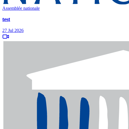
Assemblée nationale
test
27 Jul 2026