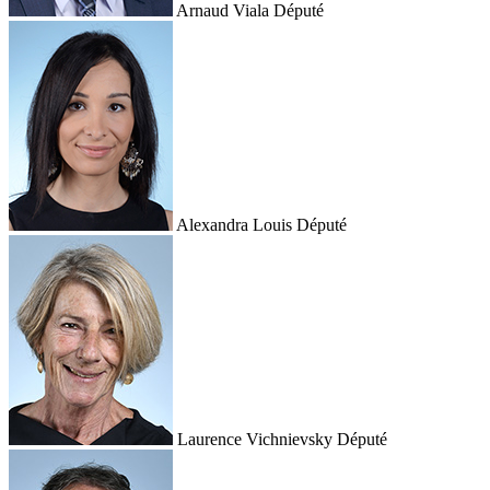
Arnaud Viala
Député
Alexandra Louis
Député
Laurence Vichnievsky
Député