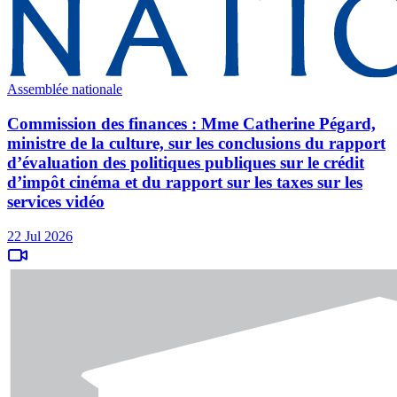
Assemblée nationale
Commission des finances : Mme Catherine Pégard,
ministre de la culture, sur les conclusions du rapport
d’évaluation des politiques publiques sur le crédit
d’impôt cinéma et du rapport sur les taxes sur les
services vidéo
22 Jul 2026