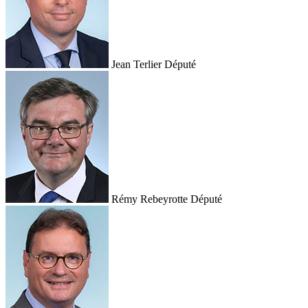
Jean Terlier
Député
Rémy Rebeyrotte
Député