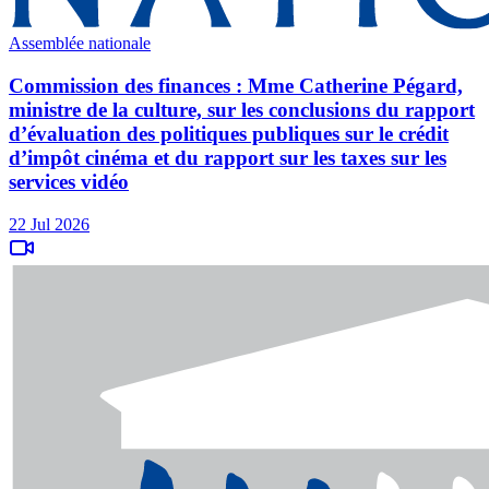
Assemblée nationale
Commission des finances : Mme Catherine Pégard,
ministre de la culture, sur les conclusions du rapport
d’évaluation des politiques publiques sur le crédit
d’impôt cinéma et du rapport sur les taxes sur les
services vidéo
22 Jul 2026