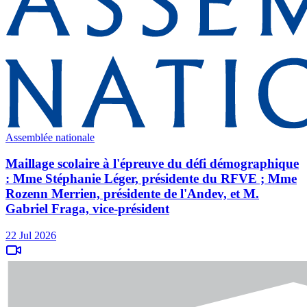
Assemblée nationale
Maillage scolaire à l'épreuve du défi démographique
: Mme Stéphanie Léger, présidente du RFVE ; Mme
Rozenn Merrien, présidente de l'Andev, et M.
Gabriel Fraga, vice-président
22 Jul 2026