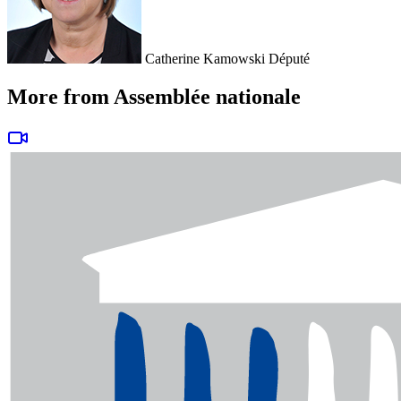
Catherine Kamowski
Député
More from Assemblée nationale