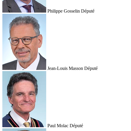
Philippe Gosselin
Député
Jean-Louis Masson
Député
Paul Molac
Député