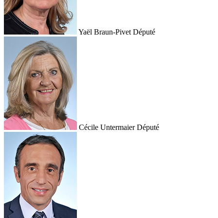
Yaël Braun-Pivet
Député
Cécile Untermaier
Député