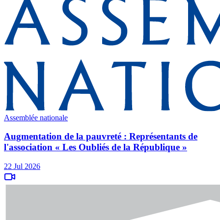
Assemblée nationale
Augmentation de la pauvreté : Représentants de
l'association « Les Oubliés de la République »
22 Jul 2026