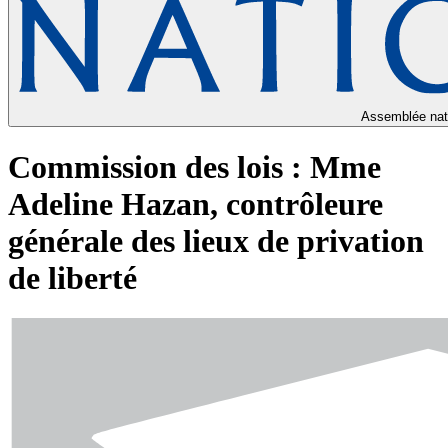
Assemblée nat
Commission des lois : Mme
Adeline Hazan, contrôleure
générale des lieux de privation
de liberté