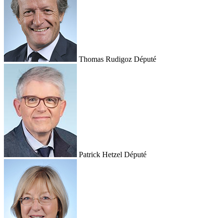
Thomas Rudigoz
Député
Patrick Hetzel
Député