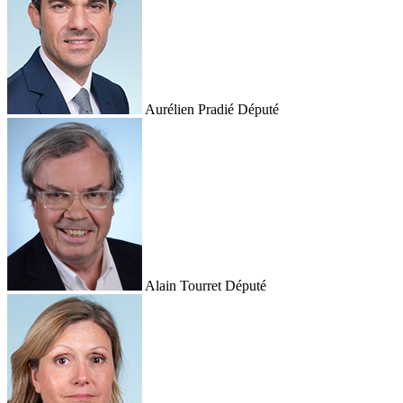
Aurélien Pradié
Député
Alain Tourret
Député