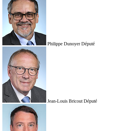
Philippe Dunoyer
Député
Jean-Louis Bricout
Député