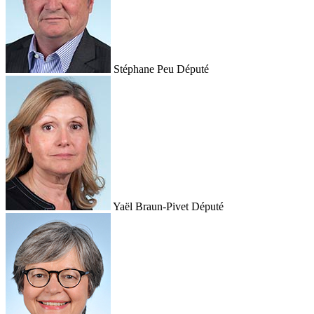
Stéphane Peu
Député
Yaël Braun-Pivet
Député