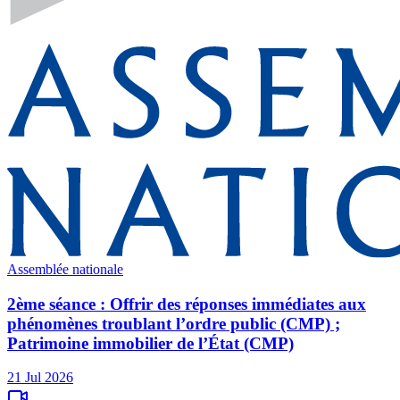
Assemblée nationale
2ème séance : Offrir des réponses immédiates aux
phénomènes troublant l’ordre public (CMP) ;
Patrimoine immobilier de l’État (CMP)
21 Jul 2026