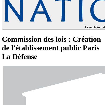
Assemblée nat
Commission des lois : Création
de l'établissement public Paris
La Défense