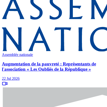
Assemblée nationale
Augmentation de la pauvreté : Représentants de
l'association « Les Oubliés de la République »
22 Jul 2026