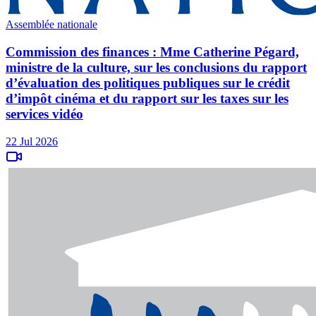
Assemblée nationale
Commission des finances : Mme Catherine Pégard,
ministre de la culture, sur les conclusions du rapport
d’évaluation des politiques publiques sur le crédit
d’impôt cinéma et du rapport sur les taxes sur les
services vidéo
22 Jul 2026