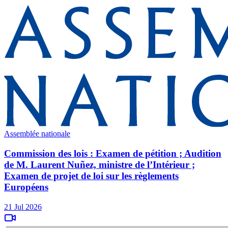
Assemblée nationale
Commission des lois : Examen de pétition ; Audition
de M. Laurent Nuñez, ministre de l’Intérieur ;
Examen de projet de loi sur les règlements
Européens
21 Jul 2026