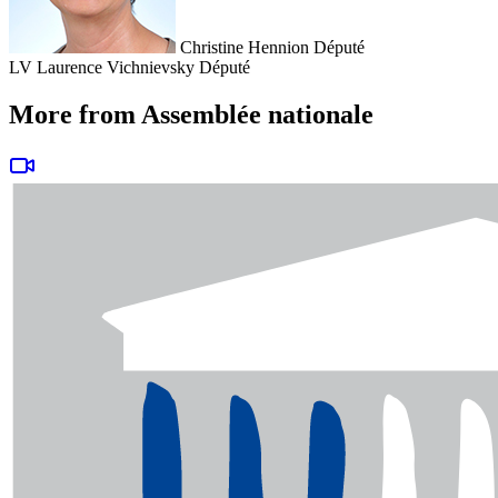
Christine Hennion
Député
LV
Laurence Vichnievsky
Député
More from Assemblée nationale