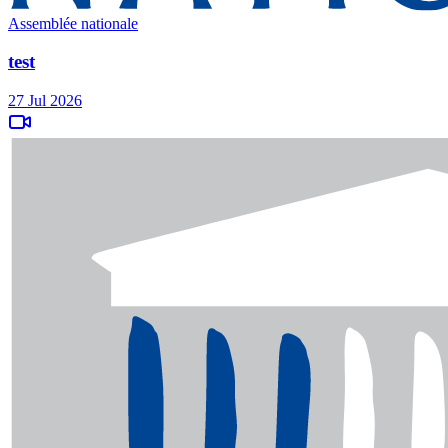
Assemblée nationale
test
27 Jul 2026