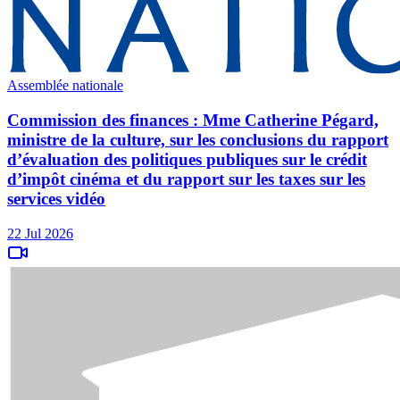
Assemblée nationale
Commission des finances : Mme Catherine Pégard,
ministre de la culture, sur les conclusions du rapport
d’évaluation des politiques publiques sur le crédit
d’impôt cinéma et du rapport sur les taxes sur les
services vidéo
22 Jul 2026