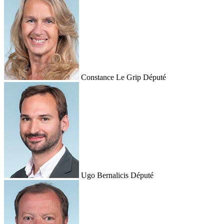
Constance Le Grip
Député
Ugo Bernalicis
Député