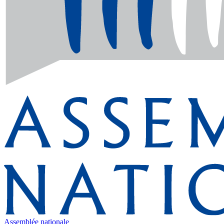
Assemblée nationale