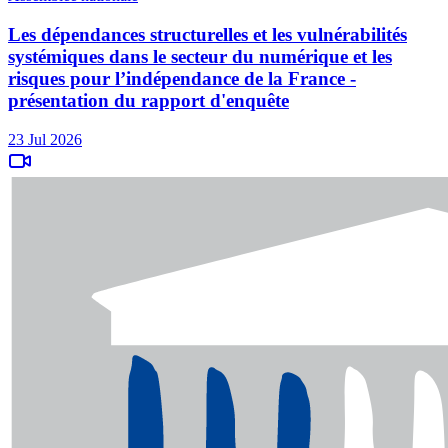
Les dépendances structurelles et les vulnérabilités
systémiques dans le secteur du numérique et les
risques pour l’indépendance de la France -
présentation du rapport d'enquête
23 Jul 2026