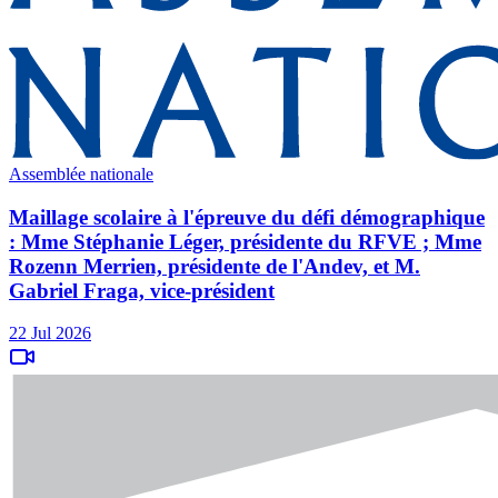
Assemblée nationale
Maillage scolaire à l'épreuve du défi démographique
: Mme Stéphanie Léger, présidente du RFVE ; Mme
Rozenn Merrien, présidente de l'Andev, et M.
Gabriel Fraga, vice-président
22 Jul 2026