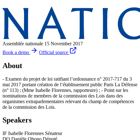
Assemblée nationale
15 November 2017
Book a demo
Official source
About
- Examen du projet de loi ratifiant l’ordonnance n° 2017-717 du 3
mai 2017 portant création de l’établissement public Paris La Défense
(n° 113) ; (Mme Isabelle Florennes, rapporteure) ; - Point sur les
nominations de membres de la commission des Lois dans des
organismes extraparlementaires relevant du champ de compétences
de la commission des Lois.
Speakers
IF
Isabelle Florennes
Sénateur
DO
Danièle Obono
Député