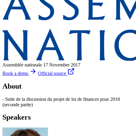
Assemblée nationale
17 November 2017
Book a demo
Official source
About
- Suite de la discussion du projet de loi de finances pour 2018
(seconde partie)
Speakers