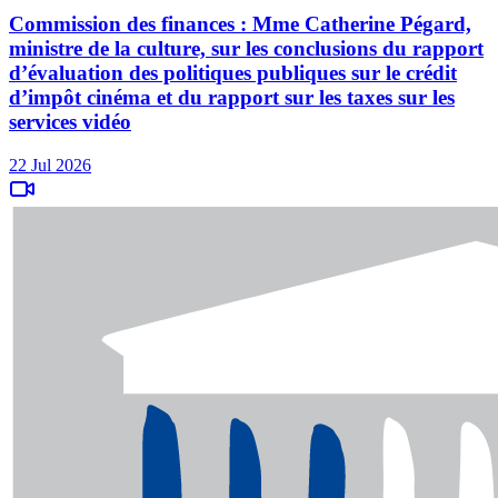
Commission des finances : Mme Catherine Pégard,
ministre de la culture, sur les conclusions du rapport
d’évaluation des politiques publiques sur le crédit
d’impôt cinéma et du rapport sur les taxes sur les
services vidéo
22 Jul 2026