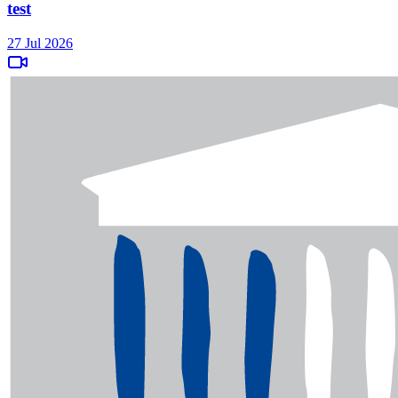
test
27 Jul 2026