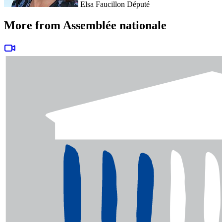
Elsa Faucillon
Député
More from Assemblée nationale