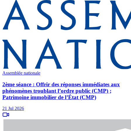
Assemblée nationale
2ème séance : Offrir des réponses immédiates aux
phénomènes troublant l’ordre public (CMP) ;
Patrimoine immobilier de l’État (CMP)
21 Jul 2026