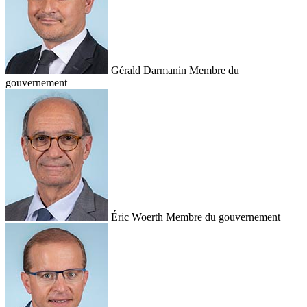
Gérald Darmanin
Membre du
gouvernement
Éric Woerth
Membre du gouvernement