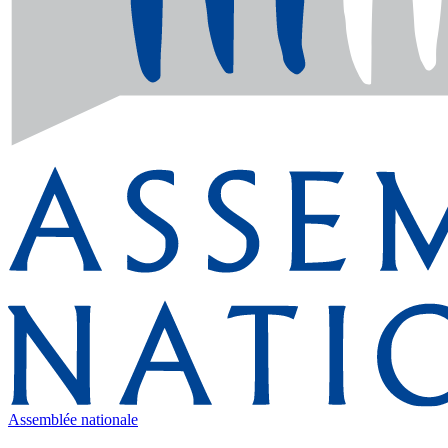
Assemblée nationale