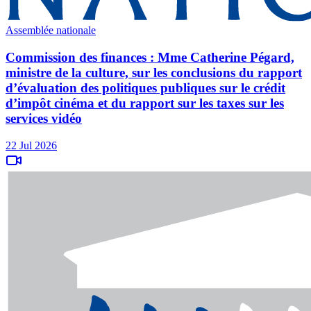
Assemblée nationale
Commission des finances : Mme Catherine Pégard,
ministre de la culture, sur les conclusions du rapport
d’évaluation des politiques publiques sur le crédit
d’impôt cinéma et du rapport sur les taxes sur les
services vidéo
22 Jul 2026