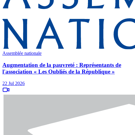
Assemblée nationale
Augmentation de la pauvreté : Représentants de
l'association « Les Oubliés de la République »
22 Jul 2026