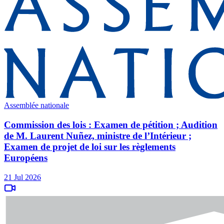
Assemblée nationale
Commission des lois : Examen de pétition ; Audition
de M. Laurent Nuñez, ministre de l’Intérieur ;
Examen de projet de loi sur les règlements
Européens
21 Jul 2026