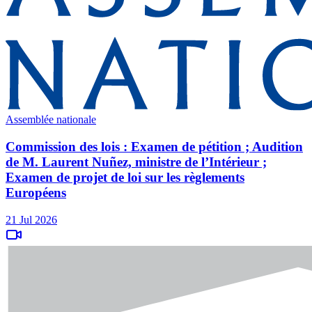
Assemblée nationale
Commission des lois : Examen de pétition ; Audition
de M. Laurent Nuñez, ministre de l’Intérieur ;
Examen de projet de loi sur les règlements
Européens
21 Jul 2026