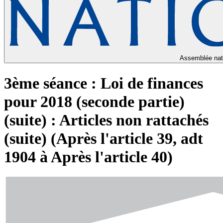
Assemblée nat
3ème séance : Loi de finances
pour 2018 (seconde partie)
(suite) : Articles non rattachés
(suite) (Après l'article 39, adt
1904 à Après l'article 40)