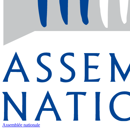
Assemblée nationale