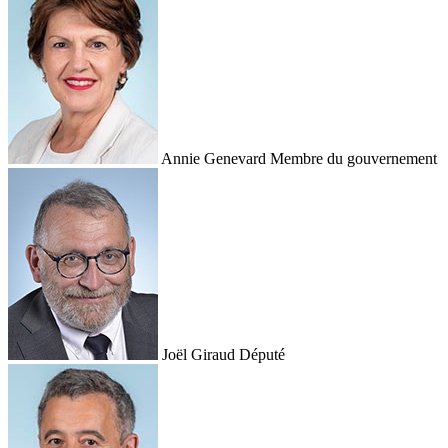
Annie Genevard
Membre du gouvernement
Joël Giraud
Député