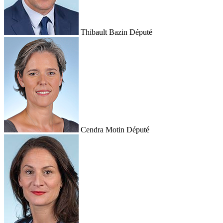
Thibault Bazin
Député
Cendra Motin
Député