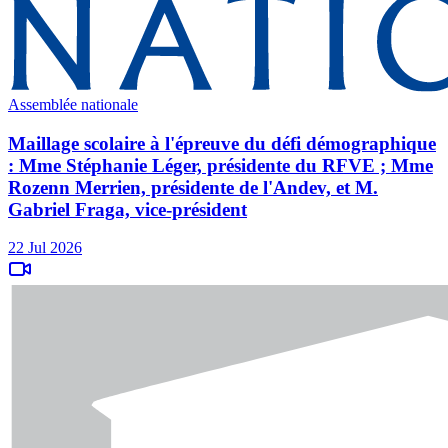
Assemblée nationale
Maillage scolaire à l'épreuve du défi démographique
: Mme Stéphanie Léger, présidente du RFVE ; Mme
Rozenn Merrien, présidente de l'Andev, et M.
Gabriel Fraga, vice-président
22 Jul 2026