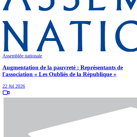
Assemblée nationale
Augmentation de la pauvreté : Représentants de
l'association « Les Oubliés de la République »
22 Jul 2026