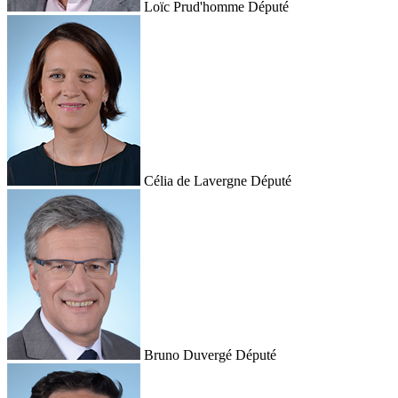
Loïc Prud'homme
Député
Célia de Lavergne
Député
Bruno Duvergé
Député