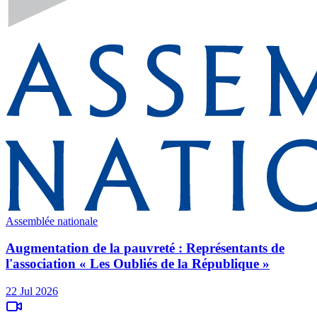
Assemblée nationale
Augmentation de la pauvreté : Représentants de
l'association « Les Oubliés de la République »
22 Jul 2026