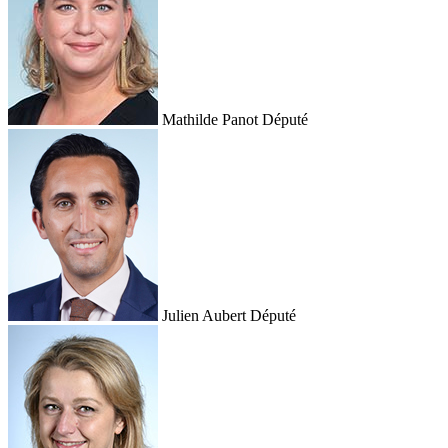
Mathilde Panot
Député
Julien Aubert
Député