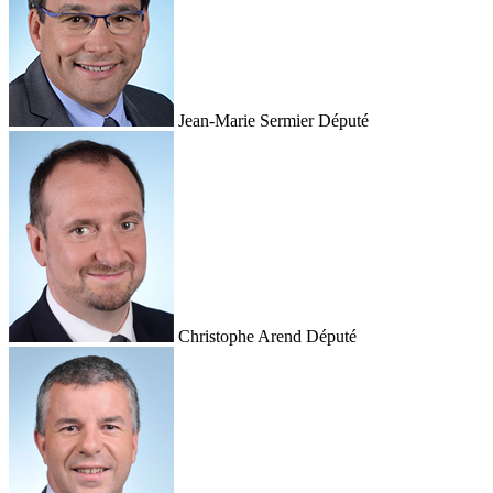
Jean-Marie Sermier
Député
Christophe Arend
Député