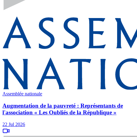
Assemblée nationale
Augmentation de la pauvreté : Représentants de
l'association « Les Oubliés de la République »
22 Jul 2026