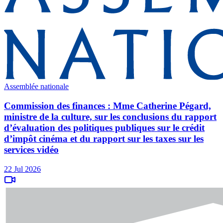
Assemblée nationale
Commission des finances : Mme Catherine Pégard,
ministre de la culture, sur les conclusions du rapport
d’évaluation des politiques publiques sur le crédit
d’impôt cinéma et du rapport sur les taxes sur les
services vidéo
22 Jul 2026