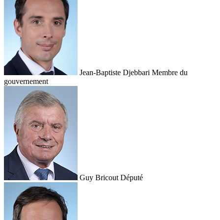
Jean-Baptiste Djebbari
Membre du
gouvernement
Guy Bricout
Député