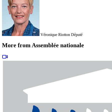
Véronique Riotton
Député
More from Assemblée nationale