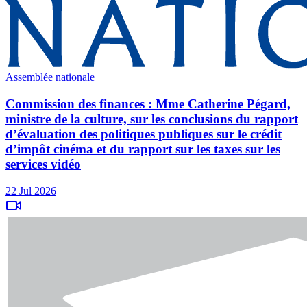
Assemblée nationale
Commission des finances : Mme Catherine Pégard,
ministre de la culture, sur les conclusions du rapport
d’évaluation des politiques publiques sur le crédit
d’impôt cinéma et du rapport sur les taxes sur les
services vidéo
22 Jul 2026