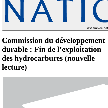
Assemblée nat
Commission du développement
durable : Fin de l’exploitation
des hydrocarbures (nouvelle
lecture)