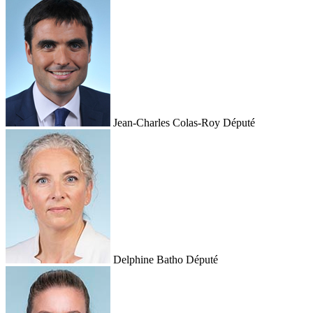
Jean-Charles Colas-Roy
Député
Delphine Batho
Député