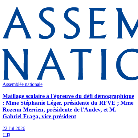
Assemblée nationale
Maillage scolaire à l'épreuve du défi démographique
: Mme Stéphanie Léger, présidente du RFVE ; Mme
Rozenn Merrien, présidente de l'Andev, et M.
Gabriel Fraga, vice-président
22 Jul 2026