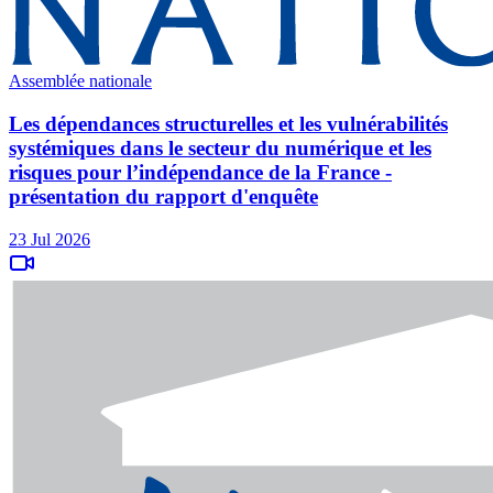
Assemblée nationale
Les dépendances structurelles et les vulnérabilités
systémiques dans le secteur du numérique et les
risques pour l’indépendance de la France -
présentation du rapport d'enquête
23 Jul 2026