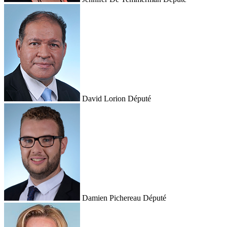
David Lorion
Député
Damien Pichereau
Député