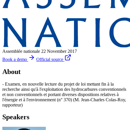
Assemblée nationale
22 November 2017
Book a demo
Official source
About
- Examen, en nouvelle lecture du projet de loi mettant fin à la
recherche ainsi qu'à l'exploitation des hydrocarbures conventionnels
et non conventionnels et portant diverses dispositions relatives à
l'énergie et à l'environnement (n° 370) (M. Jean-Charles Colas-Roy,
rapporteur)
Speakers