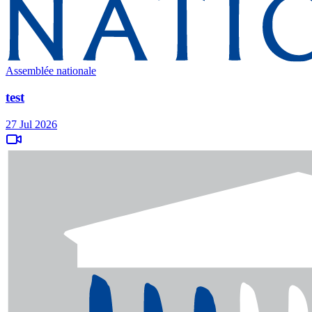
Assemblée nationale
test
27 Jul 2026