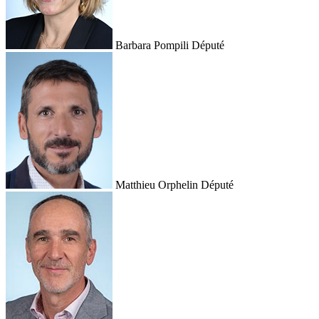
Barbara Pompili
Député
Matthieu Orphelin
Député