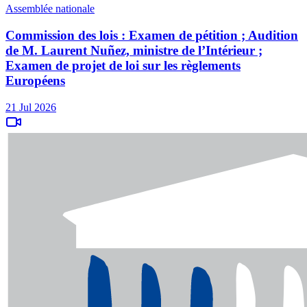
Assemblée nationale
Commission des lois : Examen de pétition ; Audition
de M. Laurent Nuñez, ministre de l’Intérieur ;
Examen de projet de loi sur les règlements
Européens
21 Jul 2026