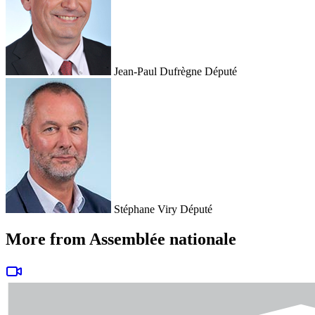
Jean-Paul Dufrègne
Député
Stéphane Viry
Député
More from Assemblée nationale