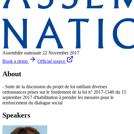
Assemblée nationale
22 November 2017
Book a demo
Official source
About
- Suite de la discussion du projet de loi ratifiant diverses
ordonnances prises sur le fondement de la loi n° 2017-1340 du 15
septembre 2017 d'habilitation à prendre les mesures pour le
renforcement du dialogue social
Speakers