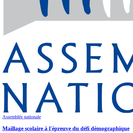
Assemblée nationale
Maillage scolaire à l'épreuve du défi démographique