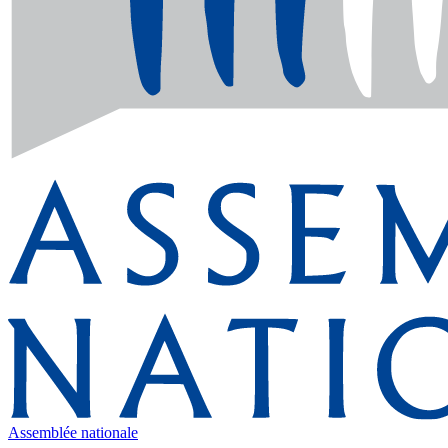
Assemblée nationale