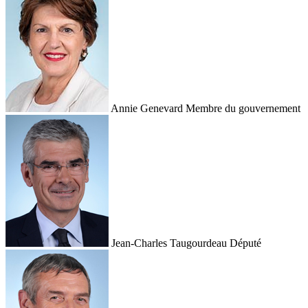
Annie Genevard
Membre du gouvernement
Jean-Charles Taugourdeau
Député