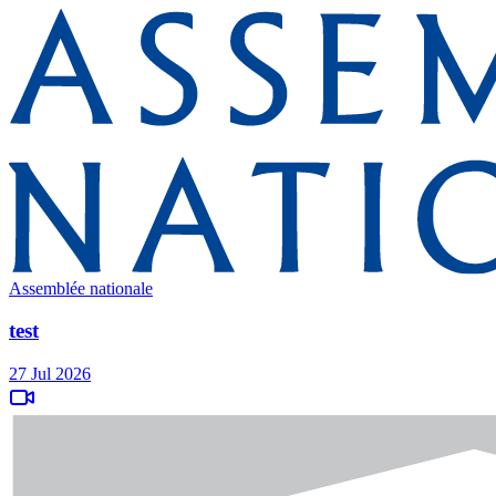
Assemblée nationale
test
27 Jul 2026