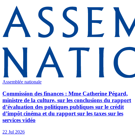
Assemblée nationale
Commission des finances : Mme Catherine Pégard,
ministre de la culture, sur les conclusions du rapport
d’évaluation des politiques publiques sur le crédit
d’impôt cinéma et du rapport sur les taxes sur les
services vidéo
22 Jul 2026