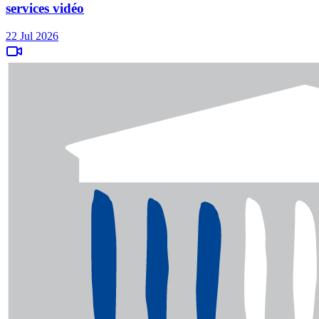
services vidéo
22 Jul 2026