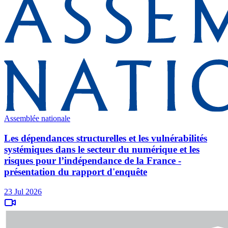
Assemblée nationale
Les dépendances structurelles et les vulnérabilités
systémiques dans le secteur du numérique et les
risques pour l’indépendance de la France -
présentation du rapport d'enquête
23 Jul 2026