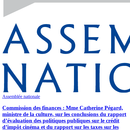
Assemblée nationale
Commission des finances : Mme Catherine Pégard,
ministre de la culture, sur les conclusions du rapport
d’évaluation des politiques publiques sur le crédit
d’impôt cinéma et du rapport sur les taxes sur les