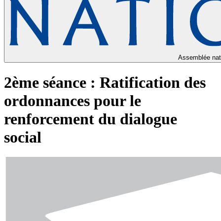
Assemblée nat
2ème séance : Ratification des
ordonnances pour le
renforcement du dialogue
social