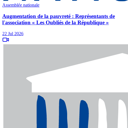
Assemblée nationale
Augmentation de la pauvreté : Représentants de
l'association « Les Oubliés de la République »
22 Jul 2026