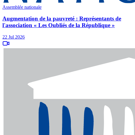
Assemblée nationale
Augmentation de la pauvreté : Représentants de
l'association « Les Oubliés de la République »
22 Jul 2026