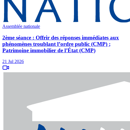
Assemblée nationale
2ème séance : Offrir des réponses immédiates aux
phénomènes troublant l’ordre public (CMP) ;
Patrimoine immobilier de l’État (CMP)
21 Jul 2026