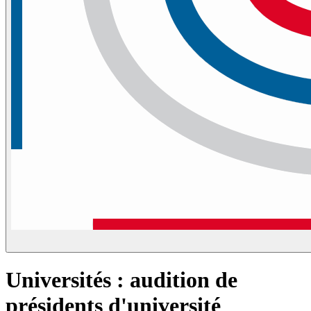
Universités : audition de
présidents d'université