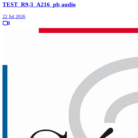
TEST_R9-3_A216_pb audio
22 Jul 2026