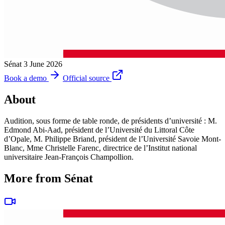
Sénat
3 June 2026
Book a demo
Official source
About
Audition, sous forme de table ronde, de présidents d’université : M.
Edmond Abi-Aad, président de l’Université du Littoral Côte
d’Opale, M. Philippe Briand, président de l’Université Savoie Mont-
Blanc, Mme Christelle Farenc, directrice de l’Institut national
universitaire Jean-François Champollion.
More from Sénat