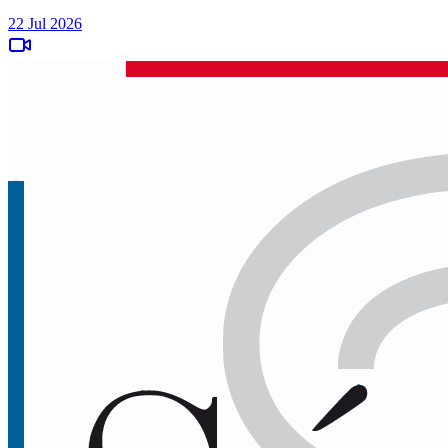
22 Jul 2026