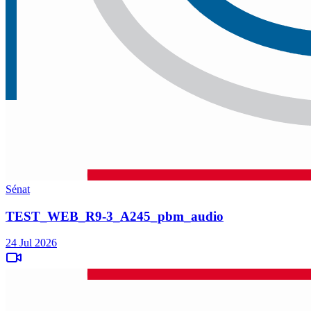
Sénat
TEST_WEB_R9-3_A245_pbm_audio
24 Jul 2026