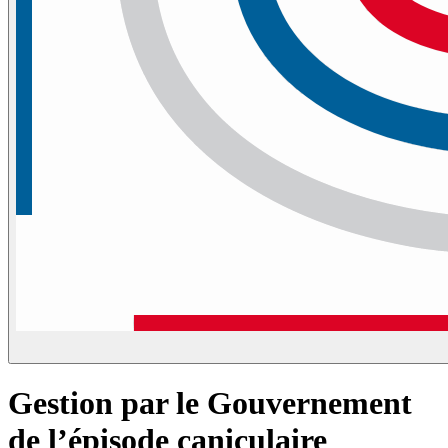
Gestion par le Gouvernement
de l’épisode caniculaire