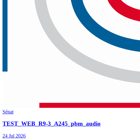
Sénat
TEST_WEB_R9-3_A245_pbm_audio
24 Jul 2026