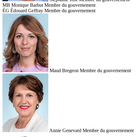
MB
Monique Barbut
Membre du gouvernement
ÉG
Édouard Geffray
Membre du gouvernement
Maud Bregeon
Membre du gouvernement
Annie Genevard
Membre du gouvernement