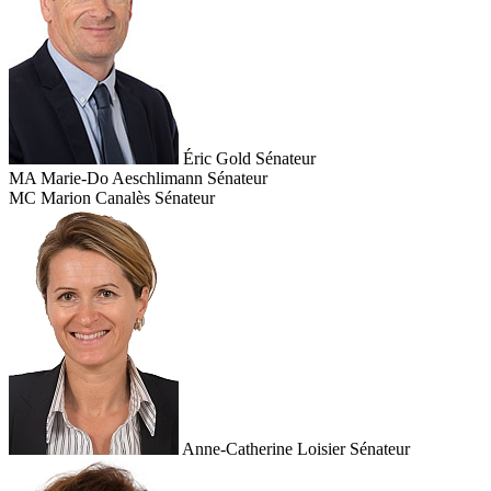
Éric Gold
Sénateur
MA
Marie-Do Aeschlimann
Sénateur
MC
Marion Canalès
Sénateur
Anne-Catherine Loisier
Sénateur