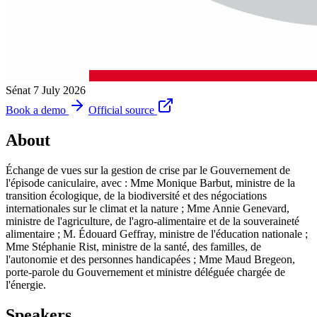
Sénat
7 July 2026
Book a demo
Official source
About
Échange de vues sur la gestion de crise par le Gouvernement de
l'épisode caniculaire, avec : Mme Monique Barbut, ministre de la
transition écologique, de la biodiversité et des négociations
internationales sur le climat et la nature ; Mme Annie Genevard,
ministre de l'agriculture, de l'agro-alimentaire et de la souveraineté
alimentaire ; M. Édouard Geffray, ministre de l'éducation nationale ;
Mme Stéphanie Rist, ministre de la santé, des familles, de
l'autonomie et des personnes handicapées ; Mme Maud Bregeon,
porte-parole du Gouvernement et ministre déléguée chargée de
l'énergie.
Speakers