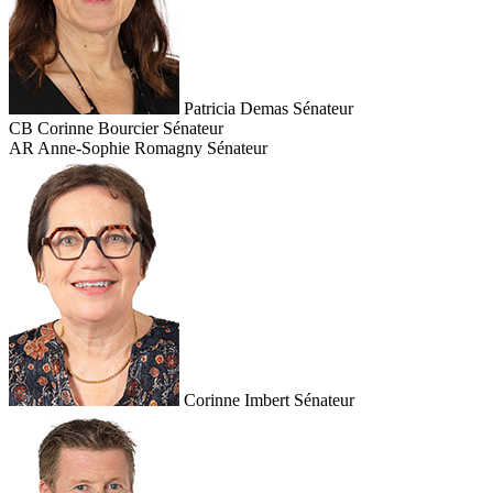
Patricia Demas
Sénateur
CB
Corinne Bourcier
Sénateur
AR
Anne-Sophie Romagny
Sénateur
Corinne Imbert
Sénateur