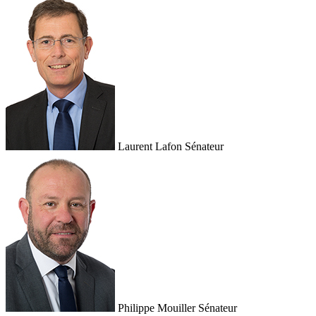
Laurent Lafon
Sénateur
Philippe Mouiller
Sénateur