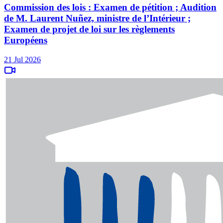
Commission des lois : Examen de pétition ; Audition
de M. Laurent Nuñez, ministre de l’Intérieur ;
Examen de projet de loi sur les règlements
Européens
21 Jul 2026