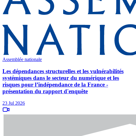
Assemblée nationale
Les dépendances structurelles et les vulnérabilités
systémiques dans le secteur du numérique et les
risques pour l’indépendance de la France -
présentation du rapport d'enquête
23 Jul 2026