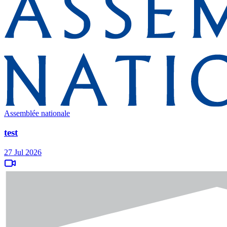
Assemblée nationale
test
27 Jul 2026