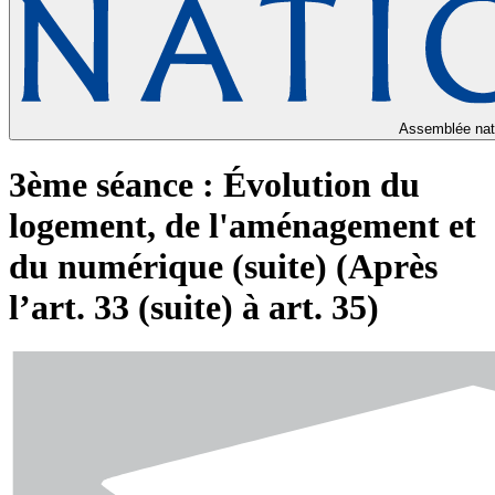
Assemblée nat
3ème séance : Évolution du
logement, de l'aménagement et
du numérique (suite) (Après
l’art. 33 (suite) à art. 35)