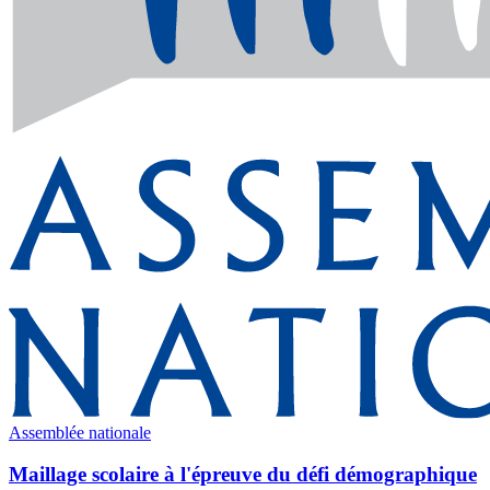
Assemblée nationale
Maillage scolaire à l'épreuve du défi démographique