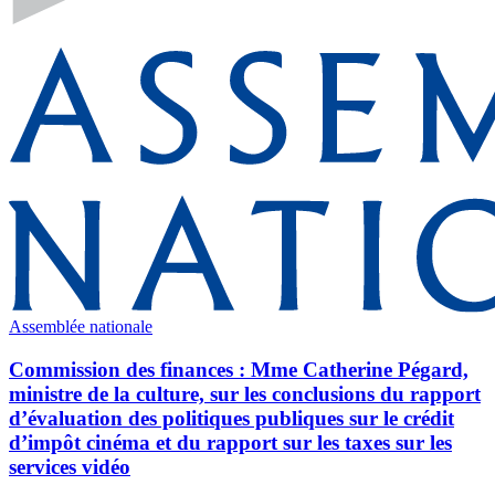
Assemblée nationale
Commission des finances : Mme Catherine Pégard,
ministre de la culture, sur les conclusions du rapport
d’évaluation des politiques publiques sur le crédit
d’impôt cinéma et du rapport sur les taxes sur les
services vidéo