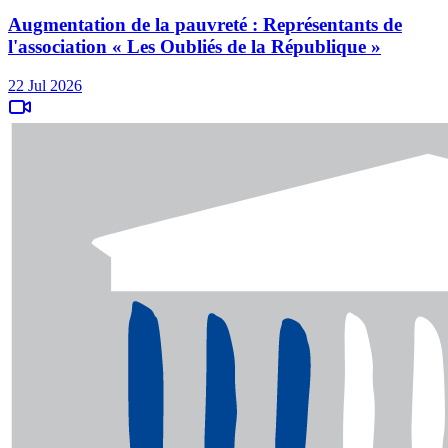
Augmentation de la pauvreté : Représentants de
l'association « Les Oubliés de la République »
22 Jul 2026