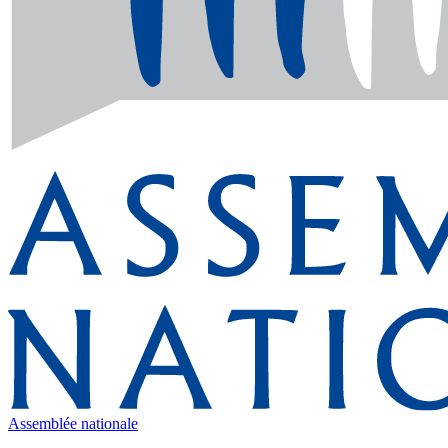
Assemblée nationale