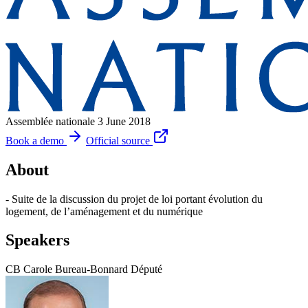
Assemblée nationale
3 June 2018
Book a demo
Official source
About
- Suite de la discussion du projet de loi portant évolution du
logement, de l’aménagement et du numérique
Speakers
CB
Carole Bureau-Bonnard
Député