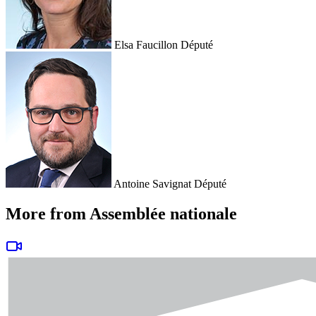
Elsa Faucillon
Député
Antoine Savignat
Député
More from Assemblée nationale