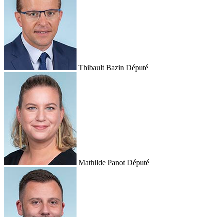
Thibault Bazin
Député
Mathilde Panot
Député