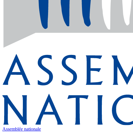
Assemblée nationale