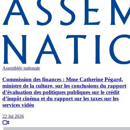
Assemblée nationale
Commission des finances : Mme Catherine Pégard,
ministre de la culture, sur les conclusions du rapport
d’évaluation des politiques publiques sur le crédit
d’impôt cinéma et du rapport sur les taxes sur les
services vidéo
22 Jul 2026