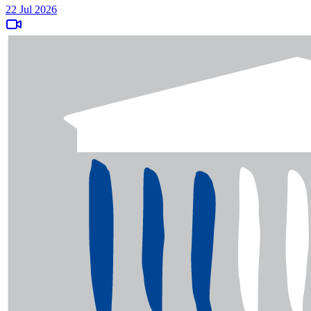
22 Jul 2026