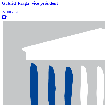
Gabriel Fraga, vice-président
22 Jul 2026