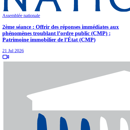
Assemblée nationale
2ème séance : Offrir des réponses immédiates aux
phénomènes troublant l’ordre public (CMP) ;
Patrimoine immobilier de l’État (CMP)
21 Jul 2026