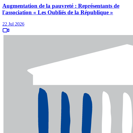
Augmentation de la pauvreté : Représentants de
l'association « Les Oubliés de la République »
22 Jul 2026