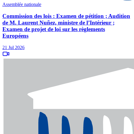
Assemblée nationale
Commission des lois : Examen de pétition ; Audition
de M. Laurent Nuñez, ministre de l’Intérieur ;
Examen de projet de loi sur les règlements
Européens
21 Jul 2026