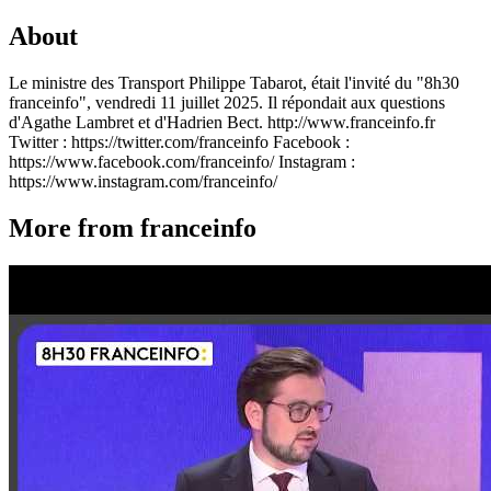
About
Le ministre des Transport Philippe Tabarot, était l'invité du "8h30
franceinfo", vendredi 11 juillet 2025. Il répondait aux questions
d'Agathe Lambret et d'Hadrien Bect. http://www.franceinfo.fr
Twitter : https://twitter.com/franceinfo Facebook :
https://www.facebook.com/franceinfo/ Instagram :
https://www.instagram.com/franceinfo/
More from franceinfo