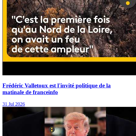
Frédéric Valletoux est l'invité politique de la
matinale de franceinfo
31 Jul 2026