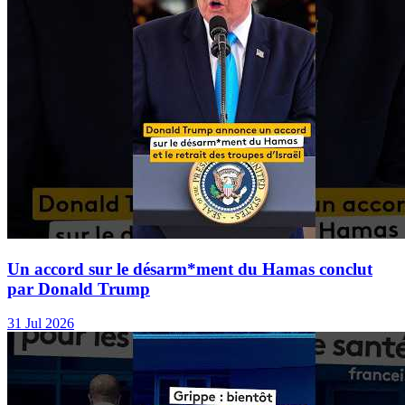
Un accord sur le désarm*ment du Hamas conclut
par Donald Trump
31 Jul 2026