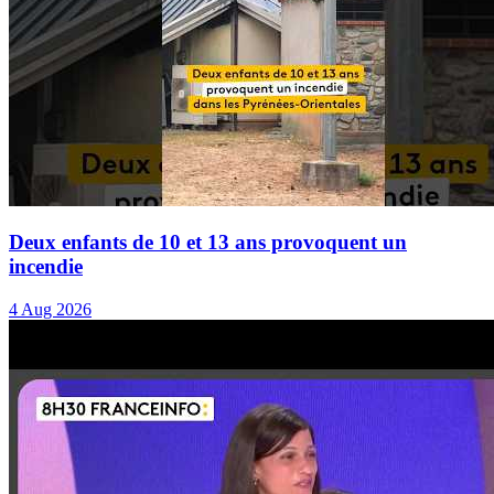
Deux enfants de 10 et 13 ans provoquent un
incendie
4 Aug 2026