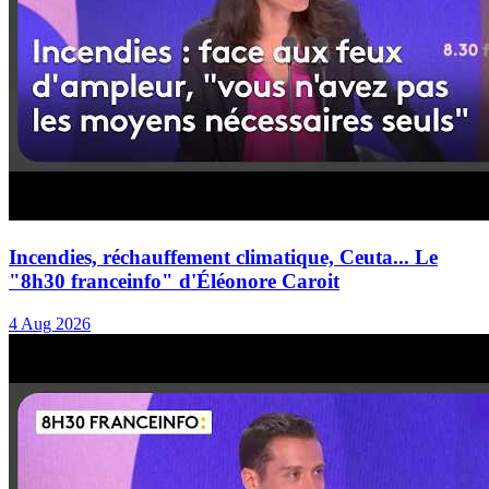
Incendies, réchauffement climatique, Ceuta... Le
"8h30 franceinfo" d'Éléonore Caroit
4 Aug 2026