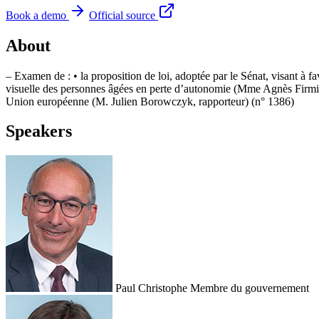
Book a demo
Official source
About
– Examen de : • la proposition de loi, adoptée par le Sénat, visant à f
visuelle des personnes âgées en perte d’autonomie (Mme Agnès Firmin 
Union européenne (M. Julien Borowczyk, rapporteur) (n° 1386)
Speakers
Paul Christophe
Membre du gouvernement