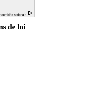
ssemblée nationale
s de loi