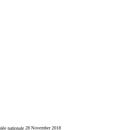
lée nationale
28 November 2018