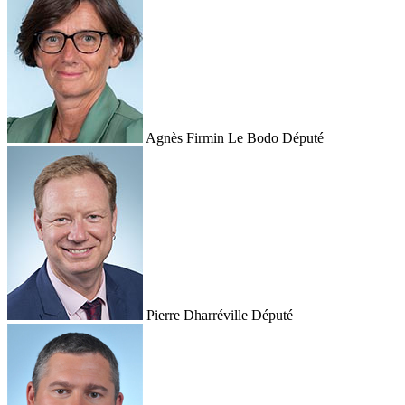
Agnès Firmin Le Bodo
Député
Pierre Dharréville
Député