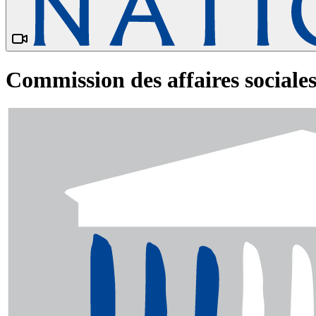
Commission des affaires sociales