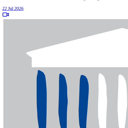
22 Jul 2026