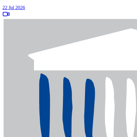
22 Jul 2026