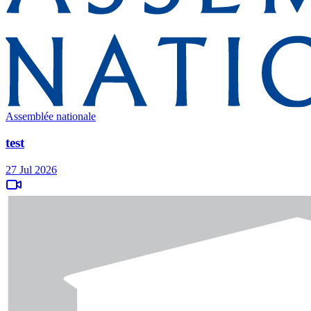
Assemblée nationale
test
27 Jul 2026