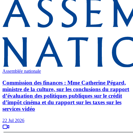
Assemblée nationale
Commission des finances : Mme Catherine Pégard,
ministre de la culture, sur les conclusions du rapport
d’évaluation des politiques publiques sur le crédit
d’impôt cinéma et du rapport sur les taxes sur les
services vidéo
22 Jul 2026