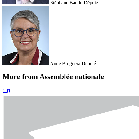
Stéphane Baudu
Député
Anne Brugnera
Député
More from Assemblée nationale