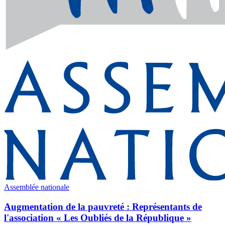
Assemblée nationale
Augmentation de la pauvreté : Représentants de
l'association « Les Oubliés de la République »