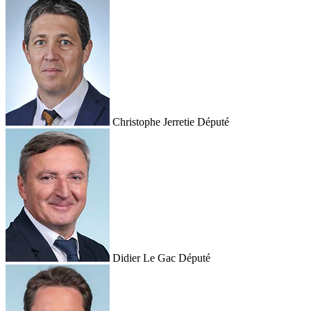
Christophe Jerretie
Député
Didier Le Gac
Député