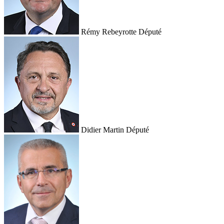
Rémy Rebeyrotte
Député
Didier Martin
Député