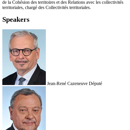
de la Cohésion des territoires et des Relations avec les collectivités
territoriales, chargé des Collectivités territoriales.
Speakers
Jean-René Cazeneuve
Député