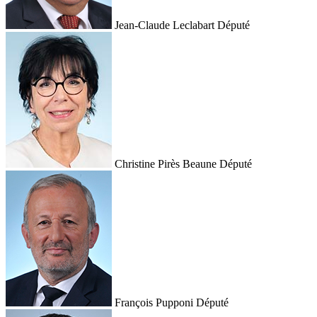
Jean-Claude Leclabart
Député
Christine Pirès Beaune
Député
François Pupponi
Député