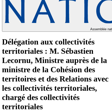
Assemblée nat
Délégation aux collectivités
territoriales : M. Sébastien
Lecornu, Ministre auprès de la
ministre de la Cohésion des
territoires et des Relations avec
les collectivités territoriales,
chargé des collectivités
territoriales