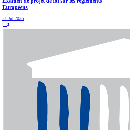
Examen de projet de loi sur les règlements
Européens
21 Jul 2026