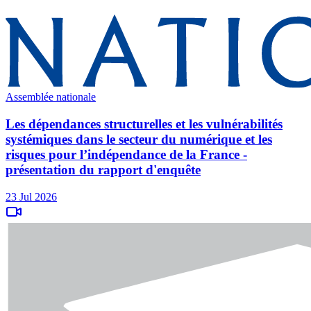
Assemblée nationale
Les dépendances structurelles et les vulnérabilités
systémiques dans le secteur du numérique et les
risques pour l’indépendance de la France -
présentation du rapport d'enquête
23 Jul 2026