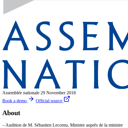
Assemblée nationale
29 November 2018
Book a demo
Official source
About
– Audition de M. Sébastien Lecornu, Ministre auprès de la ministre