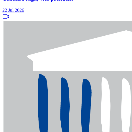
22 Jul 2026