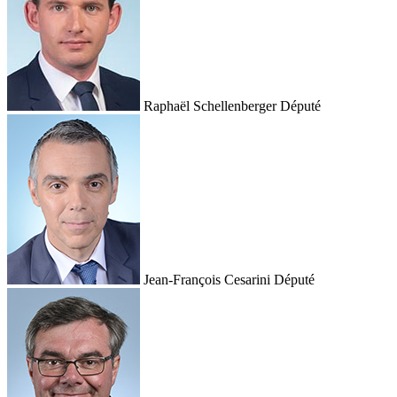
Raphaël Schellenberger
Député
Jean-François Cesarini
Député