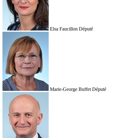
Elsa Faucillon
Député
Marie-George Buffet
Député