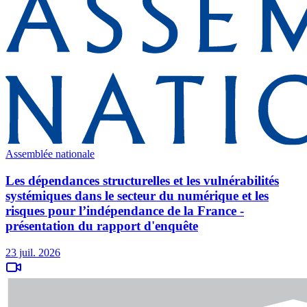
Assemblée nationale
Les dépendances structurelles et les vulnérabilités
systémiques dans le secteur du numérique et les
risques pour l’indépendance de la France -
présentation du rapport d'enquête
23 juil. 2026