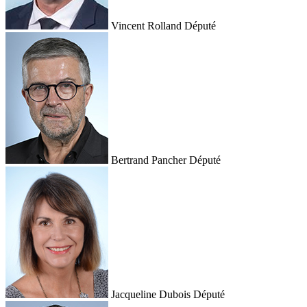
Vincent Rolland
Député
Bertrand Pancher
Député
Jacqueline Dubois
Député