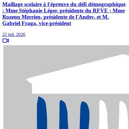
Maillage scolaire à l'épreuve du défi démographique
: Mme Stéphanie Léger, présidente du RFVE ; Mme
Rozenn Merrien, présidente de l'Andev, et M.
Gabriel Fraga, vice-président
22 juil. 2026