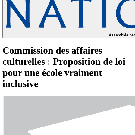
Assemblée nat
Commission des affaires
culturelles : Proposition de loi
pour une école vraiment
inclusive