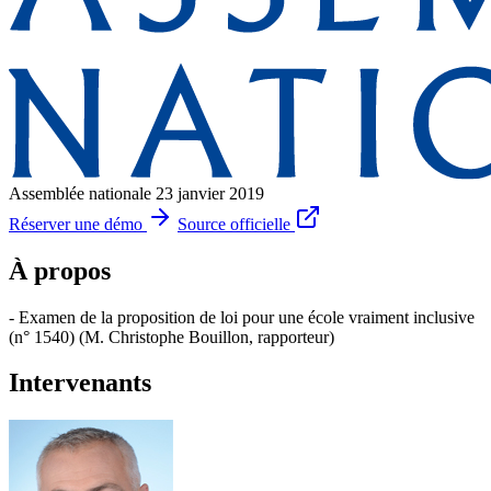
Assemblée nationale
23 janvier 2019
Réserver une démo
Source officielle
À propos
- Examen de la proposition de loi pour une école vraiment inclusive
(n° 1540) (M. Christophe Bouillon, rapporteur)
Intervenants