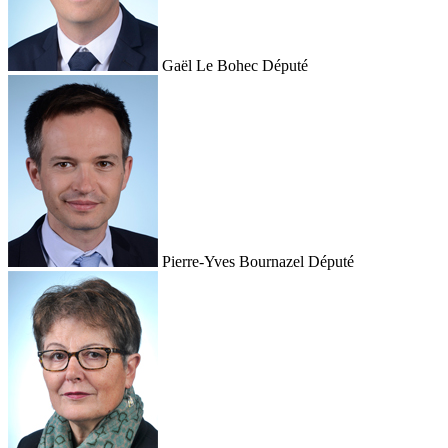
Gaël Le Bohec
Député
Pierre-Yves Bournazel
Député