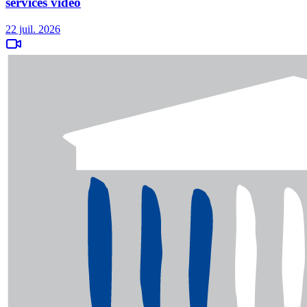
services vidéo
22 juil. 2026