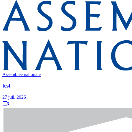
Assemblée nationale
test
27 juil. 2026