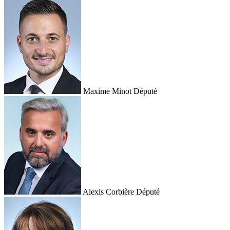
Maxime Minot
Député
Alexis Corbière
Député