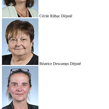
Cécile Rilhac
Député
Béatrice Descamps
Député