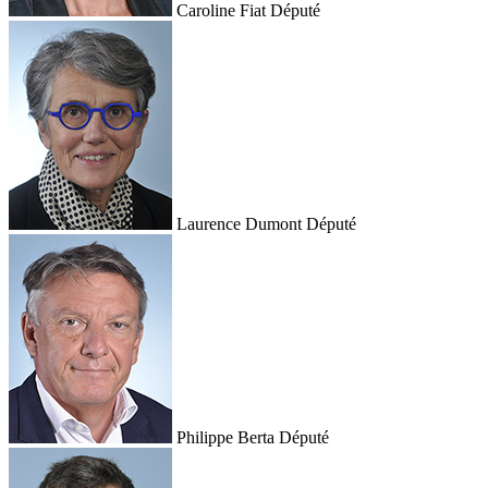
Caroline Fiat
Député
Laurence Dumont
Député
Philippe Berta
Député