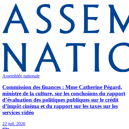
Assemblée nationale
Commission des finances : Mme Catherine Pégard,
ministre de la culture, sur les conclusions du rapport
d’évaluation des politiques publiques sur le crédit
d’impôt cinéma et du rapport sur les taxes sur les
services vidéo
22 juil. 2026