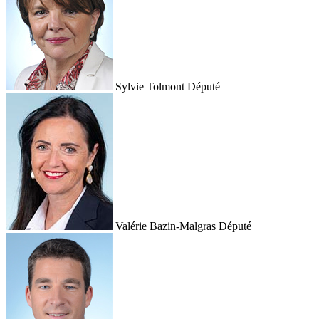
Sylvie Tolmont
Député
Valérie Bazin-Malgras
Député