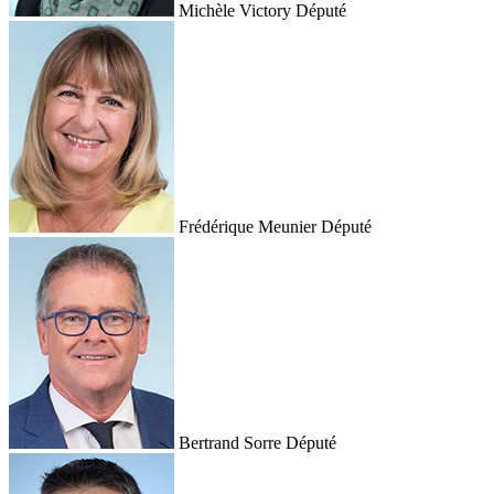
Michèle Victory
Député
Frédérique Meunier
Député
Bertrand Sorre
Député