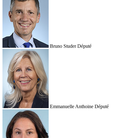
Bruno Studer
Député
Emmanuelle Anthoine
Député