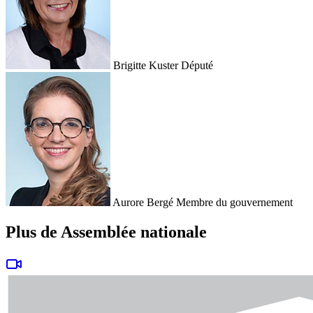
Brigitte Kuster
Député
Aurore Bergé
Membre du gouvernement
Plus de Assemblée nationale