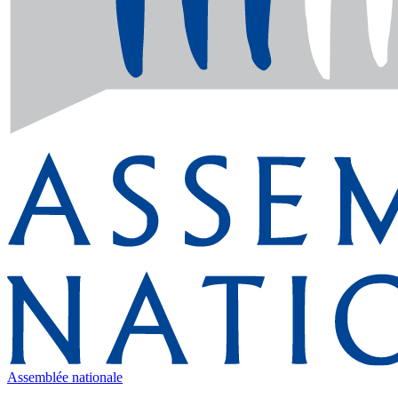
Assemblée nationale