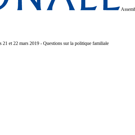
Assemb
1 et 22 mars 2019 - Questions sur la politique familiale