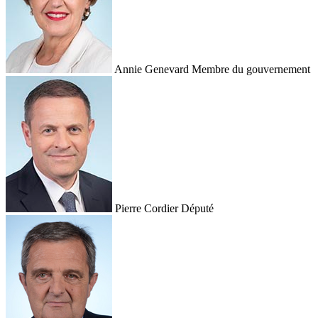
Annie Genevard
Membre du gouvernement
Pierre Cordier
Député