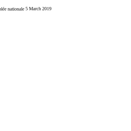
lée nationale
5 March 2019