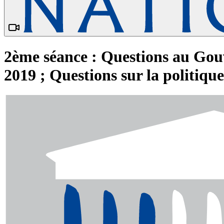
2ème séance : Questions au Gou
2019 ; Questions sur la politique