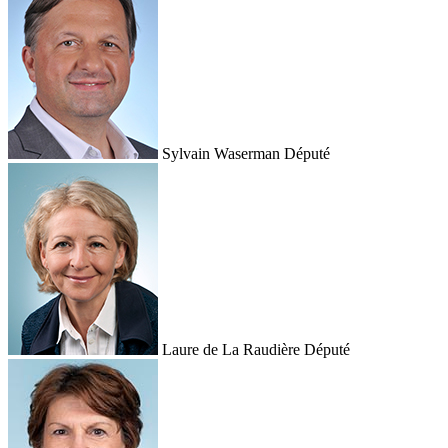
Sylvain Waserman
Député
Laure de La Raudière
Député