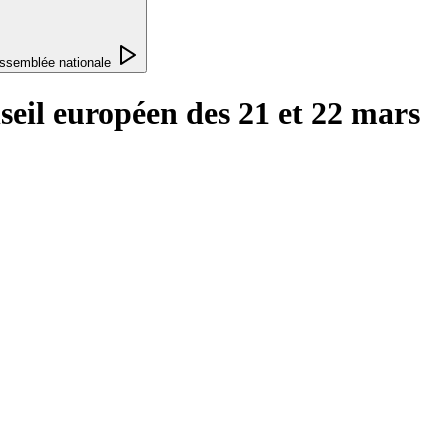
ssemblée nationale
eil européen des 21 et 22 mars