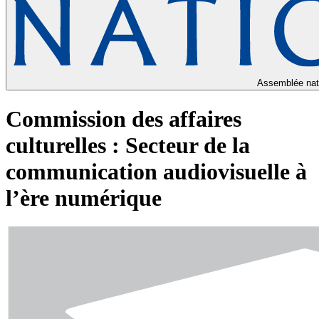
Assemblée nat
Commission des affaires
culturelles : Secteur de la
communication audiovisuelle à
l’ère numérique