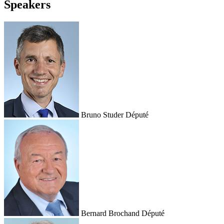
Speakers
Bruno Studer
Député
Bernard Brochand
Député