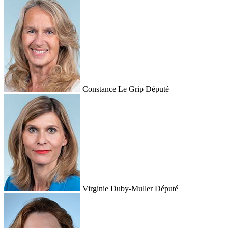
Constance Le Grip
Député
Virginie Duby-Muller
Député