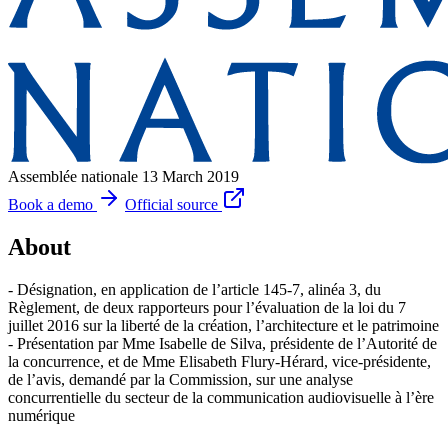
Assemblée nationale
13 March 2019
Book a demo
Official source
About
- Désignation, en application de l’article 145-7, alinéa 3, du
Règlement, de deux rapporteurs pour l’évaluation de la loi du 7
juillet 2016 sur la liberté de la création, l’architecture et le patrimoine
- Présentation par Mme Isabelle de Silva, présidente de l’Autorité de
la concurrence, et de Mme Elisabeth Flury-Hérard, vice-présidente,
de l’avis, demandé par la Commission, sur une analyse
concurrentielle du secteur de la communication audiovisuelle à l’ère
numérique