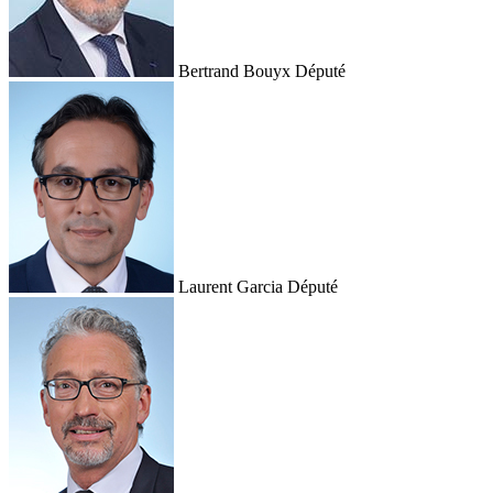
Bertrand Bouyx
Député
Laurent Garcia
Député