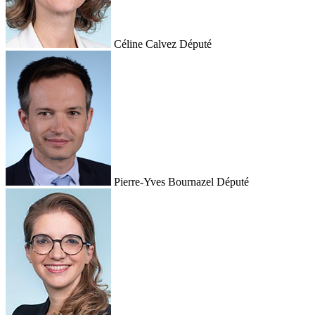
Céline Calvez
Député
Pierre-Yves Bournazel
Député