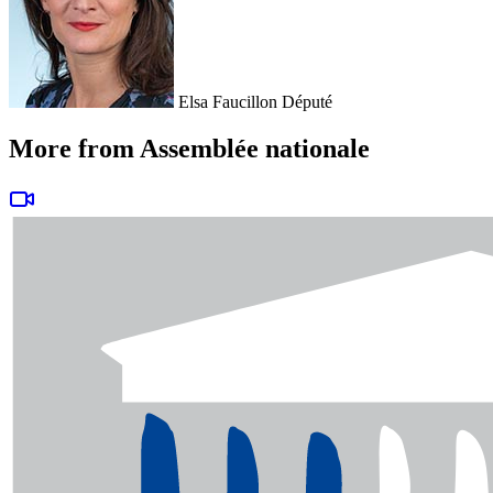
Elsa Faucillon
Député
More from Assemblée nationale