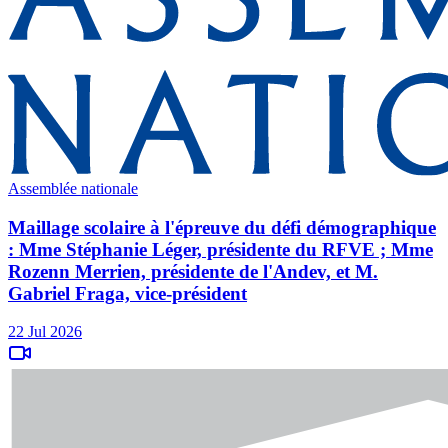
Assemblée nationale
Maillage scolaire à l'épreuve du défi démographique
: Mme Stéphanie Léger, présidente du RFVE ; Mme
Rozenn Merrien, présidente de l'Andev, et M.
Gabriel Fraga, vice-président
22 Jul 2026