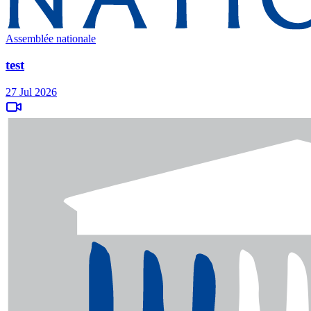
Assemblée nationale
test
27 Jul 2026