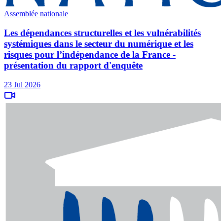
Assemblée nationale
Les dépendances structurelles et les vulnérabilités
systémiques dans le secteur du numérique et les
risques pour l’indépendance de la France -
présentation du rapport d'enquête
23 Jul 2026