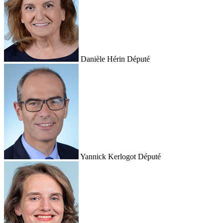
Danièle Hérin
Député
Yannick Kerlogot
Député