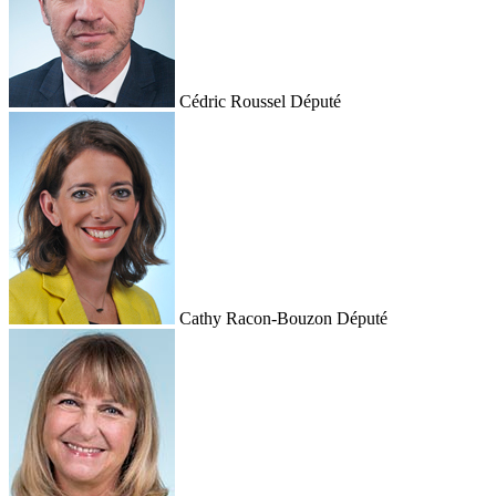
Cédric Roussel
Député
Cathy Racon-Bouzon
Député