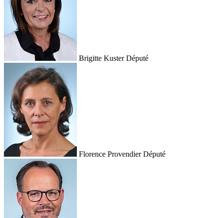
Brigitte Kuster
Député
Florence Provendier
Député