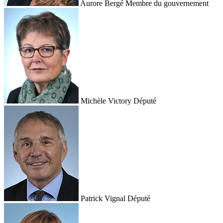
Aurore Bergé
Membre du gouvernement
Michèle Victory
Député
Patrick Vignal
Député