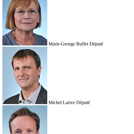
Marie-George Buffet
Député
Michel Larive
Député