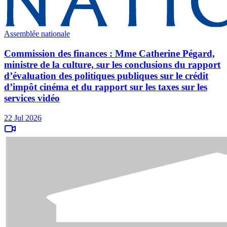
Assemblée nationale
Commission des finances : Mme Catherine Pégard,
ministre de la culture, sur les conclusions du rapport
d’évaluation des politiques publiques sur le crédit
d’impôt cinéma et du rapport sur les taxes sur les
services vidéo
22 Jul 2026