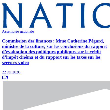
Assemblée nationale
Commission des finances : Mme Catherine Pégard,
ministre de la culture, sur les conclusions du rapport
d’évaluation des politiques publiques sur le crédit
d’impôt cinéma et du rapport sur les taxes sur les
services vidéo
22 Jul 2026