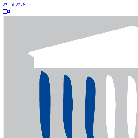
22 Jul 2026