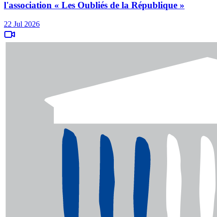
l'association « Les Oubliés de la République »
22 Jul 2026