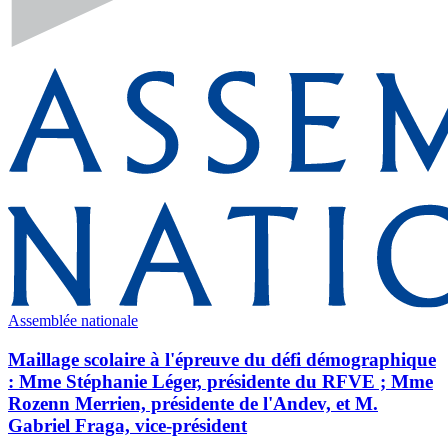
Assemblée nationale
Maillage scolaire à l'épreuve du défi démographique
: Mme Stéphanie Léger, présidente du RFVE ; Mme
Rozenn Merrien, présidente de l'Andev, et M.
Gabriel Fraga, vice-président