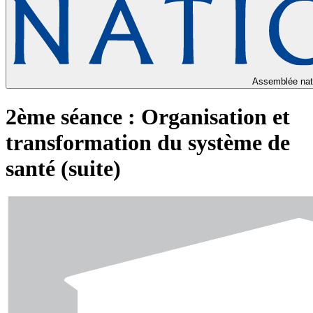
Assemblée nat
2ème séance : Organisation et
transformation du système de
santé (suite)