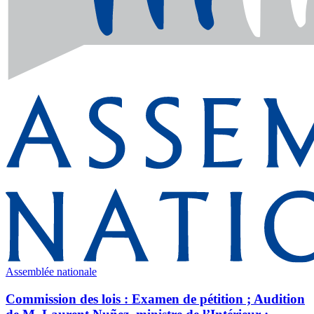
Assemblée nationale
Commission des lois : Examen de pétition ; Audition