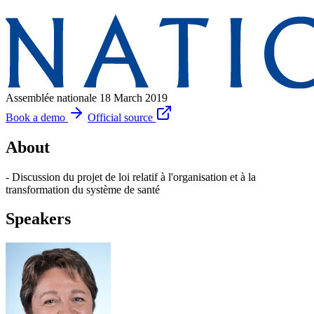
Assemblée nationale
18 March 2019
Book a demo
Official source
About
- Discussion du projet de loi relatif à l'organisation et à la
transformation du système de santé
Speakers