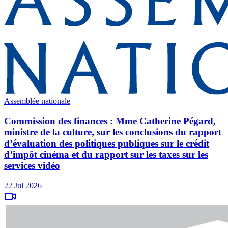
Assemblée nationale
Commission des finances : Mme Catherine Pégard,
ministre de la culture, sur les conclusions du rapport
d’évaluation des politiques publiques sur le crédit
d’impôt cinéma et du rapport sur les taxes sur les
services vidéo
22 Jul 2026