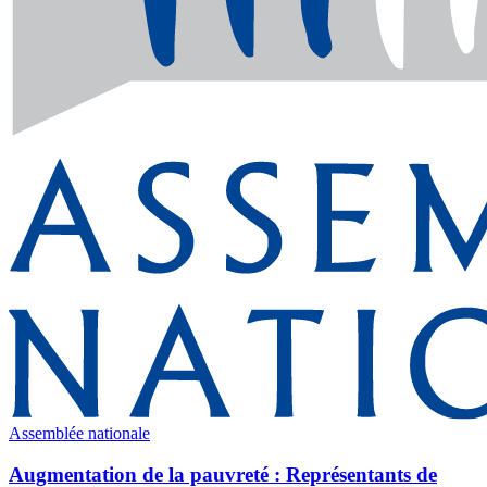
Assemblée nationale
Augmentation de la pauvreté : Représentants de