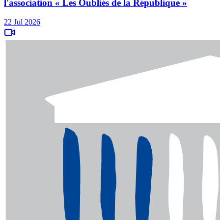
l'association « Les Oubliés de la République »
22 Jul 2026