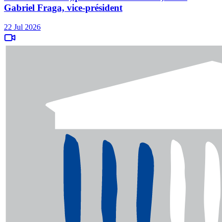
Gabriel Fraga, vice-président
22 Jul 2026