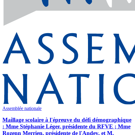
Assemblée nationale
Maillage scolaire à l'épreuve du défi démographique
: Mme Stéphanie Léger, présidente du RFVE ; Mme
Rozenn Merrien, présidente de l'Andev, et M.