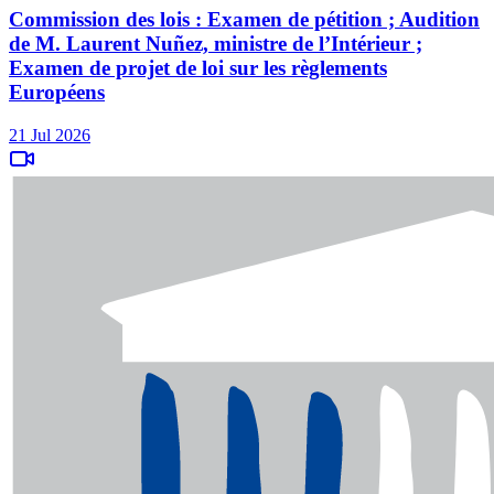
Commission des lois : Examen de pétition ; Audition
de M. Laurent Nuñez, ministre de l’Intérieur ;
Examen de projet de loi sur les règlements
Européens
21 Jul 2026