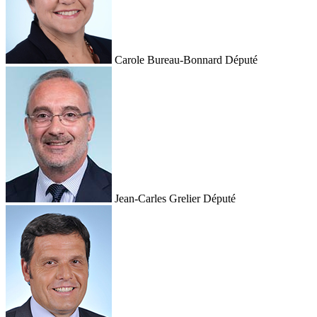
Carole Bureau-Bonnard
Député
Jean-Carles Grelier
Député