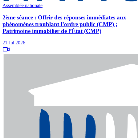
Assemblée nationale
2ème séance : Offrir des réponses immédiates aux
phénomènes troublant l’ordre public (CMP) ;
Patrimoine immobilier de l’État (CMP)
21 Jul 2026