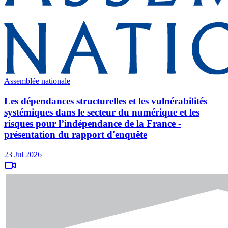
Assemblée nationale
Les dépendances structurelles et les vulnérabilités
systémiques dans le secteur du numérique et les
risques pour l’indépendance de la France -
présentation du rapport d'enquête
23 Jul 2026