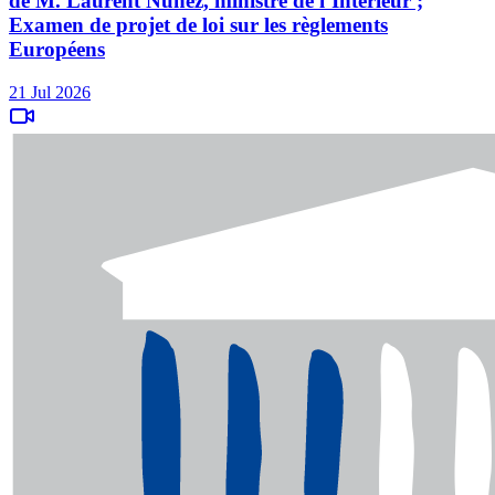
de M. Laurent Nuñez, ministre de l’Intérieur ;
Examen de projet de loi sur les règlements
Européens
21 Jul 2026