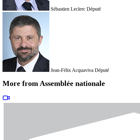
Sébastien Leclerc
Député
Jean-Félix Acquaviva
Député
More from Assemblée nationale