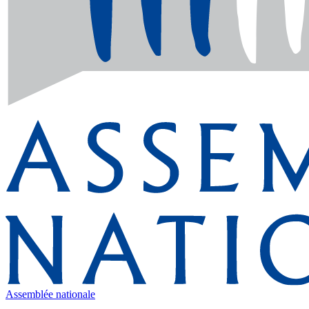
Assemblée nationale