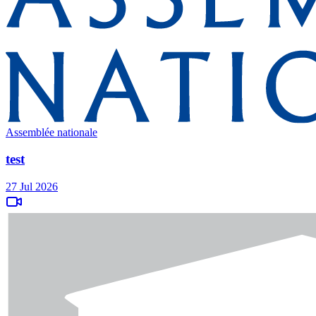
Assemblée nationale
test
27 Jul 2026