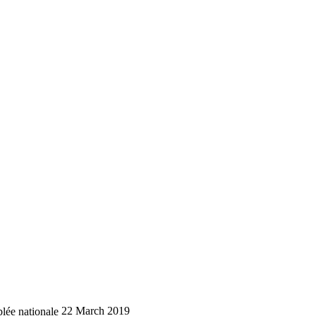
lée nationale
22 March 2019