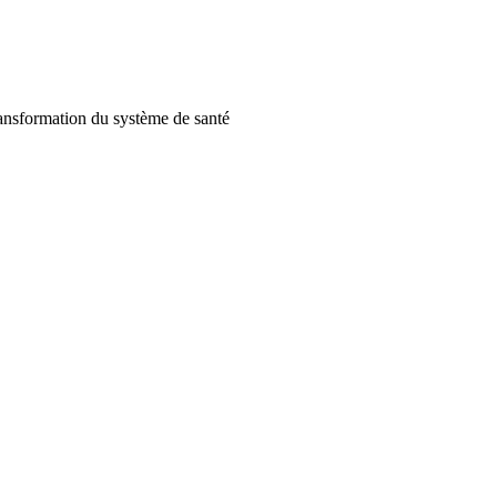
 transformation du système de santé