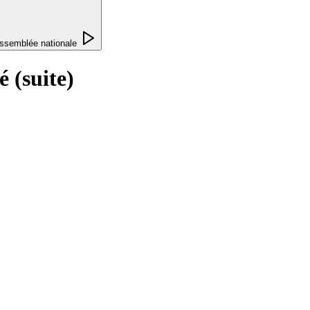
ssemblée nationale
 (suite)