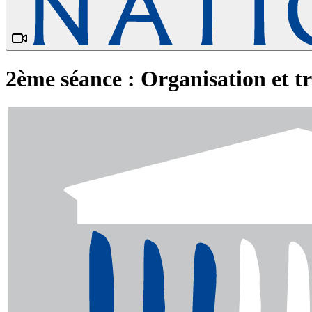
2ème séance : Organisation et t