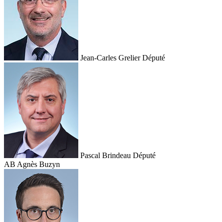
Jean-Carles Grelier
Député
Pascal Brindeau
Député
AB
Agnès Buzyn