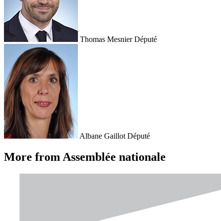
Thomas Mesnier
Député
Albane Gaillot
Député
More from Assemblée nationale