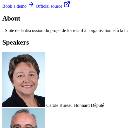
Book a demo
Official source
About
- Suite de la discussion du projet de loi relatif à l'organisation et à la
Speakers
Carole Bureau-Bonnard
Député