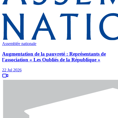
Assemblée nationale
Augmentation de la pauvreté : Représentants de
l'association « Les Oubliés de la République »
22 Jul 2026