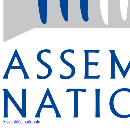
Assemblée nationale