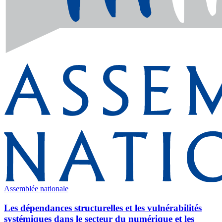
Assemblée nationale
Les dépendances structurelles et les vulnérabilités
systémiques dans le secteur du numérique et les