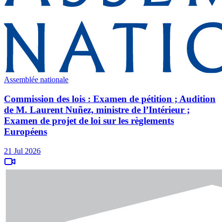
Assemblée nationale
Commission des lois : Examen de pétition ; Audition
de M. Laurent Nuñez, ministre de l’Intérieur ;
Examen de projet de loi sur les règlements
Européens
21 Jul 2026