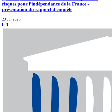
risques pour l’indépendance de la France -
présentation du rapport d'enquête
23 Jul 2026