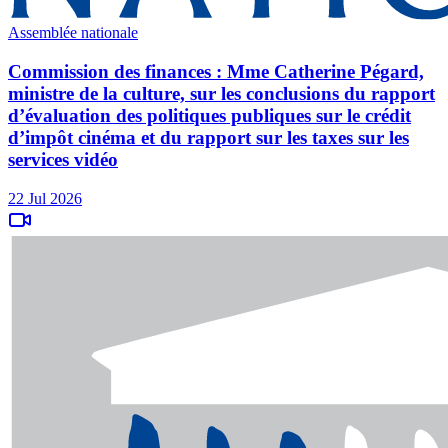
Assemblée nationale
Commission des finances : Mme Catherine Pégard,
ministre de la culture, sur les conclusions du rapport
d’évaluation des politiques publiques sur le crédit
d’impôt cinéma et du rapport sur les taxes sur les
services vidéo
22 Jul 2026