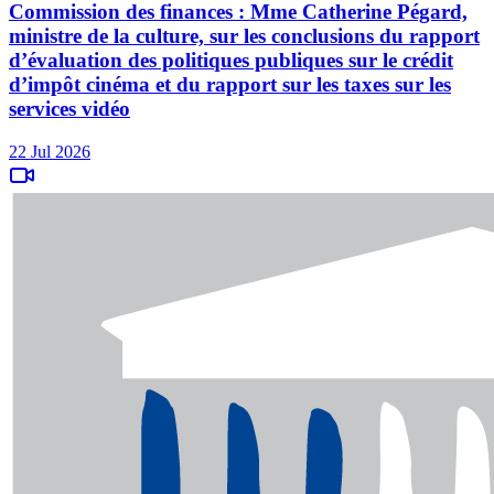
Commission des finances : Mme Catherine Pégard,
ministre de la culture, sur les conclusions du rapport
d’évaluation des politiques publiques sur le crédit
d’impôt cinéma et du rapport sur les taxes sur les
services vidéo
22 Jul 2026