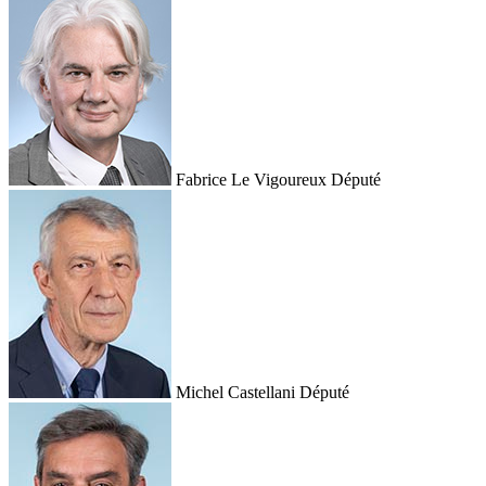
Fabrice Le Vigoureux
Député
Michel Castellani
Député