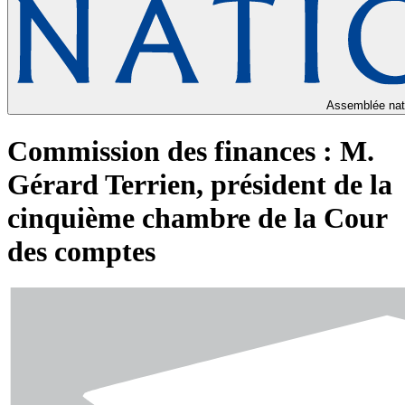
Assemblée nat
Commission des finances : M.
Gérard Terrien, président de la
cinquième chambre de la Cour
des comptes