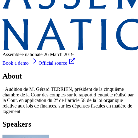
Assemblée nationale
26 March 2019
Book a demo
Official source
About
- Audition de M. Gérard TERRIEN, président de la cinquième
chambre de la Cour des comptes sur le rapport d’enquête réalisé par
la Cour, en application du 2° de l’article 58 de la loi organique
relative aux lois de finances, sur les dépenses fiscales en matière de
logement
Speakers