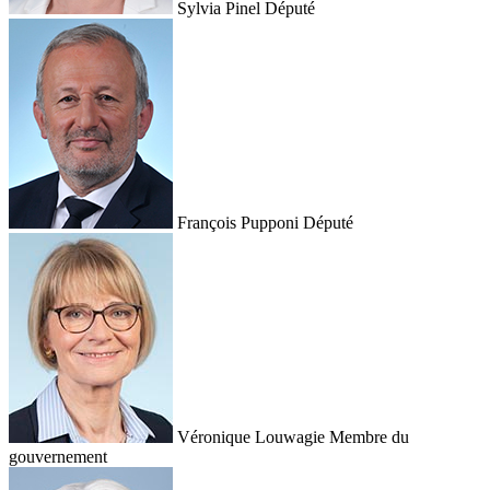
Sylvia Pinel
Député
François Pupponi
Député
Véronique Louwagie
Membre du
gouvernement