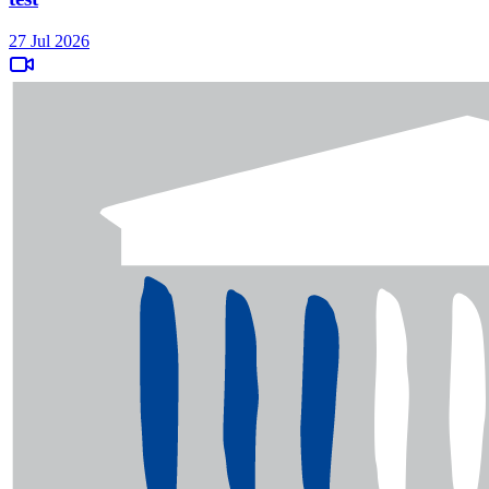
27 Jul 2026