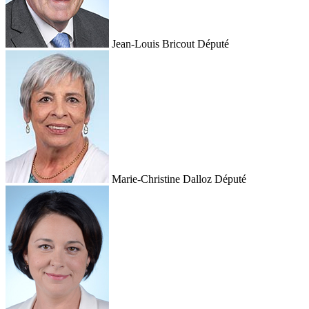
Jean-Louis Bricout
Député
Marie-Christine Dalloz
Député