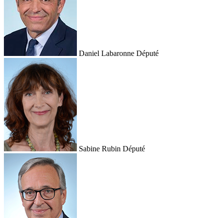
Daniel Labaronne
Député
Sabine Rubin
Député