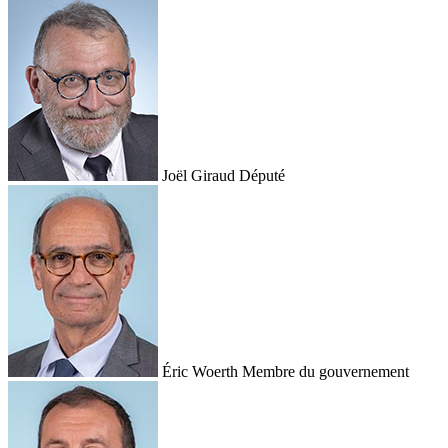
Joël Giraud
Député
Éric Woerth
Membre du gouvernement