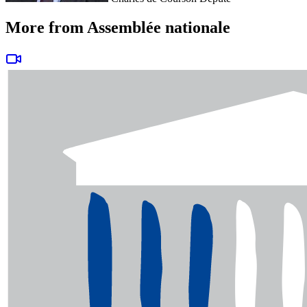
More from Assemblée nationale