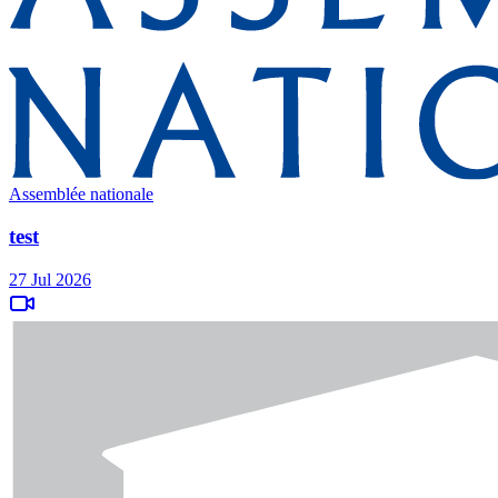
Assemblée nationale
test
27 Jul 2026