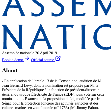
Assemblée nationale
30 April 2019
Book a demo
Official source
About
- En application de l’article 13 de la Constitution, audition de M.
Jean-Bernard Lévy, dont la nomination est proposée par M. le
Président de la République à la fonction de président-directeur
général du groupe Électricité de France (EDF), puis vote sur cette
nomination ; - Examen de la proposition de loi, modifiée par le
Sénat, pour la protection foncière des activités agricoles et des
cultures marines en zone littorale (n° 1758) (M. Jimmy Pahun,