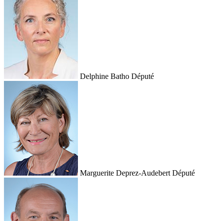
Delphine Batho
Député
Marguerite Deprez-Audebert
Député