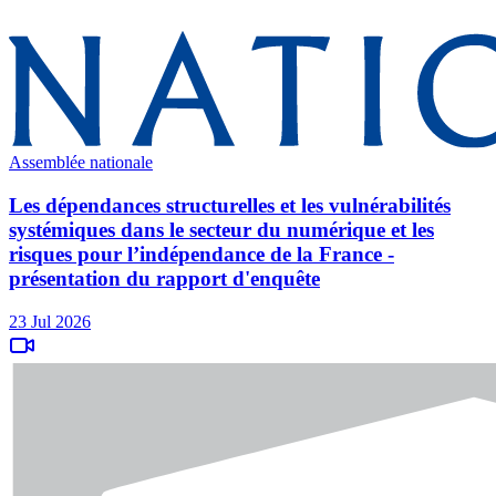
Assemblée nationale
Les dépendances structurelles et les vulnérabilités
systémiques dans le secteur du numérique et les
risques pour l’indépendance de la France -
présentation du rapport d'enquête
23 Jul 2026