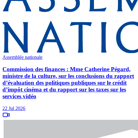
Assemblée nationale
Commission des finances : Mme Catherine Pégard,
ministre de la culture, sur les conclusions du rapport
d’évaluation des politiques publiques sur le crédit
d’impôt cinéma et du rapport sur les taxes sur les
services vidéo
22 Jul 2026