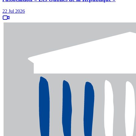
22 Jul 2026