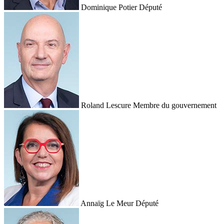
Dominique Potier
Député
Roland Lescure
Membre du gouvernement
Annaïg Le Meur
Député