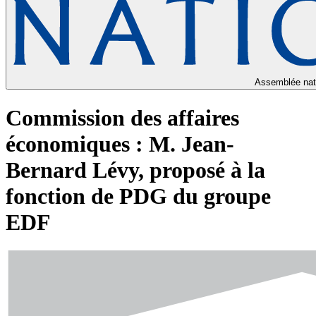
Assemblée nat
Commission des affaires
économiques : M. Jean-
Bernard Lévy, proposé à la
fonction de PDG du groupe
EDF