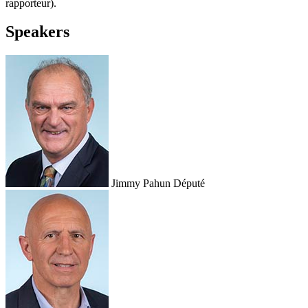
rapporteur).
Speakers
Jimmy Pahun
Député