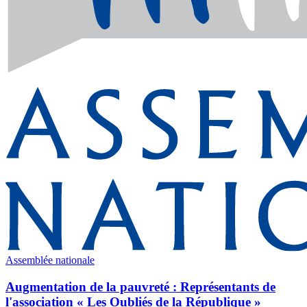
Assemblée nationale
Augmentation de la pauvreté : Représentants de
l'association « Les Oubliés de la République »