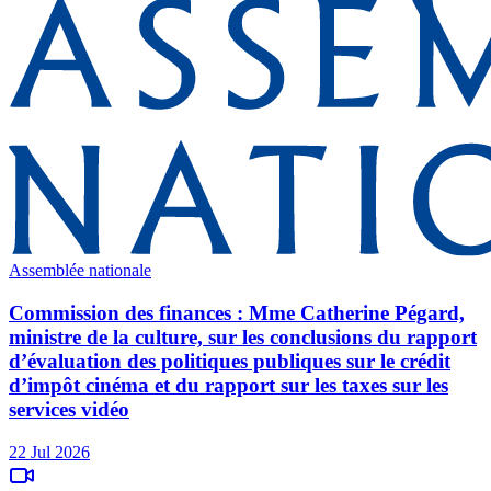
Assemblée nationale
Commission des finances : Mme Catherine Pégard,
ministre de la culture, sur les conclusions du rapport
d’évaluation des politiques publiques sur le crédit
d’impôt cinéma et du rapport sur les taxes sur les
services vidéo
22 Jul 2026