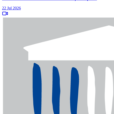
22 Jul 2026