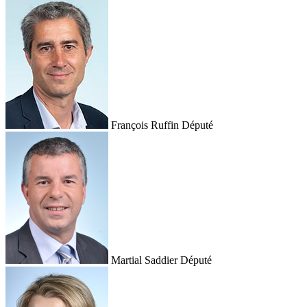
François Ruffin
Député
Martial Saddier
Député