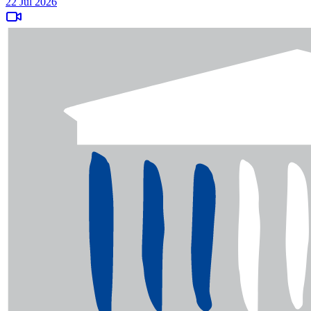
22 Jul 2026