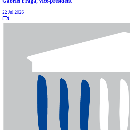
Gabriel Fraga, vice-président
22 Jul 2026