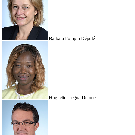
Barbara Pompili
Député
Huguette Tiegna
Député