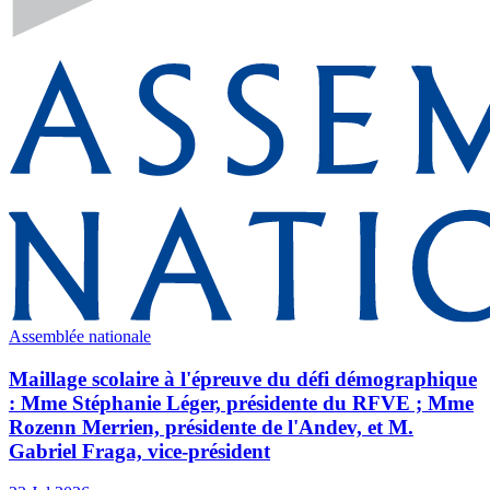
Assemblée nationale
Maillage scolaire à l'épreuve du défi démographique
: Mme Stéphanie Léger, présidente du RFVE ; Mme
Rozenn Merrien, présidente de l'Andev, et M.
Gabriel Fraga, vice-président