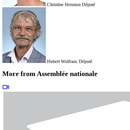
Christine Hennion
Député
Hubert Wulfranc
Député
More from Assemblée nationale