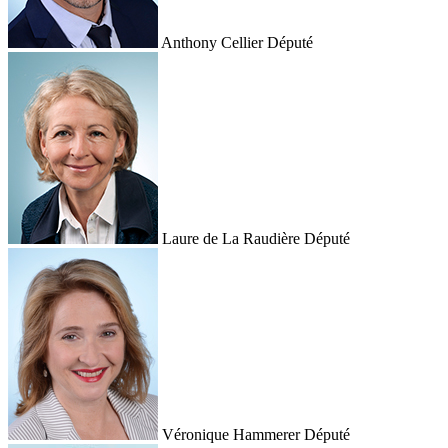
Anthony Cellier
Député
Laure de La Raudière
Député
Véronique Hammerer
Député