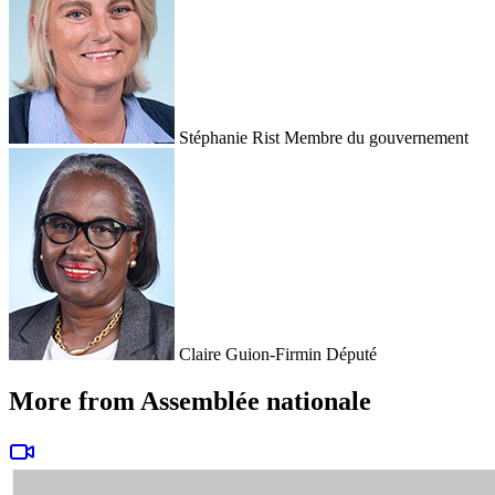
Stéphanie Rist
Membre du gouvernement
Claire Guion-Firmin
Député
More from Assemblée nationale