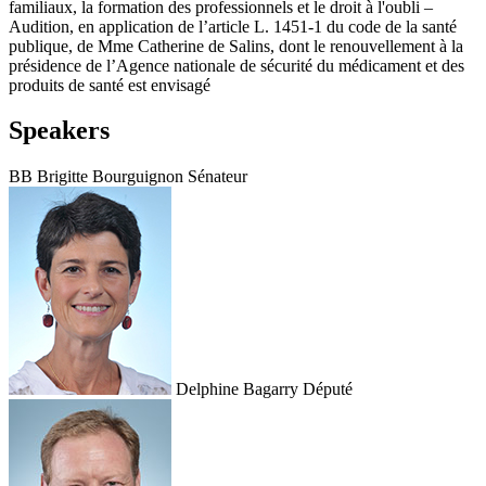
familiaux, la formation des professionnels et le droit à l'oubli –
Audition, en application de l’article L. 1451-1 du code de la santé
publique, de Mme Catherine de Salins, dont le renouvellement à la
présidence de l’Agence nationale de sécurité du médicament et des
produits de santé est envisagé
Speakers
BB
Brigitte Bourguignon
Sénateur
Delphine Bagarry
Député