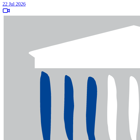
22 Jul 2026