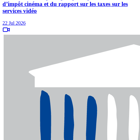
d’impôt cinéma et du rapport sur les taxes sur les
services vidéo
22 Jul 2026