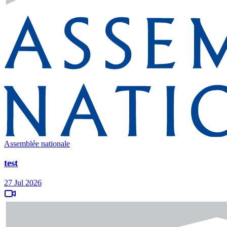
Assemblée nationale
test
27 Jul 2026