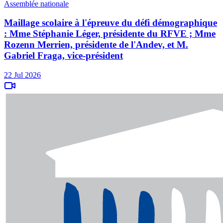
Assemblée nationale
Maillage scolaire à l'épreuve du défi démographique
: Mme Stéphanie Léger, présidente du RFVE ; Mme
Rozenn Merrien, présidente de l'Andev, et M.
Gabriel Fraga, vice-président
22 Jul 2026