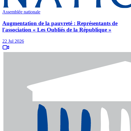
Assemblée nationale
Augmentation de la pauvreté : Représentants de
l'association « Les Oubliés de la République »
22 Jul 2026