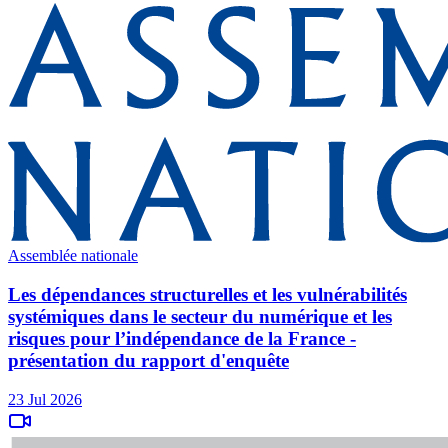
Assemblée nationale
Les dépendances structurelles et les vulnérabilités
systémiques dans le secteur du numérique et les
risques pour l’indépendance de la France -
présentation du rapport d'enquête
23 Jul 2026