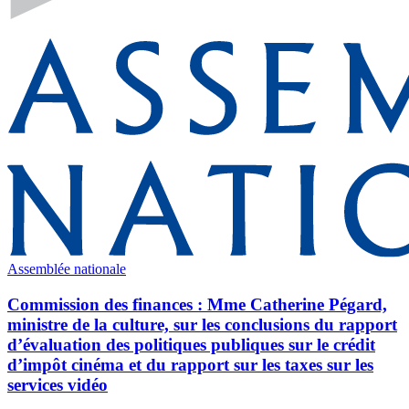
Assemblée nationale
Commission des finances : Mme Catherine Pégard,
ministre de la culture, sur les conclusions du rapport
d’évaluation des politiques publiques sur le crédit
d’impôt cinéma et du rapport sur les taxes sur les
services vidéo