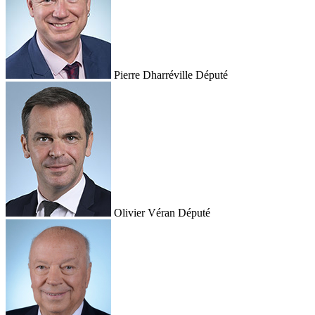
Pierre Dharréville
Député
Olivier Véran
Député