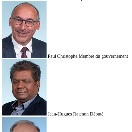
Paul Christophe
Membre du gouvernement
Jean-Hugues Ratenon
Député