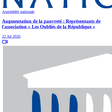
Assemblée nationale
Augmentation de la pauvreté : Représentants de
l'association « Les Oubliés de la République »
22 Jul 2026