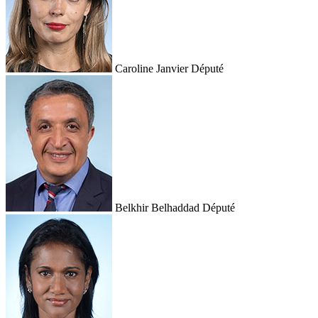
Caroline Janvier
Député
Belkhir Belhaddad
Député