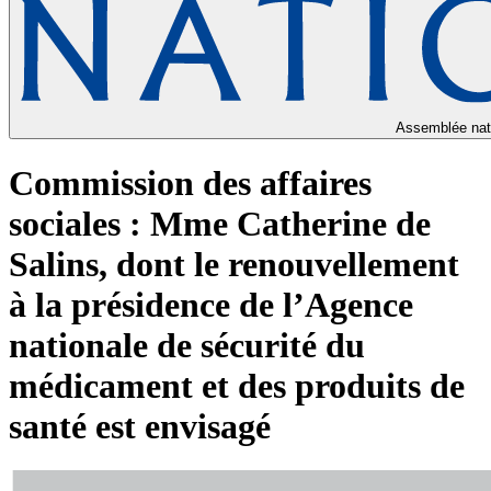
Assemblée nat
Commission des affaires
sociales : Mme Catherine de
Salins, dont le renouvellement
à la présidence de l’Agence
nationale de sécurité du
médicament et des produits de
santé est envisagé