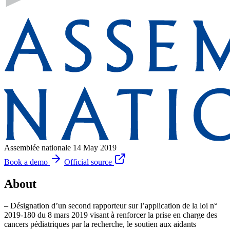
Assemblée nationale
14 May 2019
Book a demo
Official source
About
– Désignation d’un second rapporteur sur l’application de la loi n°
2019-180 du 8 mars 2019 visant à renforcer la prise en charge des
cancers pédiatriques par la recherche, le soutien aux aidants