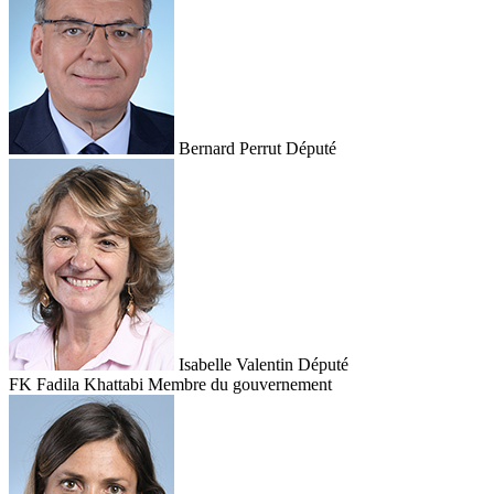
Bernard Perrut
Député
Isabelle Valentin
Député
FK
Fadila Khattabi
Membre du gouvernement