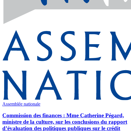
Assemblée nationale
Commission des finances : Mme Catherine Pégard,
ministre de la culture, sur les conclusions du rapport
d’évaluation des politiques publiques sur le crédit