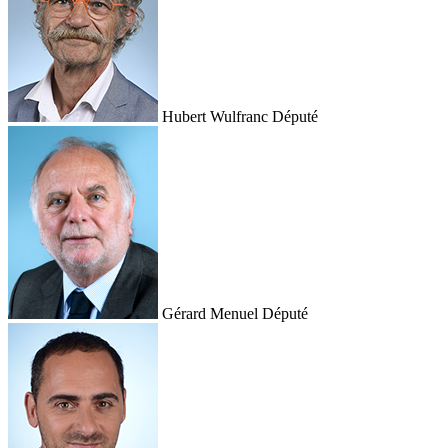
Hubert Wulfranc
Député
Gérard Menuel
Député