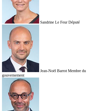
Sandrine Le Feur
Député
Jean-Noël Barrot
Membre du
gouvernement