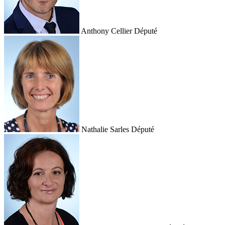
Anthony Cellier
Député
Nathalie Sarles
Député