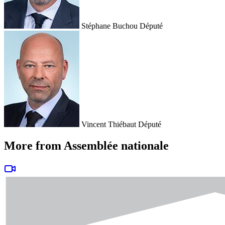
Stéphane Buchou
Député
Vincent Thiébaut
Député
More from Assemblée nationale