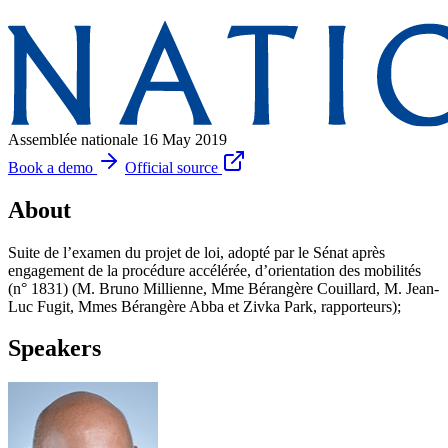
Assemblée nationale
16 May 2019
Book a demo
Official source
About
Suite de l’examen du projet de loi, adopté par le Sénat après
engagement de la procédure accélérée, d’orientation des mobilités
(n° 1831) (M. Bruno Millienne, Mme Bérangère Couillard, M. Jean-
Luc Fugit, Mmes Bérangère Abba et Zivka Park, rapporteurs);
Speakers