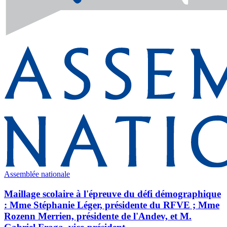
Assemblée nationale
Maillage scolaire à l'épreuve du défi démographique
: Mme Stéphanie Léger, présidente du RFVE ; Mme
Rozenn Merrien, présidente de l'Andev, et M.