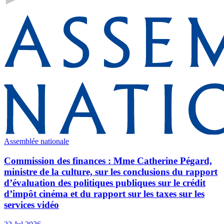
Assemblée nationale
Commission des finances : Mme Catherine Pégard,
ministre de la culture, sur les conclusions du rapport
d’évaluation des politiques publiques sur le crédit
d’impôt cinéma et du rapport sur les taxes sur les
services vidéo