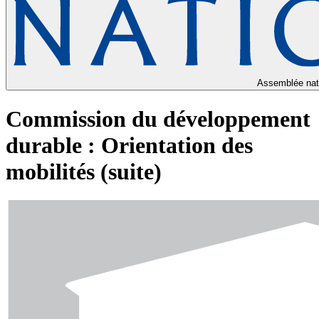
Assemblée nat
Commission du développement
durable : Orientation des
mobilités (suite)