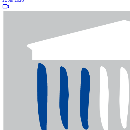
22 Jul 2026