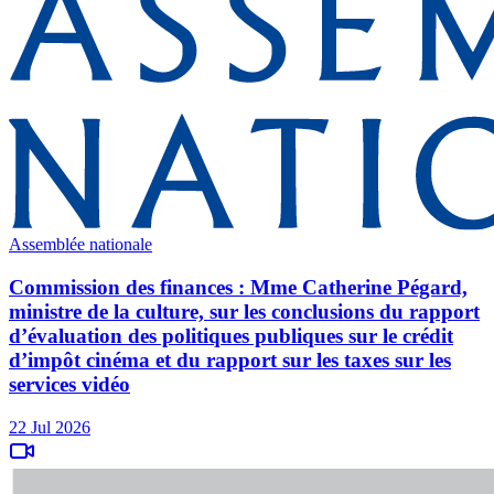
Assemblée nationale
Commission des finances : Mme Catherine Pégard,
ministre de la culture, sur les conclusions du rapport
d’évaluation des politiques publiques sur le crédit
d’impôt cinéma et du rapport sur les taxes sur les
services vidéo
22 Jul 2026