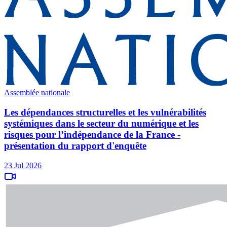
Assemblée nationale
Les dépendances structurelles et les vulnérabilités
systémiques dans le secteur du numérique et les
risques pour l’indépendance de la France -
présentation du rapport d'enquête
23 Jul 2026