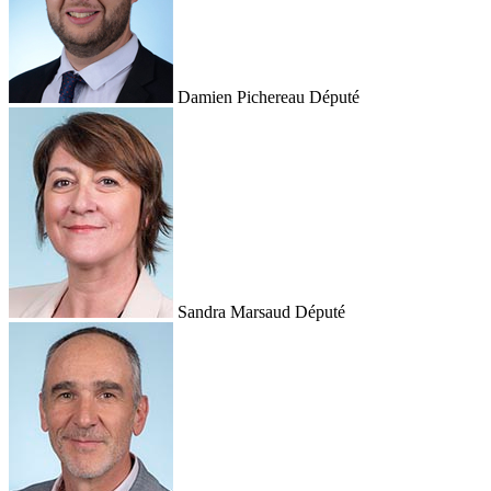
Damien Pichereau
Député
Sandra Marsaud
Député