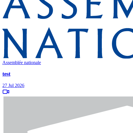
Assemblée nationale
test
27 Jul 2026