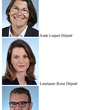
Aude Luquet
Député
Laurianne Rossi
Député