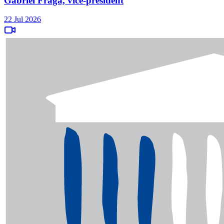
Gabriel Fraga, vice-président
22 Jul 2026