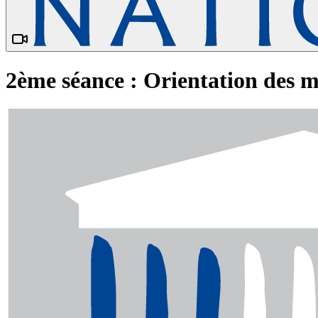
2ème séance : Orientation des mo