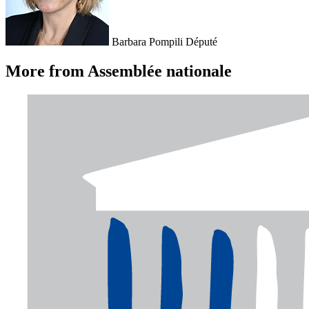
Barbara Pompili
Député
More from Assemblée nationale