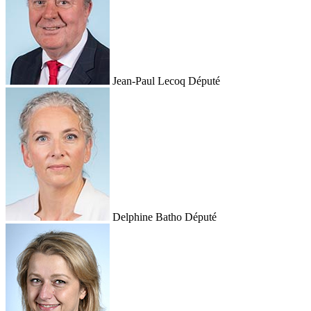
Jean-Paul Lecoq
Député
Delphine Batho
Député