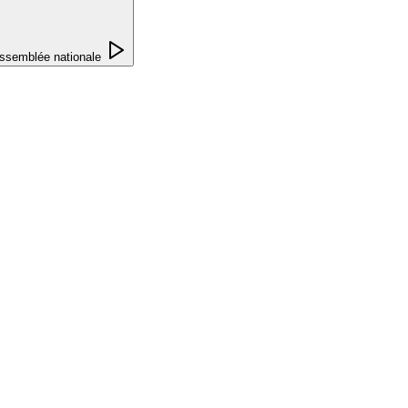
ssemblée nationale