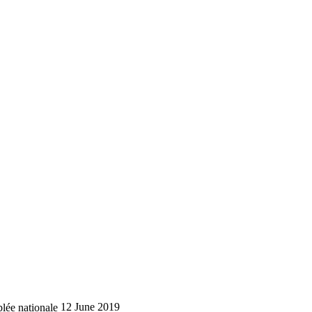
lée nationale
12 June 2019