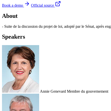
Book a demo
Official source
About
- Suite de la discussion du projet de loi, adopté par le Sénat, après e
Speakers
Annie Genevard
Membre du gouvernement