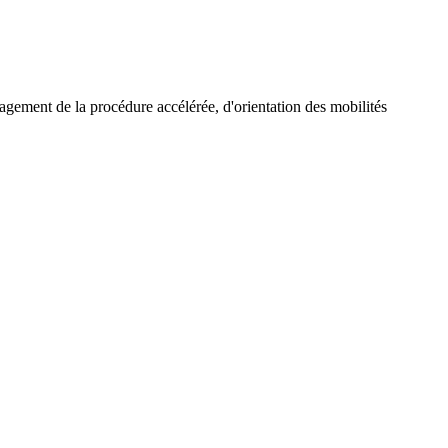
ngagement de la procédure accélérée, d'orientation des mobilités