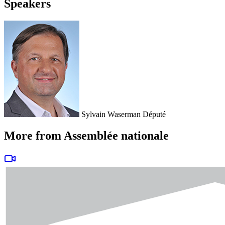
Speakers
Sylvain Waserman
Député
More from Assemblée nationale