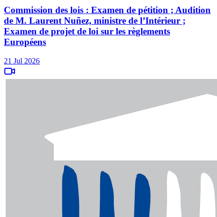
Commission des lois : Examen de pétition ; Audition
de M. Laurent Nuñez, ministre de l’Intérieur ;
Examen de projet de loi sur les règlements
Européens
21 Jul 2026