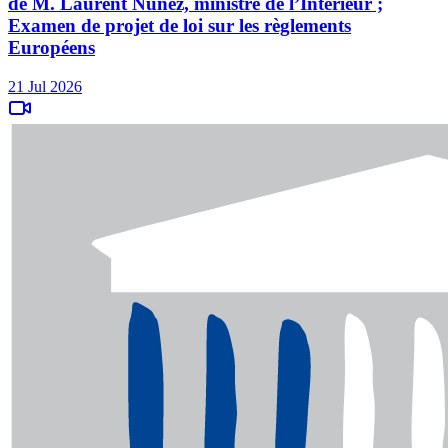
de M. Laurent Nuñez, ministre de l’Intérieur ;
Examen de projet de loi sur les règlements
Européens
21 Jul 2026