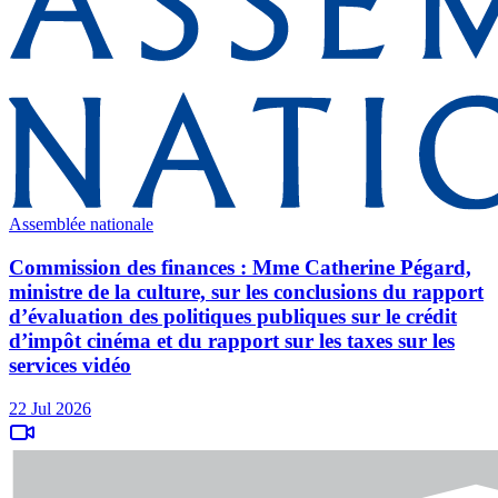
Assemblée nationale
Commission des finances : Mme Catherine Pégard,
ministre de la culture, sur les conclusions du rapport
d’évaluation des politiques publiques sur le crédit
d’impôt cinéma et du rapport sur les taxes sur les
services vidéo
22 Jul 2026