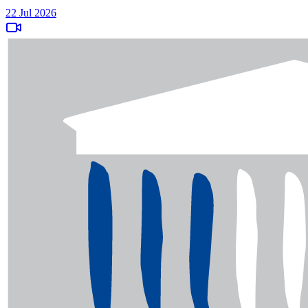
22 Jul 2026