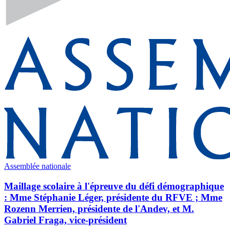
Assemblée nationale
Maillage scolaire à l'épreuve du défi démographique
: Mme Stéphanie Léger, présidente du RFVE ; Mme
Rozenn Merrien, présidente de l'Andev, et M.
Gabriel Fraga, vice-président