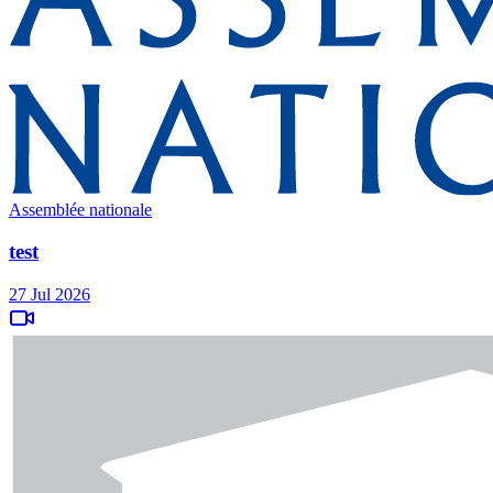
Assemblée nationale
test
27 Jul 2026