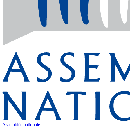
Assemblée nationale