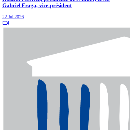
Gabriel Fraga, vice-président
22 Jul 2026