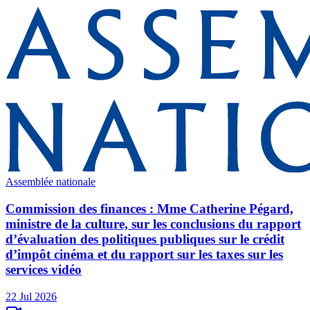
Assemblée nationale
Commission des finances : Mme Catherine Pégard,
ministre de la culture, sur les conclusions du rapport
d’évaluation des politiques publiques sur le crédit
d’impôt cinéma et du rapport sur les taxes sur les
services vidéo
22 Jul 2026