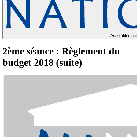
Assemblée nat
2ème séance : Règlement du
budget 2018 (suite)