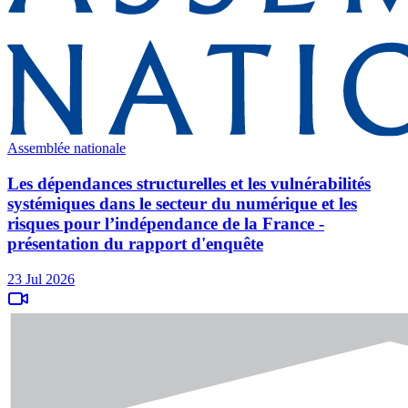
Assemblée nationale
Les dépendances structurelles et les vulnérabilités
systémiques dans le secteur du numérique et les
risques pour l’indépendance de la France -
présentation du rapport d'enquête
23 Jul 2026