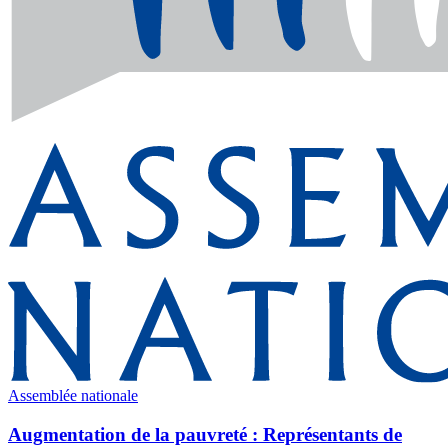
Assemblée nationale
Augmentation de la pauvreté : Représentants de