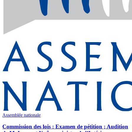
Assemblée nationale
Commission des lois : Examen de pétition ; Audition