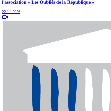
l'association « Les Oubliés de la République »
22 Jul 2026