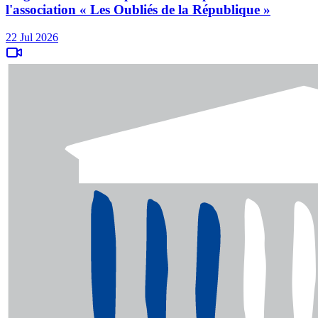
l'association « Les Oubliés de la République »
22 Jul 2026