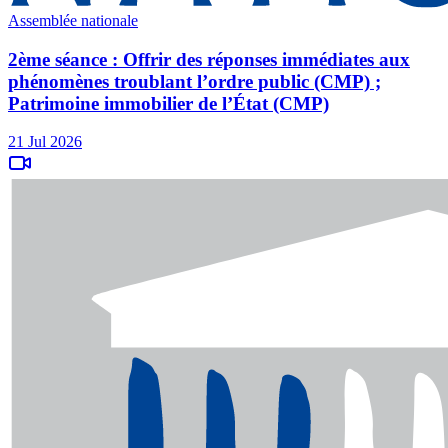
Assemblée nationale
2ème séance : Offrir des réponses immédiates aux
phénomènes troublant l’ordre public (CMP) ;
Patrimoine immobilier de l’État (CMP)
21 Jul 2026