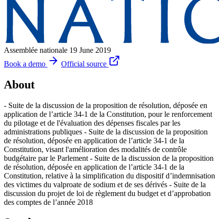
Assemblée nationale
19 June 2019
Book a demo
Official source
About
- Suite de la discussion de la proposition de résolution, déposée en
application de l’article 34-1 de la Constitution, pour le renforcement
du pilotage et de l'évaluation des dépenses fiscales par les
administrations publiques - Suite de la discussion de la proposition
de résolution, déposée en application de l’article 34-1 de la
Constitution, visant l'amélioration des modalités de contrôle
budgétaire par le Parlement - Suite de la discussion de la proposition
de résolution, déposée en application de l’article 34-1 de la
Constitution, relative à la simplification du dispositif d’indemnisation
des victimes du valproate de sodium et de ses dérivés - Suite de la
discussion du projet de loi de règlement du budget et d’approbation
des comptes de l’année 2018