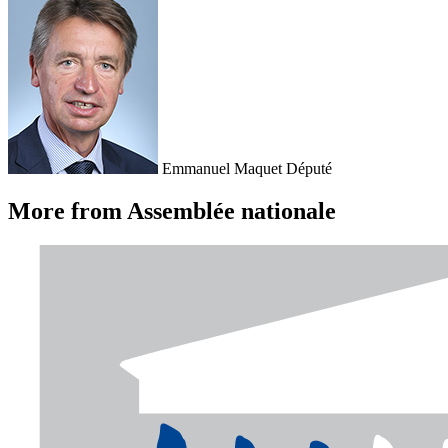
Emmanuel Maquet
Député
More from Assemblée nationale