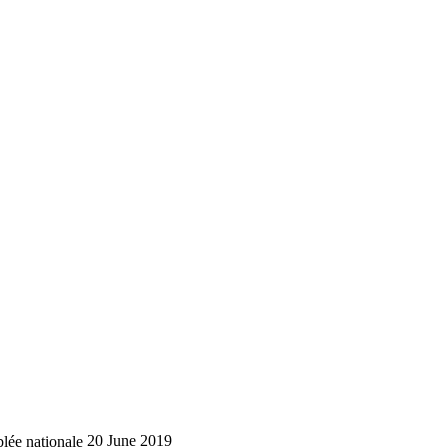
lée nationale
20 June 2019