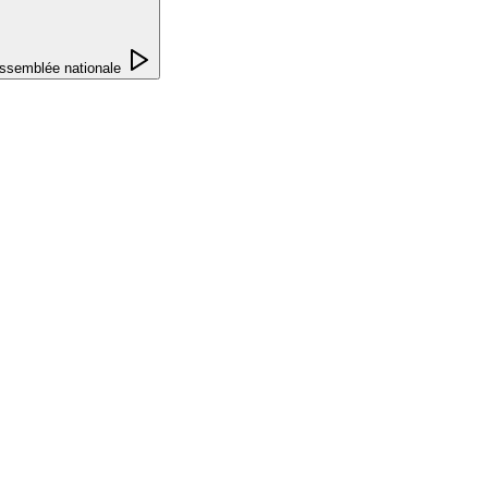
ssemblée nationale