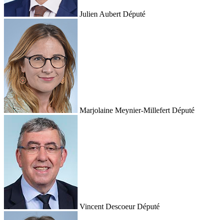
Julien Aubert
Député
Marjolaine Meynier-Millefert
Député
Vincent Descoeur
Député