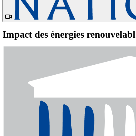
Impact des énergies renouvelable