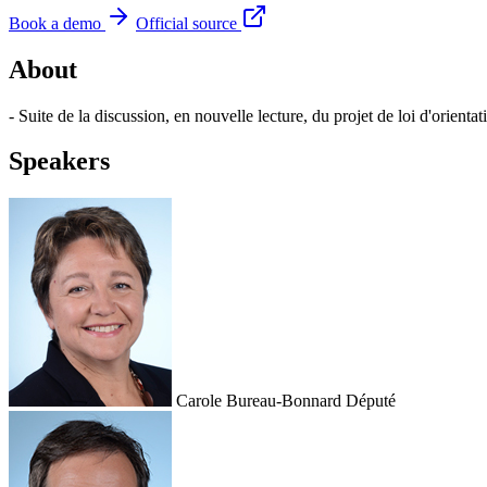
Book a demo
Official source
About
- Suite de la discussion, en nouvelle lecture, du projet de loi d'orienta
Speakers
Carole Bureau-Bonnard
Député