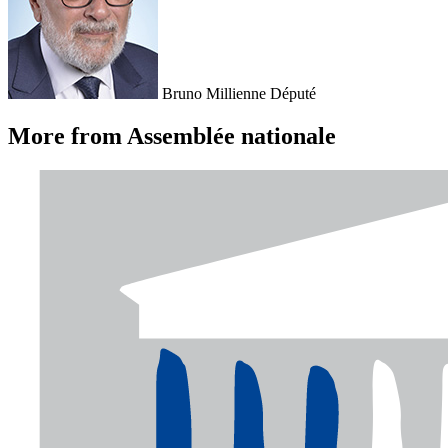
Bruno Millienne
Député
More from Assemblée nationale