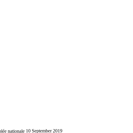
lée nationale
10 September 2019