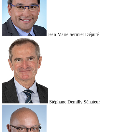
Jean-Marie Sermier
Député
Stéphane Demilly
Sénateur