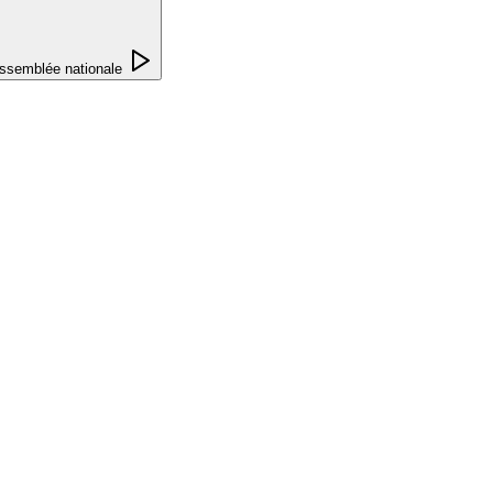
ssemblée nationale