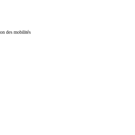
tion des mobilités