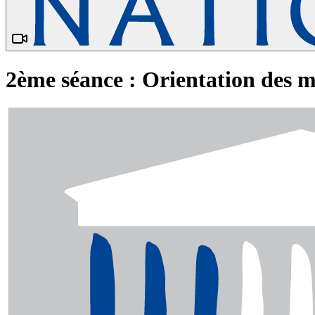
2ème séance : Orientation des mob