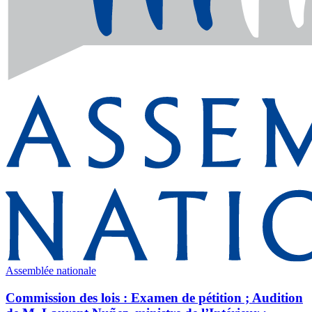
Assemblée nationale
Commission des lois : Examen de pétition ; Audition