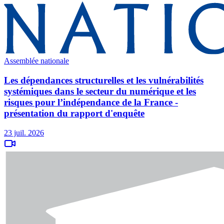
Assemblée nationale
Les dépendances structurelles et les vulnérabilités
systémiques dans le secteur du numérique et les
risques pour l’indépendance de la France -
présentation du rapport d'enquête
23 juil. 2026