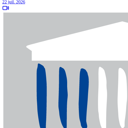
22 juil. 2026