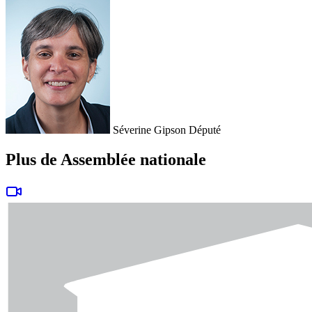
Séverine Gipson
Député
Plus de Assemblée nationale