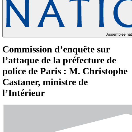
Assemblée nat
Commission d’enquête sur
l’attaque de la préfecture de
police de Paris : M. Christophe
Castaner, ministre de
l’Intérieur