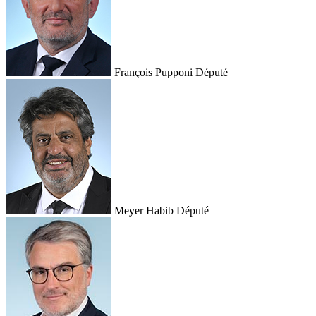
François Pupponi
Député
Meyer Habib
Député