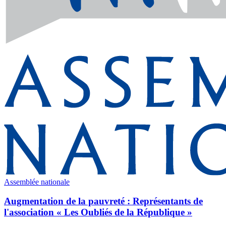
Assemblée nationale
Augmentation de la pauvreté : Représentants de
l'association « Les Oubliés de la République »