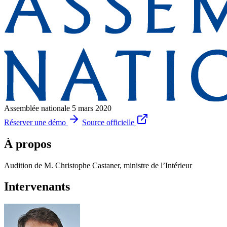
Assemblée nationale
5 mars 2020
Réserver une démo
Source officielle
À propos
Audition de M. Christophe Castaner, ministre de l’Intérieur
Intervenants