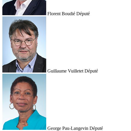
Florent Boudié
Député
Guillaume Vuilletet
Député
George Pau-Langevin
Député