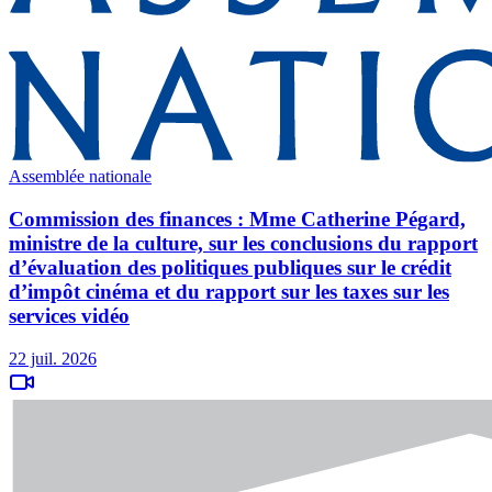
Assemblée nationale
Commission des finances : Mme Catherine Pégard,
ministre de la culture, sur les conclusions du rapport
d’évaluation des politiques publiques sur le crédit
d’impôt cinéma et du rapport sur les taxes sur les
services vidéo
22 juil. 2026