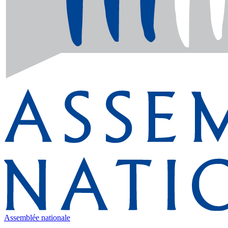
Assemblée nationale