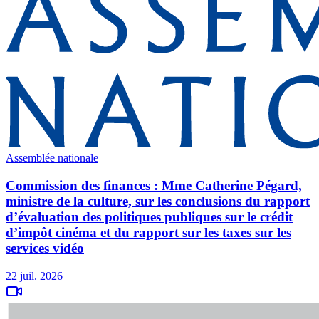
Assemblée nationale
Commission des finances : Mme Catherine Pégard,
ministre de la culture, sur les conclusions du rapport
d’évaluation des politiques publiques sur le crédit
d’impôt cinéma et du rapport sur les taxes sur les
services vidéo
22 juil. 2026