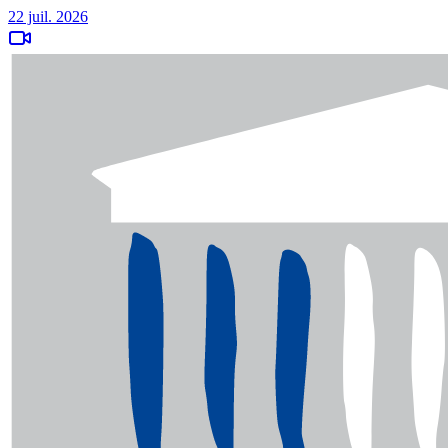
22 juil. 2026