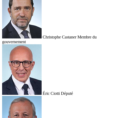
Christophe Castaner
Membre du
gouvernement
Éric Ciotti
Député