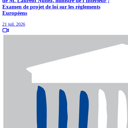
de M. Laurent Nuñez, ministre de l’Intérieur ;
Examen de projet de loi sur les règlements
Européens
21 juil. 2026