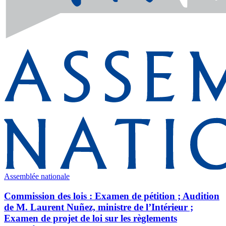
Assemblée nationale
Commission des lois : Examen de pétition ; Audition
de M. Laurent Nuñez, ministre de l’Intérieur ;
Examen de projet de loi sur les règlements