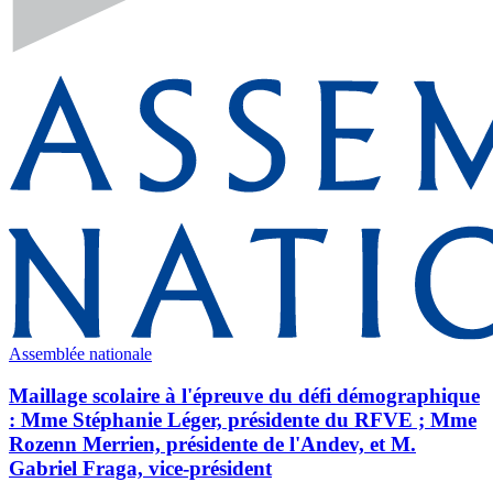
Assemblée nationale
Maillage scolaire à l'épreuve du défi démographique
: Mme Stéphanie Léger, présidente du RFVE ; Mme
Rozenn Merrien, présidente de l'Andev, et M.
Gabriel Fraga, vice-président