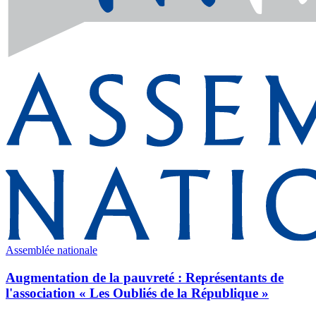
Assemblée nationale
Augmentation de la pauvreté : Représentants de
l'association « Les Oubliés de la République »