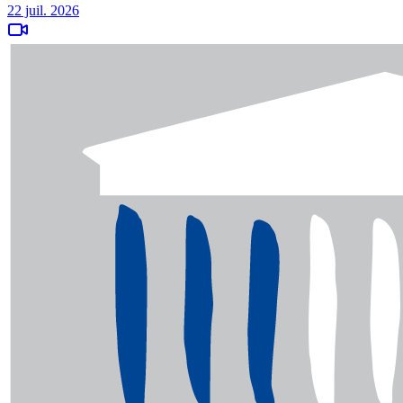
22 juil. 2026