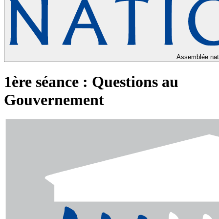
Assemblée nat
1ère séance : Questions au
Gouvernement