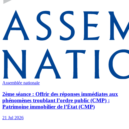
Assemblée nationale
2ème séance : Offrir des réponses immédiates aux
phénomènes troublant l’ordre public (CMP) ;
Patrimoine immobilier de l’État (CMP)
21 Jul 2026