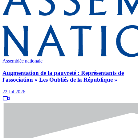
Assemblée nationale
Augmentation de la pauvreté : Représentants de
l'association « Les Oubliés de la République »
22 Jul 2026