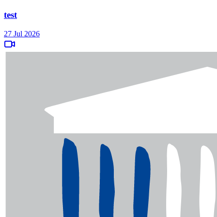
test
27 Jul 2026