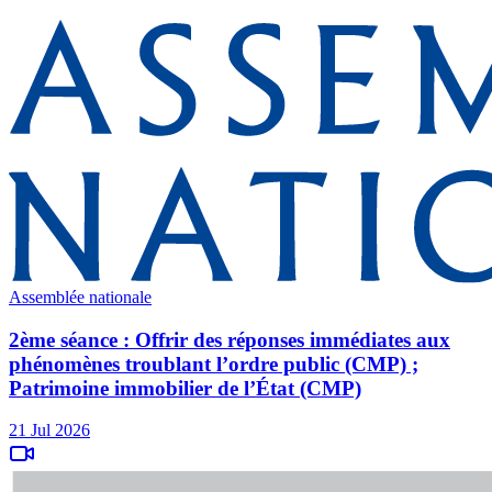
Assemblée nationale
2ème séance : Offrir des réponses immédiates aux
phénomènes troublant l’ordre public (CMP) ;
Patrimoine immobilier de l’État (CMP)
21 Jul 2026