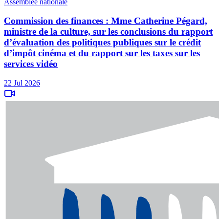
Assemblée nationale
Commission des finances : Mme Catherine Pégard,
ministre de la culture, sur les conclusions du rapport
d’évaluation des politiques publiques sur le crédit
d’impôt cinéma et du rapport sur les taxes sur les
services vidéo
22 Jul 2026