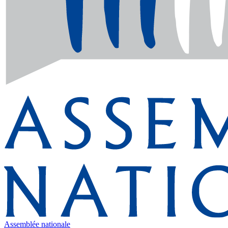
Assemblée nationale