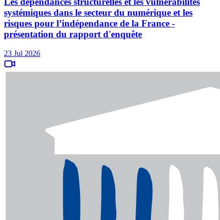
Les dépendances structurelles et les vulnérabilités
systémiques dans le secteur du numérique et les
risques pour l’indépendance de la France -
présentation du rapport d'enquête
23 Jul 2026