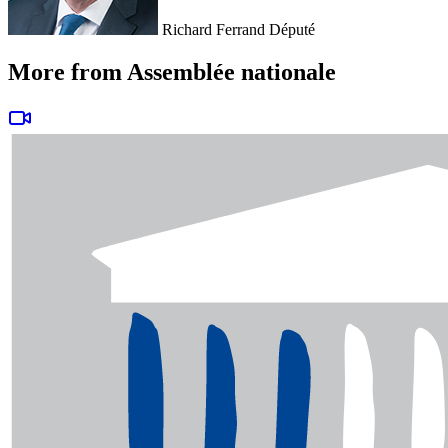
Richard Ferrand
Député
More from Assemblée nationale