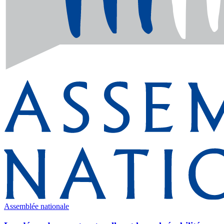
Assemblée nationale