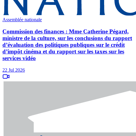
Assemblée nationale
Commission des finances : Mme Catherine Pégard,
ministre de la culture, sur les conclusions du rapport
d’évaluation des politiques publiques sur le crédit
d’impôt cinéma et du rapport sur les taxes sur les
services vidéo
22 Jul 2026