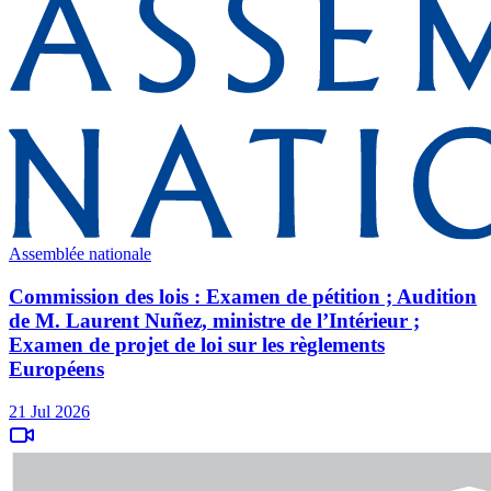
Assemblée nationale
Commission des lois : Examen de pétition ; Audition
de M. Laurent Nuñez, ministre de l’Intérieur ;
Examen de projet de loi sur les règlements
Européens
21 Jul 2026