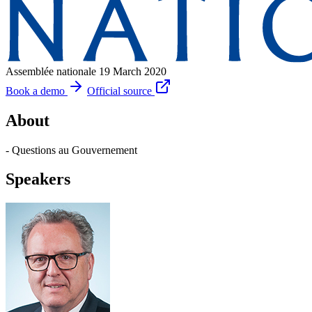
Assemblée nationale
19 March 2020
Book a demo
Official source
About
- Questions au Gouvernement
Speakers