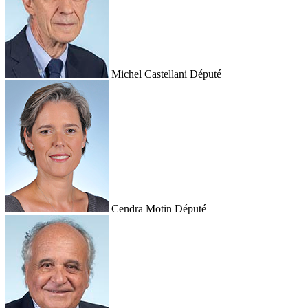
Michel Castellani
Député
Cendra Motin
Député