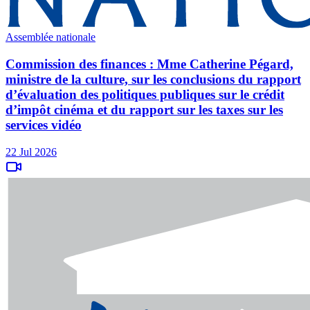
Assemblée nationale
Commission des finances : Mme Catherine Pégard,
ministre de la culture, sur les conclusions du rapport
d’évaluation des politiques publiques sur le crédit
d’impôt cinéma et du rapport sur les taxes sur les
services vidéo
22 Jul 2026