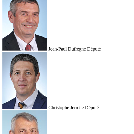
Jean-Paul Dufrègne
Député
Christophe Jerretie
Député