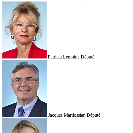
Patricia Lemoine
Député
Jacques Marilossian
Député