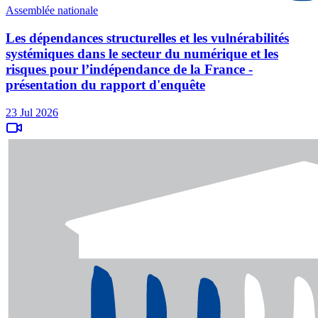
Assemblée nationale
Les dépendances structurelles et les vulnérabilités
systémiques dans le secteur du numérique et les
risques pour l’indépendance de la France -
présentation du rapport d'enquête
23 Jul 2026