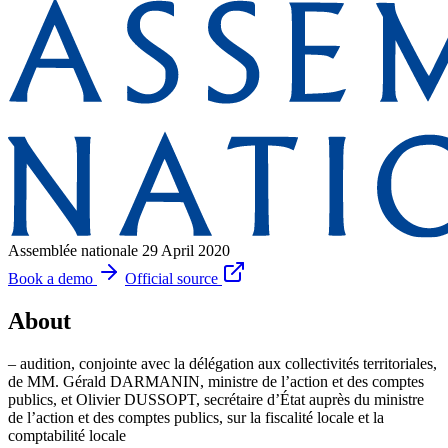
Assemblée nationale
29 April 2020
Book a demo
Official source
About
– audition, conjointe avec la délégation aux collectivités territoriales,
de MM. Gérald DARMANIN, ministre de l’action et des comptes
publics, et Olivier DUSSOPT, secrétaire d’État auprès du ministre
de l’action et des comptes publics, sur la fiscalité locale et la
comptabilité locale