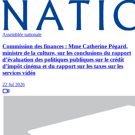
Assemblée nationale
Commission des finances : Mme Catherine Pégard,
ministre de la culture, sur les conclusions du rapport
d’évaluation des politiques publiques sur le crédit
d’impôt cinéma et du rapport sur les taxes sur les
services vidéo
22 Jul 2026