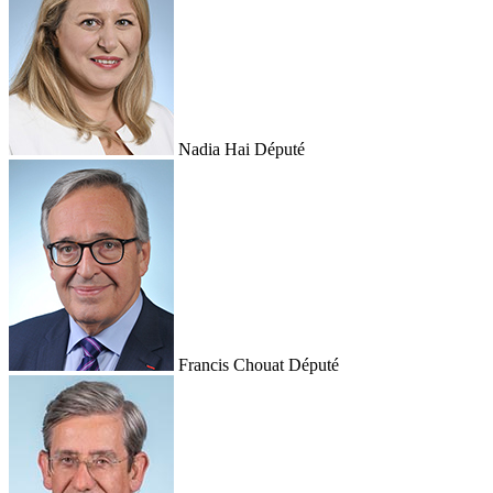
Nadia Hai
Député
Francis Chouat
Député