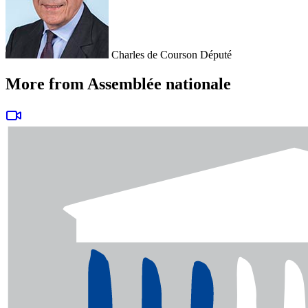
Charles de Courson
Député
More from Assemblée nationale