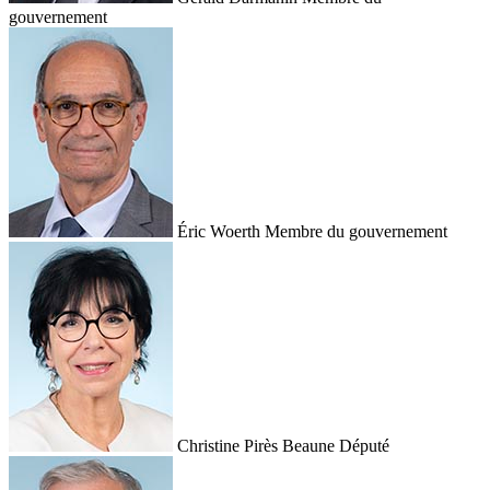
gouvernement
Éric Woerth
Membre du gouvernement
Christine Pirès Beaune
Député