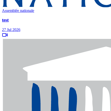
Assemblée nationale
test
27 Jul 2026