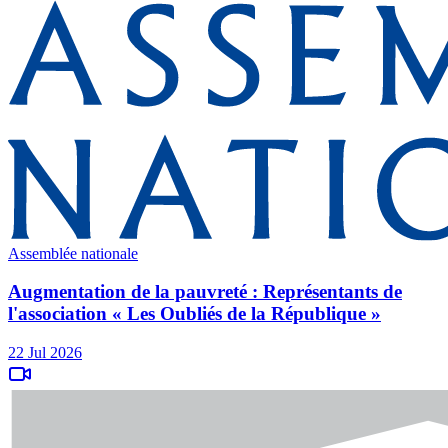
Assemblée nationale
Augmentation de la pauvreté : Représentants de
l'association « Les Oubliés de la République »
22 Jul 2026