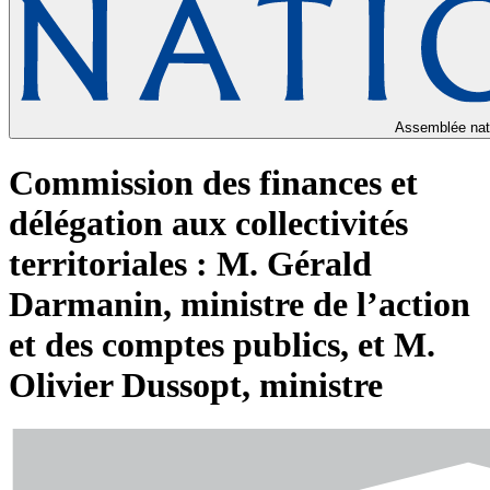
Assemblée nat
Commission des finances et
délégation aux collectivités
territoriales : M. Gérald
Darmanin, ministre de l’action
et des comptes publics, et M.
Olivier Dussopt, ministre