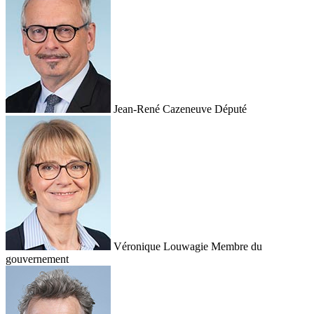
Jean-René Cazeneuve
Député
Véronique Louwagie
Membre du
gouvernement