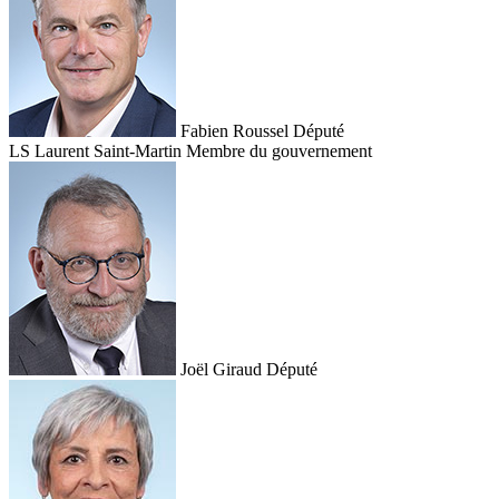
Fabien Roussel
Député
LS
Laurent Saint-Martin
Membre du gouvernement
Joël Giraud
Député