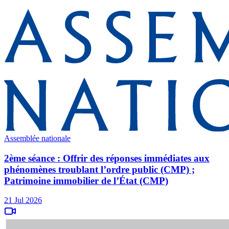
Assemblée nationale
2ème séance : Offrir des réponses immédiates aux
phénomènes troublant l’ordre public (CMP) ;
Patrimoine immobilier de l’État (CMP)
21 Jul 2026