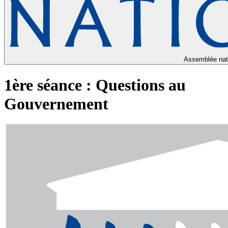
Assemblée nat
1ère séance : Questions au
Gouvernement