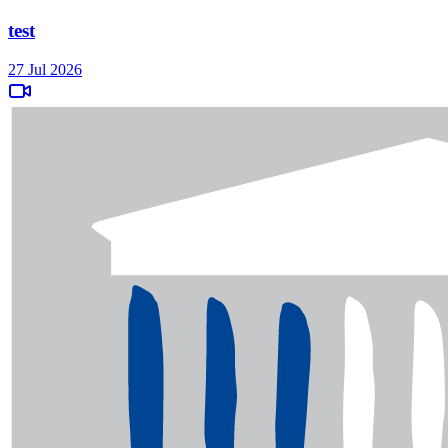
test
27 Jul 2026