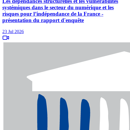
Les dépendances structurelles et les vulnérabilités
systémiques dans le secteur du numérique et les
risques pour l’indépendance de la France -
présentation du rapport d'enquête
23 Jul 2026