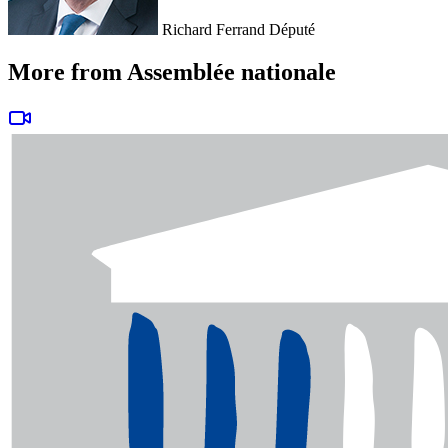
Richard Ferrand
Député
More from Assemblée nationale