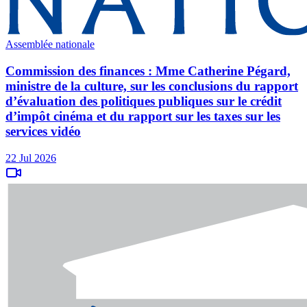
Assemblée nationale
Commission des finances : Mme Catherine Pégard,
ministre de la culture, sur les conclusions du rapport
d’évaluation des politiques publiques sur le crédit
d’impôt cinéma et du rapport sur les taxes sur les
services vidéo
22 Jul 2026