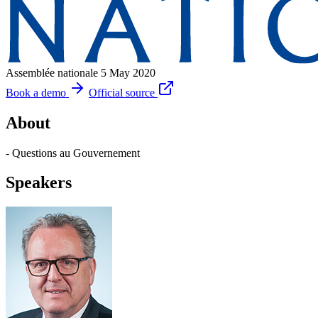
Assemblée nationale
5 May 2020
Book a demo
Official source
About
- Questions au Gouvernement
Speakers