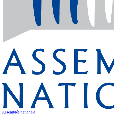
Assemblée nationale