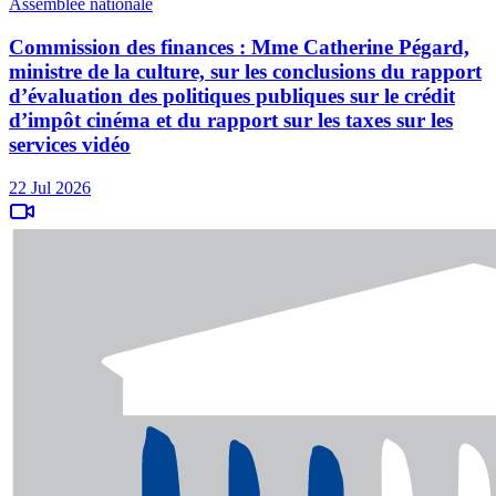
Assemblée nationale
Commission des finances : Mme Catherine Pégard,
ministre de la culture, sur les conclusions du rapport
d’évaluation des politiques publiques sur le crédit
d’impôt cinéma et du rapport sur les taxes sur les
services vidéo
22 Jul 2026