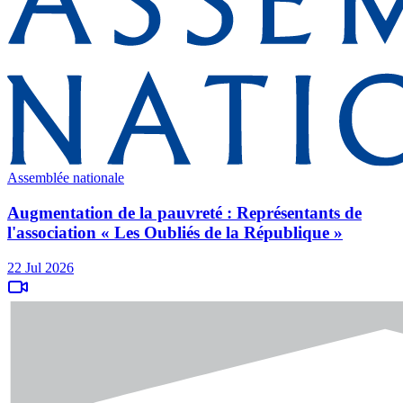
Assemblée nationale
Augmentation de la pauvreté : Représentants de
l'association « Les Oubliés de la République »
22 Jul 2026