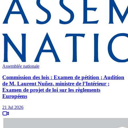
Assemblée nationale
Commission des lois : Examen de pétition ; Audition
de M. Laurent Nuñez, ministre de l’Intérieur ;
Examen de projet de loi sur les règlements
Européens
21 Jul 2026