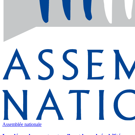
Assemblée nationale