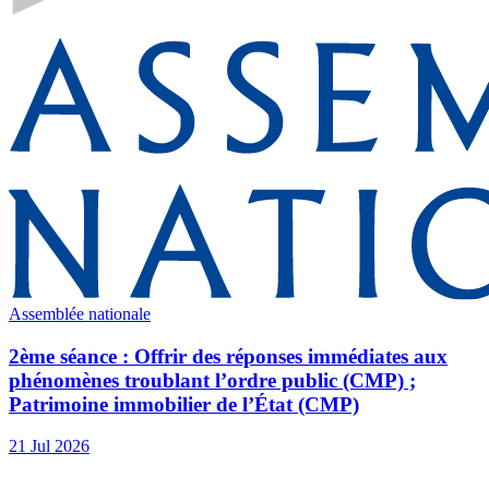
Assemblée nationale
2ème séance : Offrir des réponses immédiates aux
phénomènes troublant l’ordre public (CMP) ;
Patrimoine immobilier de l’État (CMP)
21 Jul 2026