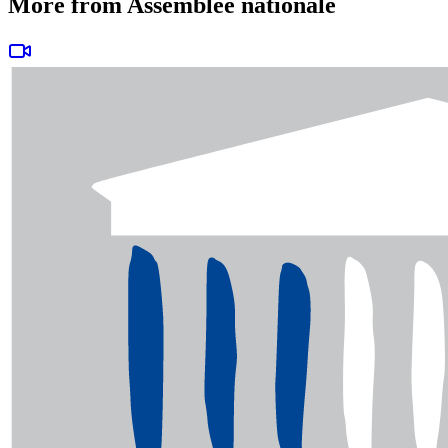
More from Assemblée nationale