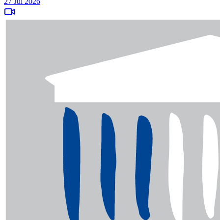
27 Jul 2026