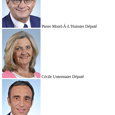
Pierre Morel-À-L'Huissier
Député
Cécile Untermaier
Député