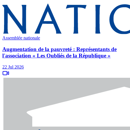
Assemblée nationale
Augmentation de la pauvreté : Représentants de
l'association « Les Oubliés de la République »
22 Jul 2026