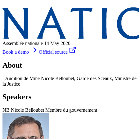
Assemblée nationale
14 May 2020
Book a demo
Official source
About
- Audition de Mme Nicole Belloubet, Garde des Sceaux, Ministre de
la Justice
Speakers
NB
Nicole Belloubet
Membre du gouvernement