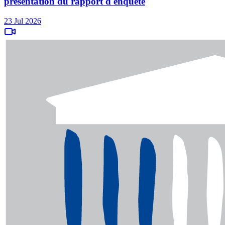
présentation du rapport d'enquête
23 Jul 2026