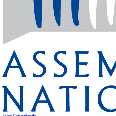
Assemblée nationale