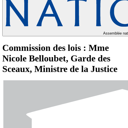
Assemblée nat
Commission des lois : Mme
Nicole Belloubet, Garde des
Sceaux, Ministre de la Justice