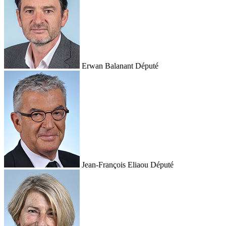
Erwan Balanant
Député
Jean-François Eliaou
Député