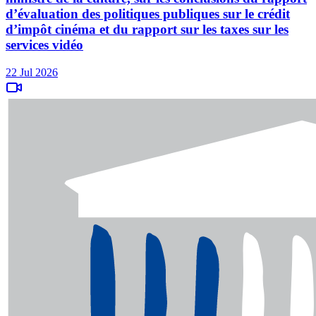
d’évaluation des politiques publiques sur le crédit
d’impôt cinéma et du rapport sur les taxes sur les
services vidéo
22 Jul 2026