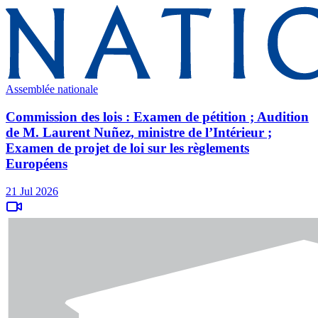
Assemblée nationale
Commission des lois : Examen de pétition ; Audition
de M. Laurent Nuñez, ministre de l’Intérieur ;
Examen de projet de loi sur les règlements
Européens
21 Jul 2026