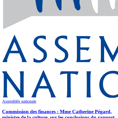
Assemblée nationale
Commission des finances : Mme Catherine Pégard,
ministre de la culture, sur les conclusions du rapport