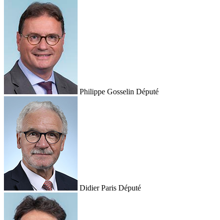
Philippe Gosselin
Député
Didier Paris
Député