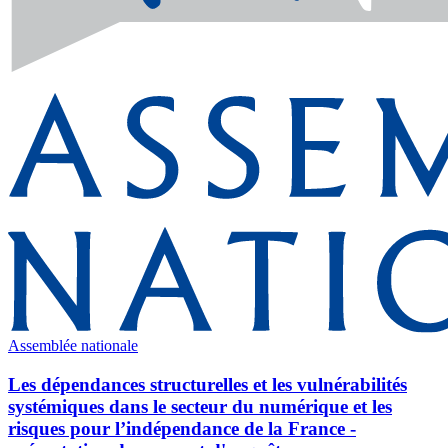
Assemblée nationale
Les dépendances structurelles et les vulnérabilités
systémiques dans le secteur du numérique et les
risques pour l’indépendance de la France -