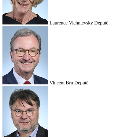
Laurence Vichnievsky
Député
Vincent Bru
Député