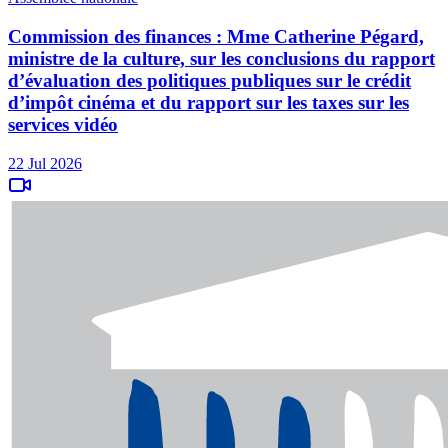
Commission des finances : Mme Catherine Pégard,
ministre de la culture, sur les conclusions du rapport
d’évaluation des politiques publiques sur le crédit
d’impôt cinéma et du rapport sur les taxes sur les
services vidéo
22 Jul 2026