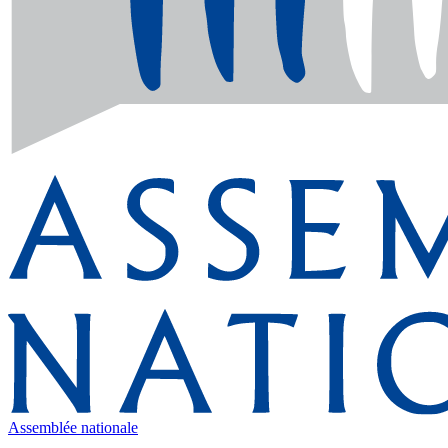
Assemblée nationale