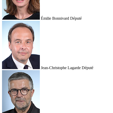
Émilie Bonnivard
Député
Jean-Christophe Lagarde
Député