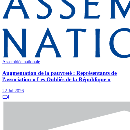
Assemblée nationale
Augmentation de la pauvreté : Représentants de
l'association « Les Oubliés de la République »
22 Jul 2026