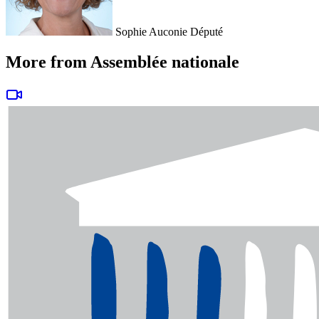
Sophie Auconie
Député
More from Assemblée nationale