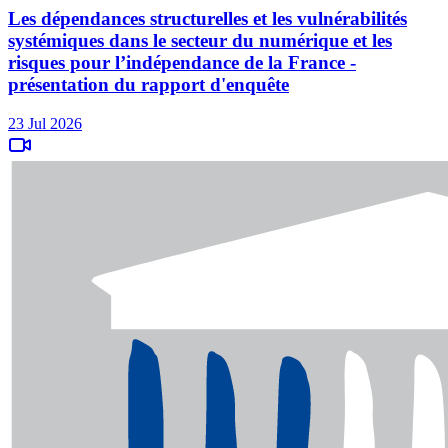
Les dépendances structurelles et les vulnérabilités
systémiques dans le secteur du numérique et les
risques pour l’indépendance de la France -
présentation du rapport d'enquête
23 Jul 2026