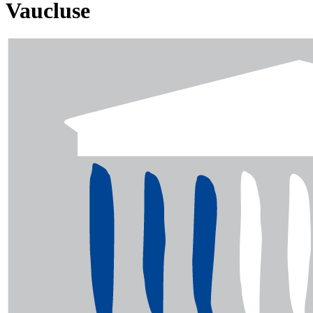
Vaucluse