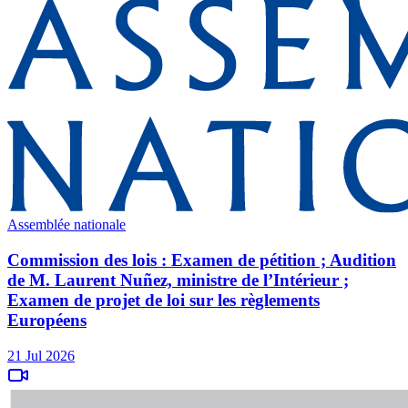
Assemblée nationale
Commission des lois : Examen de pétition ; Audition
de M. Laurent Nuñez, ministre de l’Intérieur ;
Examen de projet de loi sur les règlements
Européens
21 Jul 2026