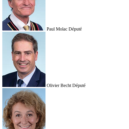
Paul Molac
Député
Olivier Becht
Député