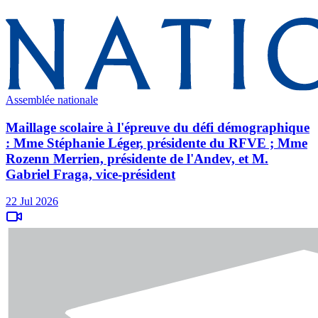
Assemblée nationale
Maillage scolaire à l'épreuve du défi démographique
: Mme Stéphanie Léger, présidente du RFVE ; Mme
Rozenn Merrien, présidente de l'Andev, et M.
Gabriel Fraga, vice-président
22 Jul 2026