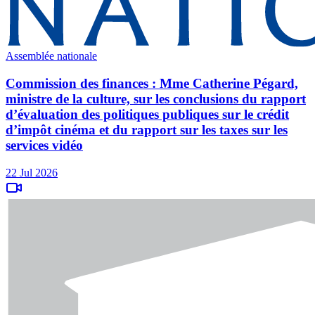
Assemblée nationale
Commission des finances : Mme Catherine Pégard,
ministre de la culture, sur les conclusions du rapport
d’évaluation des politiques publiques sur le crédit
d’impôt cinéma et du rapport sur les taxes sur les
services vidéo
22 Jul 2026