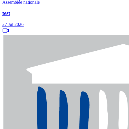
Assemblée nationale
test
27 Jul 2026