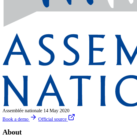
Assemblée nationale
14 May 2020
Book a demo
Official source
About