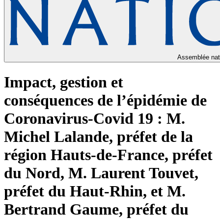
Assemblée nat
Impact, gestion et
conséquences de l’épidémie de
Coronavirus-Covid 19 : M.
Michel Lalande, préfet de la
région Hauts-de-France, préfet
du Nord, M. Laurent Touvet,
préfet du Haut-Rhin, et M.
Bertrand Gaume, préfet du