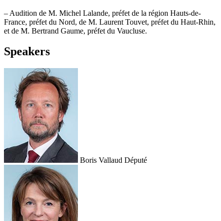
– Audition de M. Michel Lalande, préfet de la région Hauts-de-
France, préfet du Nord, de M. Laurent Touvet, préfet du Haut-Rhin,
et de M. Bertrand Gaume, préfet du Vaucluse.
Speakers
Boris Vallaud
Député