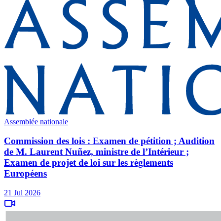
Assemblée nationale
Commission des lois : Examen de pétition ; Audition
de M. Laurent Nuñez, ministre de l’Intérieur ;
Examen de projet de loi sur les règlements
Européens
21 Jul 2026