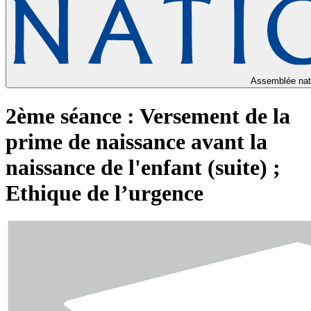
Assemblée nat
2ème séance : Versement de la
prime de naissance avant la
naissance de l'enfant (suite) ;
Ethique de l’urgence