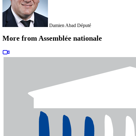
Damien Abad
Député
More from Assemblée nationale