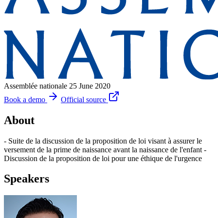
Assemblée nationale
25 June 2020
Book a demo
Official source
About
- Suite de la discussion de la proposition de loi visant à assurer le
versement de la prime de naissance avant la naissance de l'enfant -
Discussion de la proposition de loi pour une éthique de l'urgence
Speakers