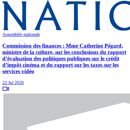
Assemblée nationale
Commission des finances : Mme Catherine Pégard,
ministre de la culture, sur les conclusions du rapport
d’évaluation des politiques publiques sur le crédit
d’impôt cinéma et du rapport sur les taxes sur les
services vidéo
22 Jul 2026