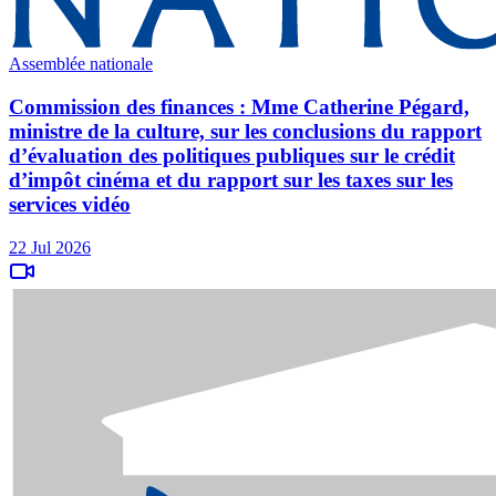
Assemblée nationale
Commission des finances : Mme Catherine Pégard,
ministre de la culture, sur les conclusions du rapport
d’évaluation des politiques publiques sur le crédit
d’impôt cinéma et du rapport sur les taxes sur les
services vidéo
22 Jul 2026