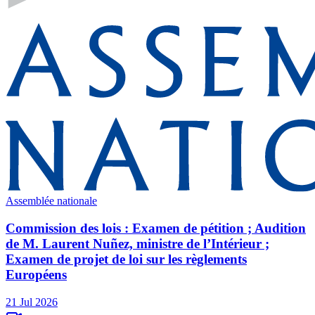
Assemblée nationale
Commission des lois : Examen de pétition ; Audition
de M. Laurent Nuñez, ministre de l’Intérieur ;
Examen de projet de loi sur les règlements
Européens
21 Jul 2026