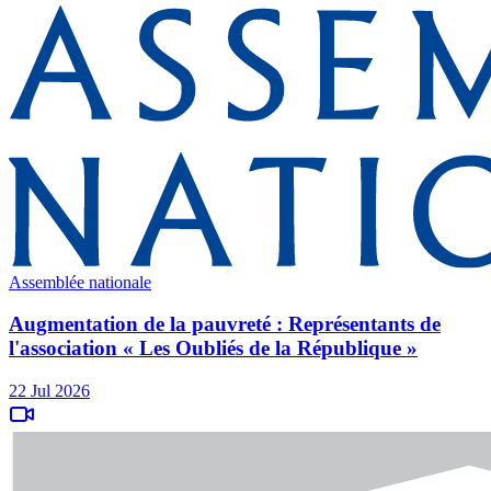
Assemblée nationale
Augmentation de la pauvreté : Représentants de
l'association « Les Oubliés de la République »
22 Jul 2026