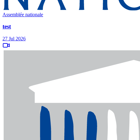
Assemblée nationale
test
27 Jul 2026