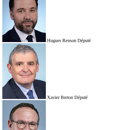
Hugues Renson
Député
Xavier Breton
Député