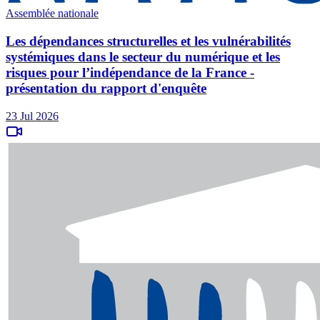
Assemblée nationale
Les dépendances structurelles et les vulnérabilités
systémiques dans le secteur du numérique et les
risques pour l’indépendance de la France -
présentation du rapport d'enquête
23 Jul 2026