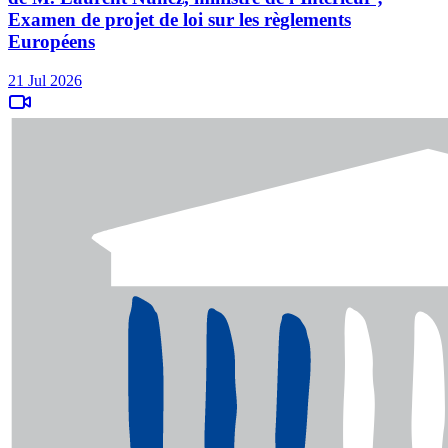
Examen de projet de loi sur les règlements
Européens
21 Jul 2026