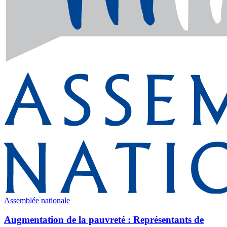
Assemblée nationale
Augmentation de la pauvreté : Représentants de