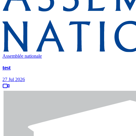
Assemblée nationale
test
27 Jul 2026