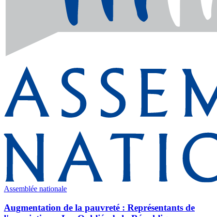
Assemblée nationale
Augmentation de la pauvreté : Représentants de