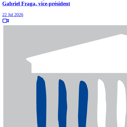
Gabriel Fraga, vice-président
22 Jul 2026