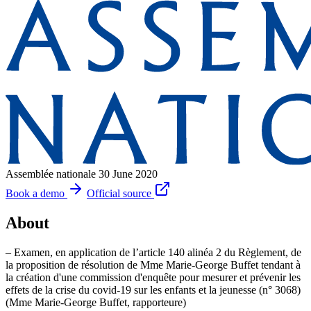
Assemblée nationale
30 June 2020
Book a demo
Official source
About
– Examen, en application de l’article 140 alinéa 2 du Règlement, de
la proposition de résolution de Mme Marie-George Buffet tendant à
la création d'une commission d'enquête pour mesurer et prévenir les
effets de la crise du covid-19 sur les enfants et la jeunesse (n° 3068)
(Mme Marie-George Buffet, rapporteure)