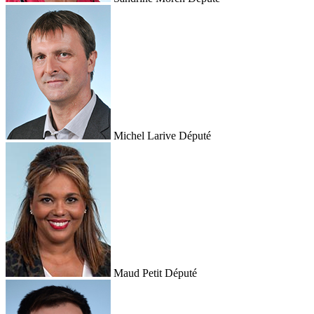
Michel Larive
Député
Maud Petit
Député