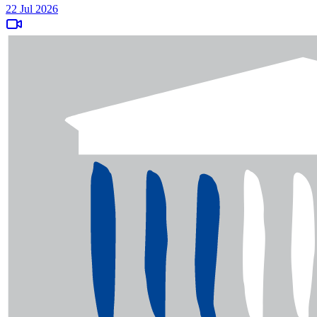
22 Jul 2026