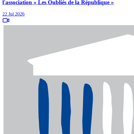
l'association « Les Oubliés de la République »
22 Jul 2026