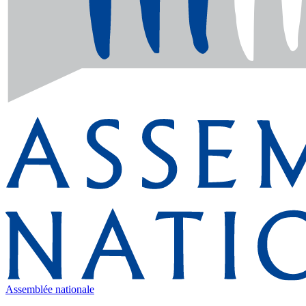
Assemblée nationale