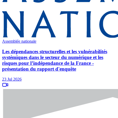
Assemblée nationale
Les dépendances structurelles et les vulnérabilités
systémiques dans le secteur du numérique et les
risques pour l’indépendance de la France -
présentation du rapport d'enquête
23 Jul 2026