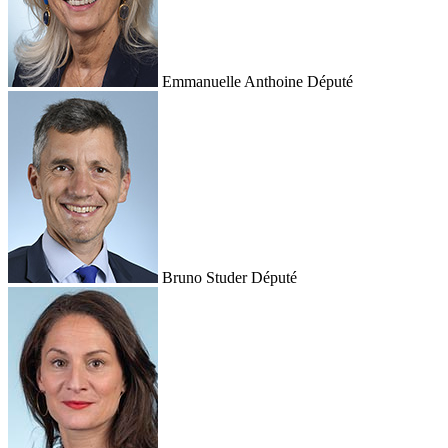
Emmanuelle Anthoine
Député
Bruno Studer
Député