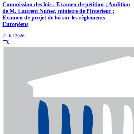
Commission des lois : Examen de pétition ; Audition
de M. Laurent Nuñez, ministre de l’Intérieur ;
Examen de projet de loi sur les règlements
Européens
21 Jul 2026