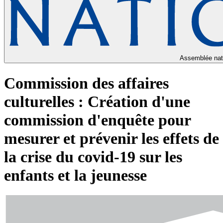
Assemblée nat
Commission des affaires
culturelles : Création d'une
commission d'enquête pour
mesurer et prévenir les effets de
la crise du covid-19 sur les
enfants et la jeunesse