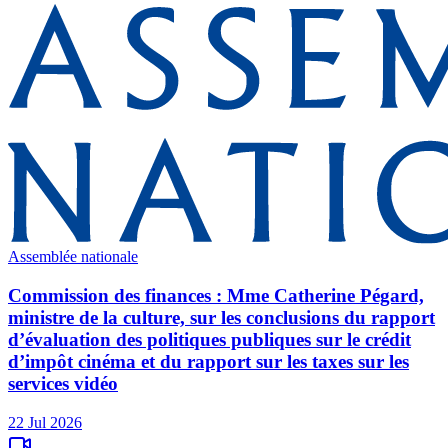
Assemblée nationale
Commission des finances : Mme Catherine Pégard,
ministre de la culture, sur les conclusions du rapport
d’évaluation des politiques publiques sur le crédit
d’impôt cinéma et du rapport sur les taxes sur les
services vidéo
22 Jul 2026