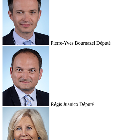
Pierre-Yves Bournazel
Député
Régis Juanico
Député