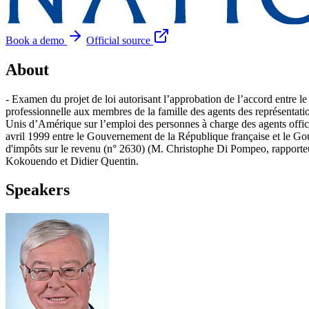
Book a demo
Official source
About
- Examen du projet de loi autorisant l’approbation de l’accord entre 
professionnelle aux membres de la famille des agents des représentati
Unis d’Amérique sur l’emploi des personnes à charge des agents officie
avril 1999 entre le Gouvernement de la République française et le Gou
d'impôts sur le revenu (n° 2630) (M. Christophe Di Pompeo, rapporte
Kokouendo et Didier Quentin.
Speakers