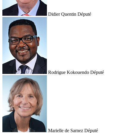
Didier Quentin
Député
Rodrigue Kokouendo
Député
Marielle de Sarnez
Député