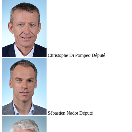
Christophe Di Pompeo
Député
Sébastien Nadot
Député