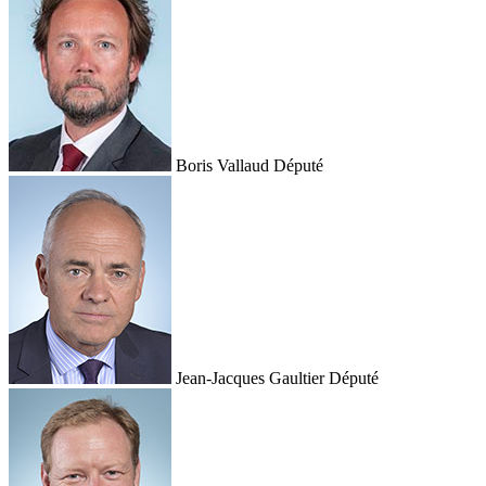
Boris Vallaud
Député
Jean-Jacques Gaultier
Député