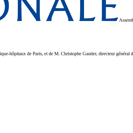
Assemb
lique-hôpitaux de Paris, et de M. Christophe Gautier, directeur général