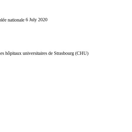
lée nationale
6 July 2020
 des hôpitaux universitaires de Strasbourg (CHU)