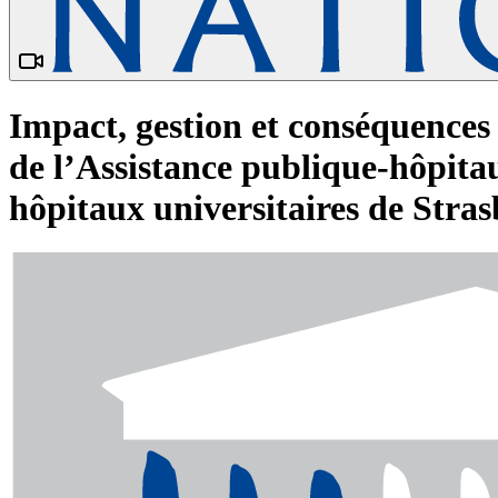
Impact, gestion et conséquences
de l’Assistance publique-hôpitau
hôpitaux universitaires de Str