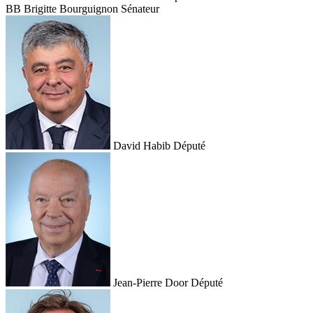
BB
Brigitte Bourguignon
Sénateur
David Habib
Député
Jean-Pierre Door
Député