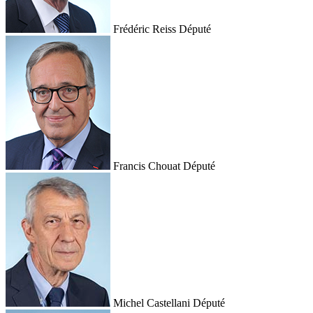
Frédéric Reiss
Député
Francis Chouat
Député
Michel Castellani
Député