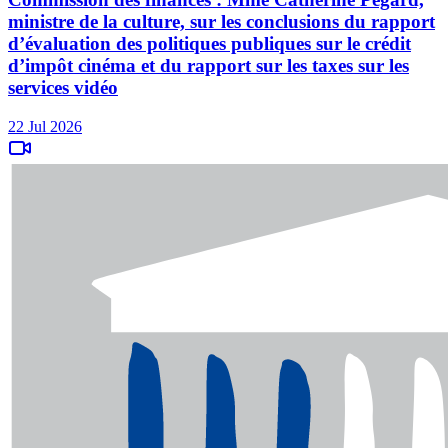
ministre de la culture, sur les conclusions du rapport
d’évaluation des politiques publiques sur le crédit
d’impôt cinéma et du rapport sur les taxes sur les
services vidéo
22 Jul 2026