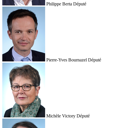
Philippe Berta
Député
Pierre-Yves Bournazel
Député
Michèle Victory
Député