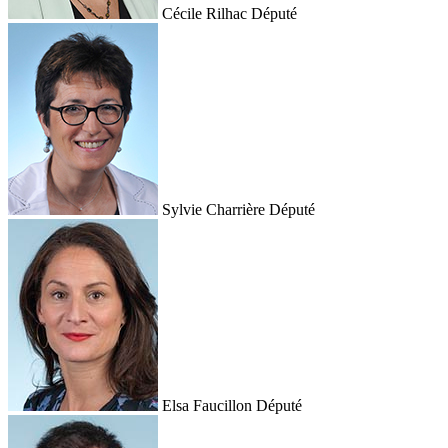
Cécile Rilhac
Député
Sylvie Charrière
Député
Elsa Faucillon
Député