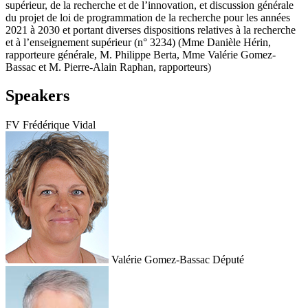
supérieur, de la recherche et de l’innovation, et discussion générale
du projet de loi de programmation de la recherche pour les années
2021 à 2030 et portant diverses dispositions relatives à la recherche
et à l’enseignement supérieur (n° 3234) (Mme Danièle Hérin,
rapporteure générale, M. Philippe Berta, Mme Valérie Gomez-
Bassac et M. Pierre-Alain Raphan, rapporteurs)
Speakers
FV
Frédérique Vidal
Valérie Gomez-Bassac
Député