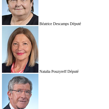
Béatrice Descamps
Député
Natalia Pouzyreff
Député