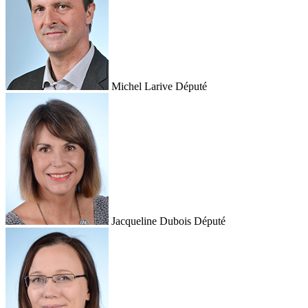
Michel Larive
Député
Jacqueline Dubois
Député