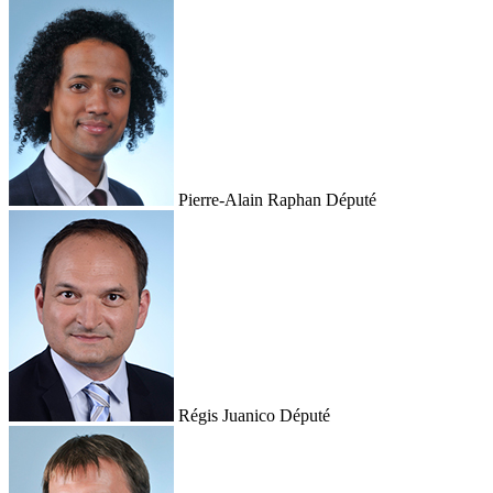
Pierre-Alain Raphan
Député
Régis Juanico
Député