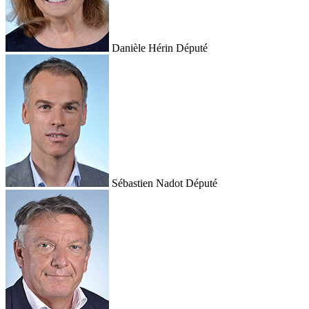
Danièle Hérin
Député
Sébastien Nadot
Député