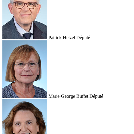
Patrick Hetzel
Député
Marie-George Buffet
Député