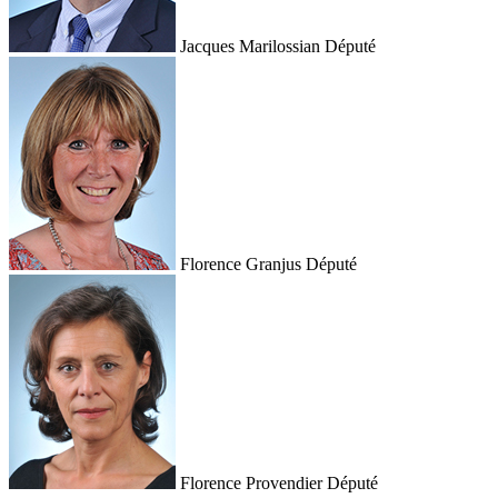
Jacques Marilossian
Député
Florence Granjus
Député
Florence Provendier
Député