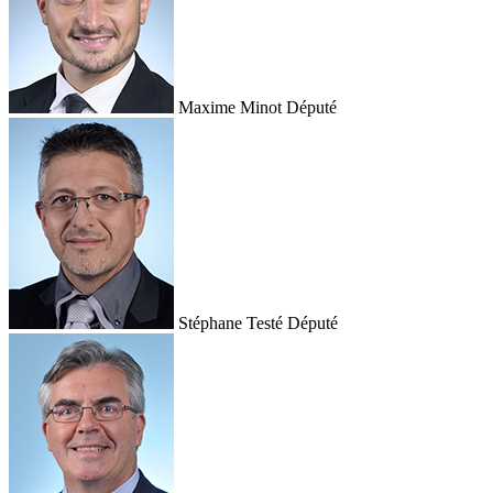
Maxime Minot
Député
Stéphane Testé
Député