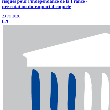
risques pour l’indépendance de la France -
présentation du rapport d'enquête
23 Jul 2026