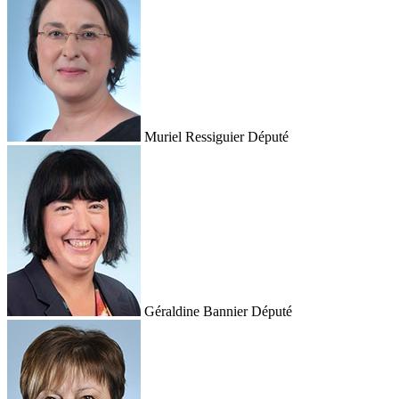
Muriel Ressiguier
Député
Géraldine Bannier
Député