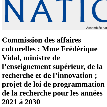
Assemblée nat
Commission des affaires
culturelles : Mme Frédérique
Vidal, ministre de
l’enseignement supérieur, de la
recherche et de l’innovation ;
projet de loi de programmation
de la recherche pour les années
2021 à 2030