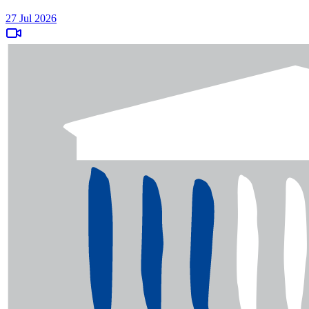
27 Jul 2026