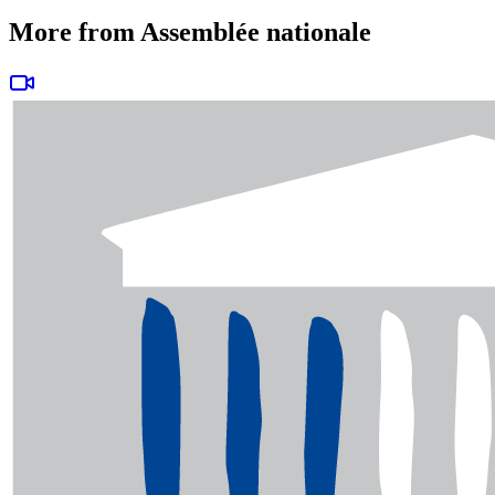
More from Assemblée nationale