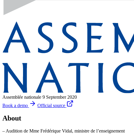
Assemblée nationale
9 September 2020
Book a demo
Official source
About
– Audition de Mme Frédérique Vidal, ministre de l’enseignement