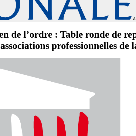
A
en de l’ordre : Table ronde de re
 associations professionnelles de