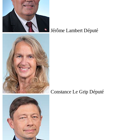
Jérôme Lambert
Député
Constance Le Grip
Député