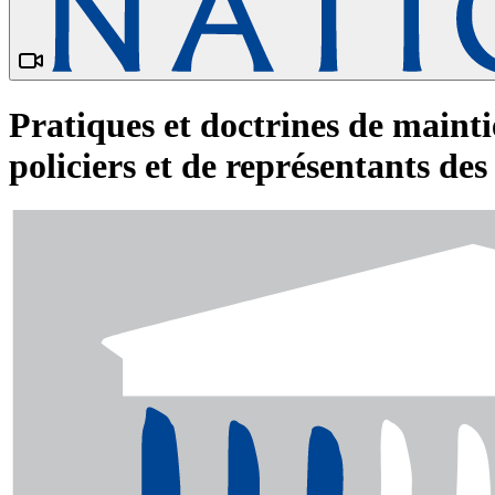
Pratiques et doctrines de mainti
policiers et de représentants des