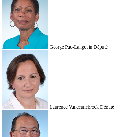
George Pau-Langevin
Député
Laurence Vanceunebrock
Député