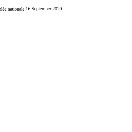
lée nationale
16 September 2020